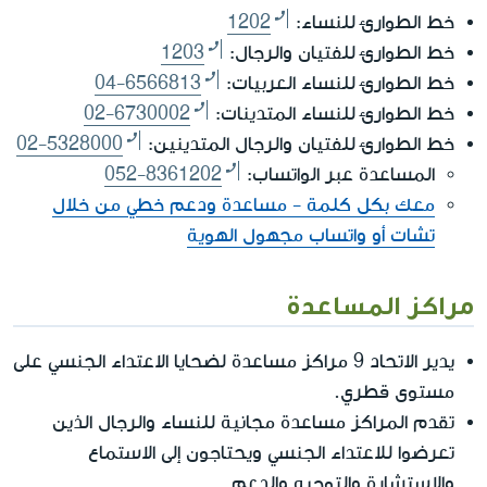
خط الطوارئ للنساء:
1202
خط الطوارئ للفتيان والرجال:
1203
خط الطوارئ للنساء العربيات:
04-6566813
خط الطوارئ للنساء المتدينات:
02-6730002
خط الطوارئ للفتيان والرجال المتدينين:
02-5328000
المساعدة عبر الواتساب:
052-8361202
معك بكل كلمة - مساعدة ودعم خطي من خلال
تشات أو واتساب مجهول الهوية
مراكز المساعدة
يدير الاتحاد 9 مراكز مساعدة لضحايا الاعتداء الجنسي على
مستوى قطري.
تقدم المراكز مساعدة مجانية للنساء والرجال الذين
تعرضوا للاعتداء الجنسي ويحتاجون إلى الاستماع
والاستشارة والتوجيه والدعم.