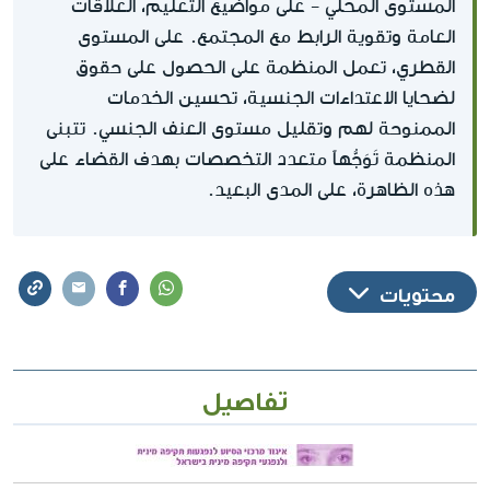
المستوى المحلي - على مواضيع التعليم، العلاقات
العامة وتقوية الرابط مع المجتمع. على المستوى
القطري، تعمل المنظمة على الحصول على حقوق
لضحايا الاعتداءات الجنسية، تحسين الخدمات
الممنوحة لهم وتقليل مستوى العنف الجنسي. تتبنى
المنظمة تَوَجُّهاً متعدد التخصصات بهدف القضاء على
هذه الظاهرة، على المدى البعيد.
محتويات
تفاصيل