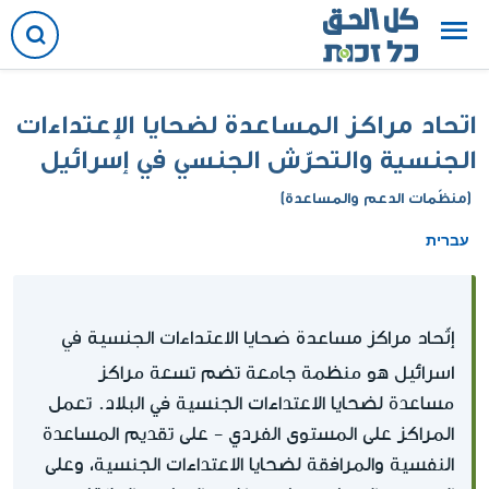
اتحاد مراكز المساعدة لضحايا الإعتداءات
الجنسية والتحرّش الجنسي في إسرائيل
(منظّمات الدعم والمساعدة)
עברית
إتّحاد مراكز مساعدة ضحايا الاعتداءات الجنسية في
اسرائيل
هو منظمة جامعة تضم تسعة مراكز
مساعدة لضحايا الاعتداءات الجنسية في البلاد. تعمل
المراكز على المستوى الفردي - على تقديم المساعدة
النفسية والمرافقة لضحايا الاعتداءات الجنسية، وعلى