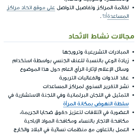
لقائمة المراكز وتفاصيل التواصل
على موقع اتحاد مراكز
المساعدة
.
مجالات نشاط الاتّحاد
المبادرات التشريعية وترويجها
زيادة الوعي بالنسبة للعنف الجنسي بواسطة استخدام
وسائل الإعلام لإثارة الرأي العام حول هذا الموضوع
عقد الندوات والفعاليات التربوية
نشر التقرير السنوي لمراكز المساعدات
التمثيل في اللجان البرلمانية وفي اللجنة الاستشارية في
سلطة النهوض بمكانة المرأة
العضوية في ائتلافات لتعزيز حقوق ضحايا الجريمة،
مكافحة الاتجار بالنساء ومكافحة المواد الإباحية
العمل بالتعاون مع منظمات نسائية في البلاد والخارج