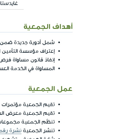
غايدستار
أهداف الجمعية
شمل أدوية جديدة ضمن 
إعتراف مؤسسة التأمين 
إنفاذ قانون مساواة فرص
المساواة في الخدمة الع
عمل الجمعية
تقيم الجمعية مؤتمرات و
تقيم الجمعية معرض ال
تنظّم الجمعية مجموعات
تنشر الجمعية
نشرة رقم