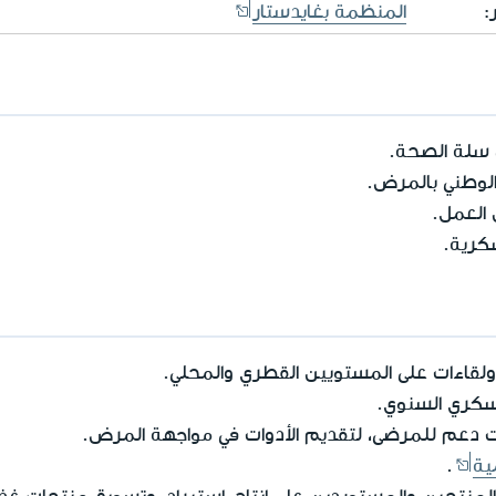
:
المنظمة بغايدستار
سلة الصحة.
الوطني بالمرض.
 العمل.
سكرية.
لقاءات على المستويين القطري والمحلي.
سكري السنوي.
 دعم للمرضى، لتقديم الأدوات في مواجهة المرض.
ية
.