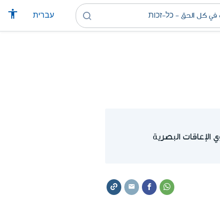
עברית
 الإعاقات البصرية