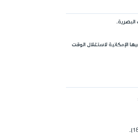
 البصرية.
ها الإمكانية لاستغلال الوقت