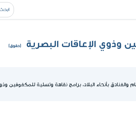
ن وذوي الإعاقات البصرية
(حقوق)
 والفنادق بأنحاء البلاد، برامج نقاهة وتسلية للمكفوفين وذوي