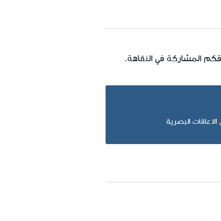
م المشاركة في النقاهة.
الاعاقات البصرية