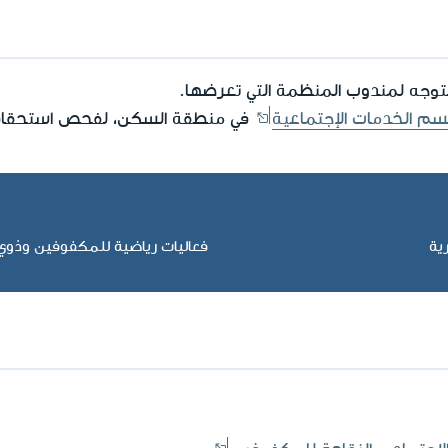
لتوجه لمندوب المنظمة التي تعرضها.
م الخدمات الإجتماعية
في منطقة السكن، لفحص استحقاقك
ية
فعاليات رياضية للمكفوفين وذوي 