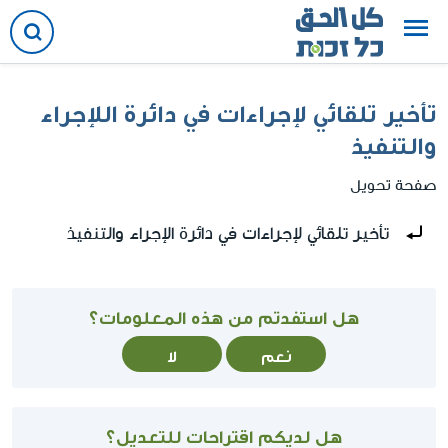
تأخير تلقائي لإجراءات في دائرة اللإجراء
والتنفيذ
صفحة تحويل
تحويل إلى:
تأخير تلقائي لإجراءات في دائرة الإجراء والتنفيذ
هل استفدتم من هذه المعلومات؟
نعم
لا
هل لديكم اقتراحات للتعديل؟