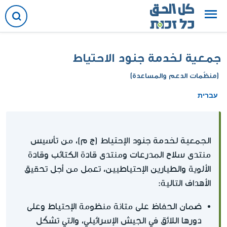
جمعية لخدمة جنود الاحتياط
(منظّمات الدعم والمساعدة)
עברית
الجمعية لخدمة جنود الإحتياط
(ج م)، من تأسيس
منتدى سلاح المدرعات ومنتدى قادة الكتائب وقادة
الألوية والطيارين الإحتياطيين، تعمل من أجل تحقيق
الأهداف التالية:
ضمان الحفاظ على متانة منظومة الإحتياط وعلى
دورها اللائق في الجيش الإسرائيلي، والتي تشكّل