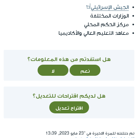
الجيش الإسرائيلي
الوزارات المختلفة
مركز الحكم المحلي
معاهد التعليم العالي والأكاديميا
هل استفدتم من هذه المعلومات؟
نعم
لا
هل لديكم اقتراحات للتعديل؟
اقتراح تعديل
تم حتلنته للمرة الاخيرة في ־23 مايو 2023, 13:39