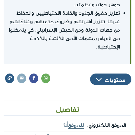
جوهر قوته وعظمته.
تعزيز حقوق الجنود والقادة الإحتياطيين والحفاظ
عليها، تعزيز أهليتهم وظروف خدمتهم وعلاقاتهم
مع جهات الدولة ومع الجيش الإسرائيلي، كي يتمكنوا
من القيام بمهمات الأمن الخاصة بالخدمة
الإحتياطية.
محتويات
تفاصيل
الموقع الإلكترونيّ:
للموقع