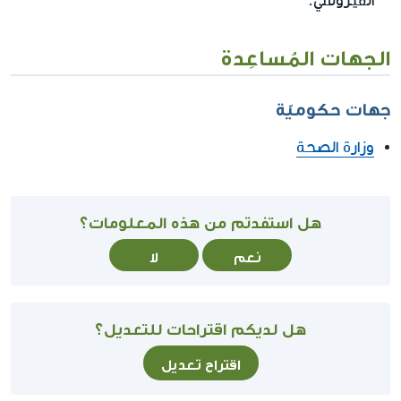
الفيروسي.
الجهات المُساعِدة
جهات حكوميّة
وزارة الصحة
هل استفدتم من هذه المعلومات؟
نعم
لا
هل لديكم اقتراحات للتعديل؟
اقتراح تعديل