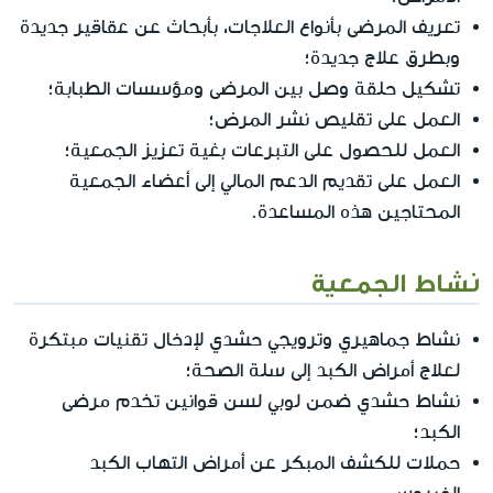
تعريف المرضى بأنواع العلاجات، بأبحاث عن عقاقير جديدة
وبطرق علاج جديدة؛
تشكيل حلقة وصل بين المرضى ومؤسسات الطبابة؛
العمل على تقليص نشر المرض؛
العمل للحصول على التبرعات بغية تعزيز الجمعية؛
العمل على تقديم الدعم المالي إلى أعضاء الجمعية
المحتاجين هذه المساعدة.
نشاط الجمعية
نشاط جماهيري وترويجي حشدي لإدخال تقنيات مبتكرة
لعلاج أمراض الكبد إلى سلة الصحة؛
نشاط حشدي ضمن لوبي لسن قوانين تخدم مرضى
الكبد؛
حملات للكشف المبكر عن أمراض التهاب الكبد