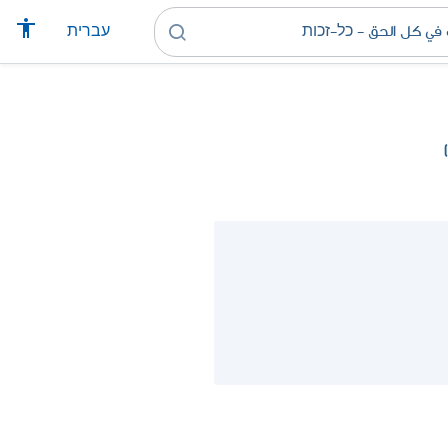
עברית