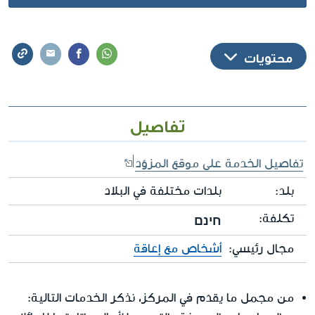
محتويات
تفاصيل
تفاصيل الخدمة على موقع المزوّد
بلد:
بلدات مختلفة في البلاد
تكلفة:
חינם
مجال رئيسي:
أشخاص مع إعاقة
من مجمل ما يقدَم في المركز، نذكر الخدمات التالية: