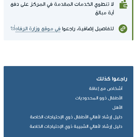
لا تنطوي الخدمات المقدمة في المركز على دفع
أية مبالغ
لتفاصيل إضافية، راجعوا
في موقع وزارة الرفاه
راجعوا كذلك
أشخاص مع إعاقة
الأطفال ذوو المحدوديات
الأهل
دليل إرشاد لأهالي الأطفال ذوي الإحتياجات الخاصة
دليل إرشاد لأهالي الشبيبة ذوي الإحتياجات الخاصة