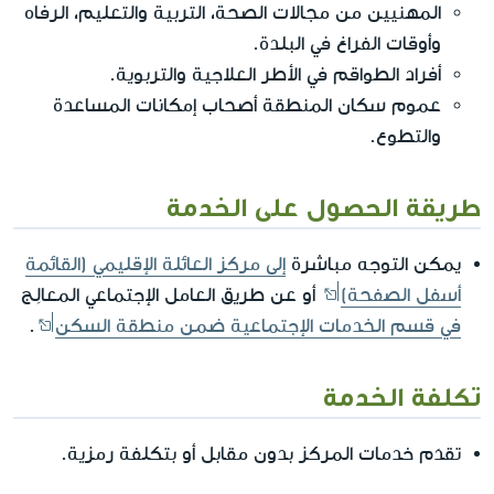
المهنيين من مجالات الصحة، التربية والتعليم، الرفاه
وأوقات الفراغ في البلدة.
أفراد الطواقم في الأطر العلاجية والتربوية.
عموم سكان المنطقة أصحاب إمكانات المساعدة
والتطوع.
طريقة الحصول على الخدمة
يمكن التوجه مباشرة
إلى مركز العائلة الإقليمي (القائمة
أسفل الصفحة)
أو عن طريق العامل الإجتماعي المعالِج
في قسم الخدمات الإجتماعية ضمن منطقة السكن
.
تكلفة الخدمة
تقدَم خدمات المركز بدون مقابل أو بتكلفة رمزية.