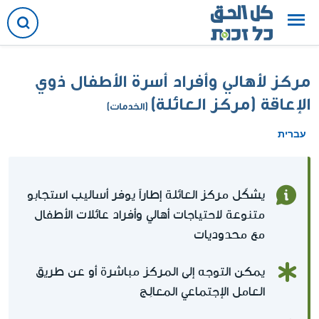
مركز لأهالي وأفراد أسرة الأطفال ذوي
الإعاقة (مركز العائلة)
(الخدمات)
עברית
يشكّل مركز العائلة إطاراً يوفر أساليب استجابو
متنوعة لاحتياجات أهالي وأفراد عائلات الأطفال
مع محدوديات
يمكن التوجه إلى المركز مباشرة أو عن طريق
العامل الإجتماعي المعالِج