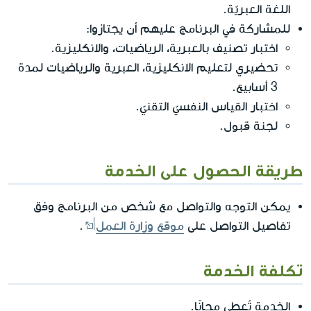
اللغة العبريّة.
للمشاركة في البرنامج عليهم أن يجتازوا:
اختبار تصنيف بالعبرية، الرياضيات، والانكليزية.
تحضيري لتعليم الانكليزية، العبرية والرياضيات لمدة
3 أسابيع.
اختبار القياس النفسيّ التقنيّ.
لجنة قبول.
طريقة الحصول على الخدمة
يمكن التوجه والتواصل مع شخص من البرنامج وفق
تفاصيل التواصل على
موقع وزارة العمل
.
تكلفة الخدمة
الخدمة تُعطى مجانًا.