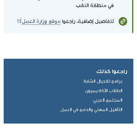
في منطقة النقب
لتفاصيل إضافية، راجعوا
موقع وزارة العمل
راجعوا كذلك
برامج للاجيال الشابة
الطلاب الأكاديميون
المجتمع العربي
التأهيل المهني والدمج في العمل