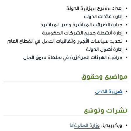
إعداد مقترح ميزانية الدولة
إدارة عائدات الدولة
جباية الضرائب المباشرة وغير المباشرة
إدارة أنشطة جميع الشركات الحكومية
تحديد سياسات الأجور واتفاقيات العمل في القطاع العام
إدارة أصول الدولة
مراقبة الهيئات المركزية في سلطة سوق المال
مواضيع وحقوق
ضريبة الدخل
نشرات وتوسّع
ويكيبيديا:
وزارة المالية