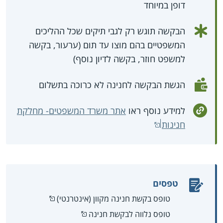
דופן במיוחד
הבקשה תוגש רק לגבי תיקים שכל ההליכים
המשפטיים בהם מוצו עד תום (ערעור, בקשה
למשפט חוזר, בקשה לדיון נוסף)
הגשת הבקשה לחנינה לא כרוכה בתשלום
למידע נוסף ראו
אתר משרד המשפטים- מחלקת
חנינות
טפסים
טופס בקשת חנינה מקוון (אינטרנטי)
טופס נלווה לבקשת חנינה