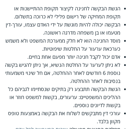
הגשת הבקשה לחנינה לקיצור תקופת ההתיישנות או
תקופת המחיקה של רישום פלילי לא כרוכה בתשלום.
הבקשה יכולה להיות מוגשת על ידי האדם עצמו, עורך-דין
מטעמו או בן משפחה מדרגה ראשונה.
מוסד החנינה הוא לא חלק ממערכת המשפט ולא משמש
כערכאת ערעור על החלטות שיפוטיות.
אדם יכול לקבל חנינה יותר מפעם אחת בחיים.
לא ניתן לערער על החלטת הנשיא, אך ניתן להגיש בקשה
נוספת 6 חודשים לאחר ההחלטה, אם חל שינוי משמעותי
בנסיבות לאחר ההחלטה.
הגשת הבקשה תתבצע רק בתיקים שנסתיימו לגביהם כל
ההליכים המשפטיים: ערעורים, בקשות למשפט חוזר או
בקשות לדיונים נוספים.
עורכי דין מתבקשים לשלוח את הבקשה באמצעות טופס
מקוון בלבד.