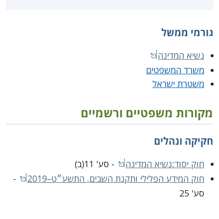
גורמי ממשל
נשיא המדינה
משרד המשפטים
משטרת ישראל
מקורות משפטיים ורשמיים
חקיקה ונהלים
חוק יסוד:נשיא המדינה
- סע' 11(ב)
חוק המידע הפלילי ותקנת השבים, התשע״ט–2019
-
סע' 25