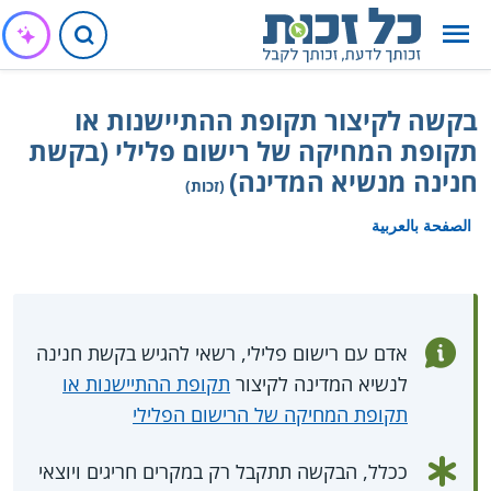
בקשה לקיצור תקופת ההתיישנות או
תקופת המחיקה של רישום פלילי (בקשת
חנינה מנשיא המדינה)
(זכות)
الصفحة بالعربية
אדם עם רישום פלילי, רשאי להגיש בקשת חנינה
לנשיא המדינה לקיצור
תקופת ההתיישנות או
תקופת המחיקה של הרישום הפלילי
ככלל, הבקשה תתקבל רק במקרים חריגים ויוצאי