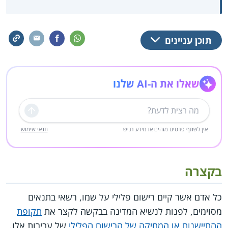
תוכן עניינים
שאלו את ה-AI שלנו
שליחה
אין לשתף פרטים מזהים או מידע רגיש
תנאי שימוש
בקצרה
כל אדם אשר קיים רישום פלילי על שמו, רשאי בתנאים
מסוימים, לפנות לנשיא המדינה בבקשה לקצר את
תקופת
ההתיישנות או המחיקה של הרישום הפלילי
של עבירות אלו.