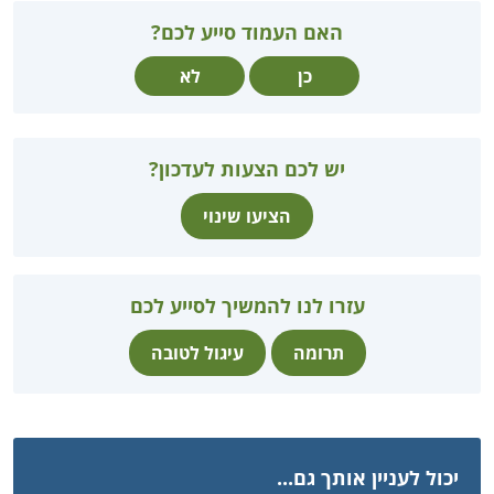
האם העמוד סייע לכם?
כן
לא
יש לכם הצעות לעדכון?
הציעו שינוי
עזרו לנו להמשיך לסייע לכם
תרומה
עיגול לטובה
יכול לעניין אותך גם...