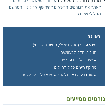
מחלקת החנינות מפעילה
שירות המאפשר לכל אדם
לאתר את הגורמים הרשאים להיחשף אל גיליון המרשם
הפלילי שלו
.
ראו גם
מידע פלילי (מרשם פלילי, מרשם משטרתי)
חנינות והקלות בעונשים
אנשים בהליכים פליליים
מחיקת רישום פלילי לחיילים
איסור דרישה מאדם להמציא מידע פלילי על עצמו
גורמים מסייעים