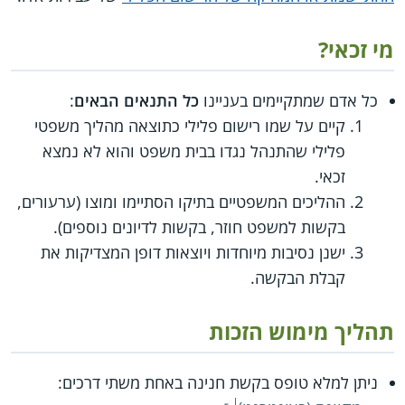
מי זכאי?
כל אדם שמתקיימים בעניינו
כל התנאים הבאים
:
קיים על שמו רישום פלילי כתוצאה מהליך משפטי
פלילי שהתנהל נגדו בבית משפט והוא לא נמצא
זכאי.
ההליכים המשפטיים בתיקו הסתיימו ומוצו (ערעורים,
בקשות למשפט חוזר, בקשות לדיונים נוספים).
ישנן נסיבות מיוחדות ויוצאות דופן המצדיקות את
קבלת הבקשה.
תהליך מימוש הזכות
ניתן למלא טופס בקשת חנינה באחת משתי דרכים: