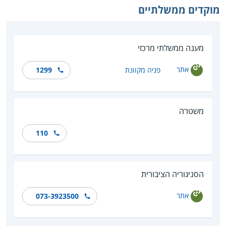
מוקדים ממשלתיים
מענה ממשלתי מרכזי
אתר
פניה מקוונת
1299
משטרה
110
הסניגוריה הציבורית
אתר
073-3923500