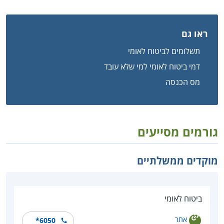
ראו גם
תשלומים לביטוח לאומי
דמי ביטוח לאומי למי שלא עובד
מס הכנסה
גורמים מסייעים
מוקדים ממשלתיים
ביטוח לאומי
אתר
*6050