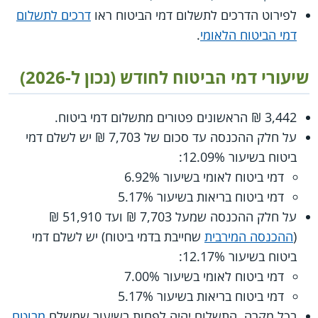
לפירוט הדרכים לתשלום דמי הביטוח ראו
דרכים לתשלום
דמי הביטוח הלאומי
.
שיעורי דמי הביטוח לחודש (נכון ל-2026)
3,442 ₪ הראשונים פטורים מתשלום דמי ביטוח.
על חלק ההכנסה עד סכום של 7,703 ₪ יש לשלם דמי
ביטוח בשיעור 12.09%:
דמי ביטוח לאומי בשיעור 6.92%
דמי ביטוח בריאות בשיעור 5.17%
על חלק ההכנסה שמעל 7,703 ₪ ועד 51,910 ₪
(
ההכנסה המירבית
שחייבת בדמי ביטוח) יש לשלם דמי
ביטוח בשיעור 12.17%:
דמי ביטוח לאומי בשיעור 7.00%
דמי ביטוח בריאות בשיעור 5.17%
בכל מקרה, התשלום יהיה לפחות בשיעור שמשלם
מבוטח