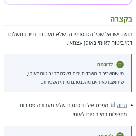
בקצרה
תושב ישראל שכל הכנסותיו הן שלא מעבודה חייב בתשלום
דמי ביטוח לאומי באופן עצמאי.
לדוגמה
מי שמשכירים משרד חייבים לשלם דמי ביטוח לאומי,
שיחושבו כאחוזים מהכנסתם מדמי השכירות.
החוק
מפרט אילו הכנסות שלא מעבודה פטורות
מתשלום דמי ביטוח לאומי.
לדוגמה