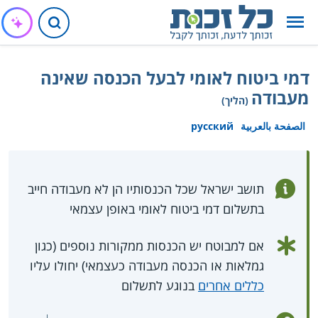
דמי ביטוח לאומי לבעל הכנסה שאינה
מעבודה
(הליך)
الصفحة بالعربية
русский
תושב ישראל שכל הכנסותיו הן לא מעבודה חייב
בתשלום דמי ביטוח לאומי באופן עצמאי
אם למבוטח יש הכנסות ממקורות נוספים (כגון
גמלאות או הכנסה מעבודה כעצמאי) יחולו עליו
כללים אחרים
בנוגע לתשלום