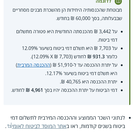
לדוגמה
מבוטחת שהכנסותיה היחידות הן מהשכרת מבנים מסחריים
שבבעלותה, בסך 60,000 ₪ בחודש.
על 3,442 ₪ מהכנסתה החודשית היא פטורה מתשלום
דמי ביטוח.
על 7,703 ₪ היא תשלם דמי ביטוח בשיעור 12.09%
כלומר
931.3 ₪
לחודש (7,703 ₪ X‏ 12.09%).
על יתרת ההכנסה עד ל-51,910 ₪ (
ההכנסה המרבית
)
היא תשלם דמי ביטוח בשיעור 12.17%.
יתרת ההכנסה היא 40,765 ₪.
דמי הביטוח על יתרת ההכנסה יהיו בסך
4,961 ₪
לחודש.
לנתוני השכר הממוצע וההכנסה המירבית לתשלום דמי
ביטוח בשנים קודמות, ראו ב
אתר המוסד לביטוח לאומי
.