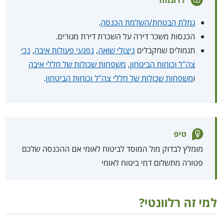
גמלת הבטחת/השלמת הכנסה
.
הכנסות משכר דירה על השכרת דירת מגורים.
תגמולים שמקבלים
ניצולי שואה
,
נפגעי פעולות איבה
,
נכי
צה"ל וכוחות הביטחון
,
משפחות שכולות של חללי איבה
ו
משפחות שכולות של חללי צה"ל וכוחות הביטחון
.
טיפ
מומלץ לבדוק מול המוסד לביטוח לאומי אם ההכנסה שלכם
פטורה מתשלום דמי ביטוח לאומי
למי זה רלוונטי?