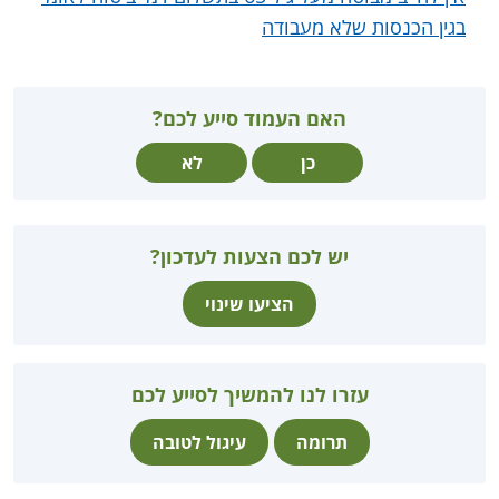
בגין הכנסות שלא מעבודה
האם העמוד סייע לכם?
כן
לא
יש לכם הצעות לעדכון?
הציעו שינוי
עזרו לנו להמשיך לסייע לכם
תרומה
עיגול לטובה