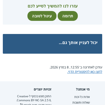
עזרו לנו להמשיך לסייע לכם
תרומה
עיגול לטובה
יכול לעניין אותך גם...
עודכן לאחרונה ב־12:55, 8 במרץ 2026.
לחצו כאן להיסטוריית הדף.
מי אנחנו?
זכויות יוצרים
התוכן מוגש בכפוף ל-Creative
אודות כל-זכות
Commons BY-NC-SA 2.5 IL.
שאלות ותשובות