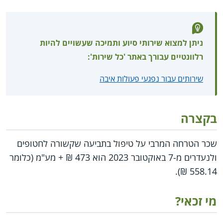
ניתן למצוא שירותי סיוע ותמיכה שעשויים להיות
רלוונטיים עבורך באתר 'כל שירות':
שירותים עבור נפגעי פעולות איבה
בקצרה
שכר הטרחה המרבי על טיפול בתביעה שקשורה לחטופים
ולנעדרים מ-7 באוקטובר 2023 הוא 473 ₪ + מע"מ (כלומר
558.14 ₪).
מי זכאי?