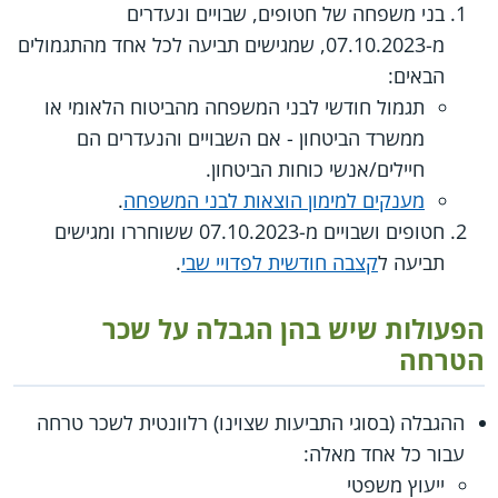
בני משפחה של חטופים, שבויים ונעדרים
מ-07.10.2023, שמגישים תביעה לכל אחד מהתגמולים
הבאים:
תגמול חודשי לבני המשפחה מהביטוח הלאומי או
ממשרד הביטחון - אם השבויים והנעדרים הם
חיילים/אנשי כוחות הביטחון.
מענקים למימון הוצאות לבני המשפחה
.
חטופים ושבויים מ-07.10.2023 ששוחררו ומגישים
תביעה ל
קצבה חודשית לפדויי שבי
.
הפעולות שיש בהן הגבלה על שכר
הטרחה
ההגבלה (בסוגי התביעות שצוינו) רלוונטית לשכר טרחה
עבור כל אחד מאלה:
ייעוץ משפטי