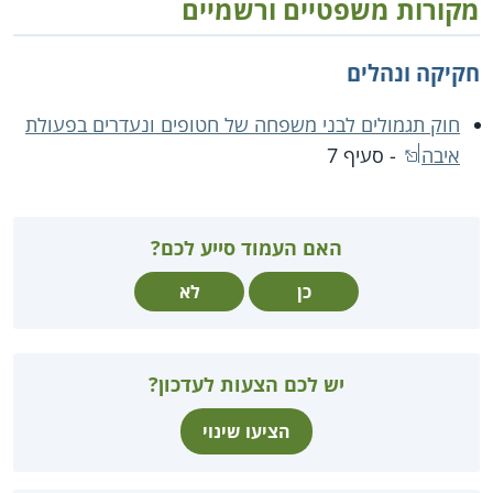
מקורות משפטיים ורשמיים
חקיקה ונהלים
חוק תגמולים לבני משפחה של חטופים ונעדרים בפעולת
איבה
- סעיף 7
האם העמוד סייע לכם?
כן
לא
יש לכם הצעות לעדכון?
הציעו שינוי