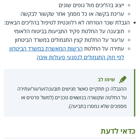
ייצוג בהליכים מול גופים שונים
עריכת בקשה או כל מסמך אחר שקשור לבקשה
הגבלת שכר הטרחה לא רלוונטית לטיפול בהליכים הבאים:
תובענה על החלטת פקיד התביעות בביטוח הלאומי
ערעור על החלטת קצין התגמולים במשרד הביטחון
עתירה על החלטת
הרשות המאשרת במשרד הביטחון
לפי חוק התגמולים לנפגעי פעולות איבה
שימו לב
ההגבלה כן תתקיים כאשר מגישים תובענה/ערעור/עתירה
על החלטה שקשורה בנושאים טכניים (למשל פרטים או
מסמכים שלא נמסרו בתביעה).
כדאי לדעת