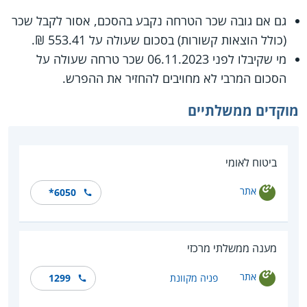
גם אם גובה שכר הטרחה נקבע בהסכם, אסור לקבל שכר
(כולל הוצאות קשורות) בסכום שעולה על 553.41 ₪.
מי שקיבלו לפני 06.11.2023 שכר טרחה שעולה על
הסכום המרבי לא מחויבים להחזיר את ההפרש.
מוקדים ממשלתיים
ביטוח לאומי
אתר
*6050
מענה ממשלתי מרכזי
אתר
פניה מקוונת
1299