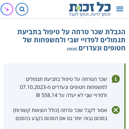
הגבלת שכר טרחה על טיפול בתביעת
תגמולים לפדויי שבי ולמשפחות של
חטופים ונעדרים
(זכות)
שכר הטרחה על טיפול בתביעת תגמולים
למשפחות חטופים ונעדרים מ-07.10.2023
ולפדויי שבי לא יעלה על 558.14 ₪
אסור לקבל שכר טרחה (כולל הוצאות קשורות)
בסכום גבוה יותר גם אם הסכום נקבע בהסכם