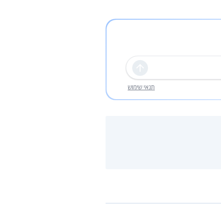
שליחה
תנאי שימוש