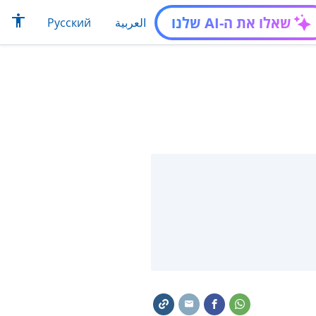
שאלו את ה-AI שלנו
العربية
Русский