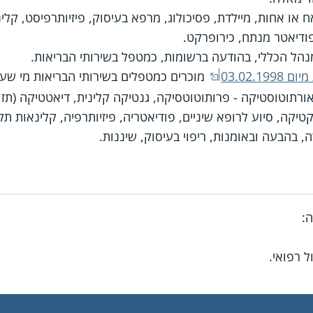
ח או אחות, מיילדת, פסיכולוג, מרפא בעיסוק, פיזיותרפיסט, קלי
 פודיאטר מנתח, כירופרקט.
הל הכללי, בהודעה ברשומות, כמטפל בשירותי הבריאות.
03.02.
מוכרים כמטפלים בשירותי הבריאות מי שע
ורתוטוסטיקה - פרותוטוטסיקה, גנטיקה קלינית, דיאטטיקה (תז
קטיקה, סיוע לרופא שיניים, פודיאטריה, פיזיותרפיה, קלינאות תק
רה, בהבעה ובאומנות, ריפוי בעיסוק, שיננות.
:
 רפואי.