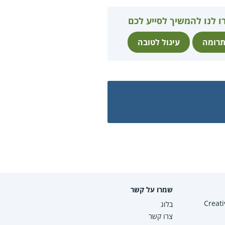
ו לנו להמשיך לסייע לכם
רומה
עיגול לטובה
שמרו על קשר
Creative Co
בלוג
צרו קשר