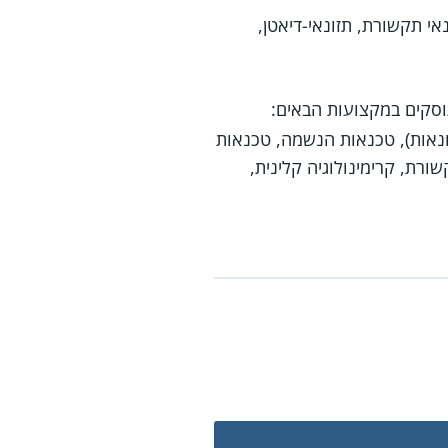
נאי תקשורת, תזונאי-דיאטן,
וסקים במקצועות הבאים:
ונאות), טכנאות הנשמה, טכנאות
שורת, קרימינולוגיה קלינית,