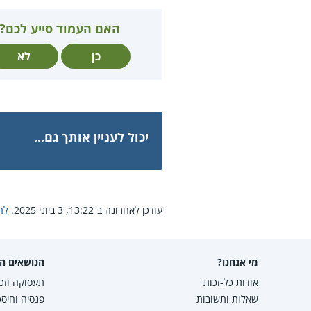
האם העמוד סייע לכם?
כן
לא
יכול לעניין אותך גם...
עודכן לאחרונה ב־13:22, 3 ביוני 2025.
לח
מי אנחנו?
הנושאים הפ
אודות כל-זכות
תעסוקה וזכו
שאלות ותשובות
פנסיה וחיסכ