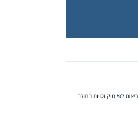
אות לפי חוק זכויות החולה