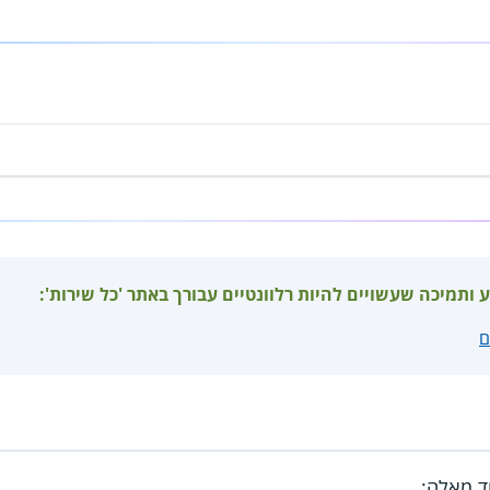
ע ותמיכה שעשויים להיות רלוונטיים עבורך באתר 'כל שירות':
ם
ד מאלה: