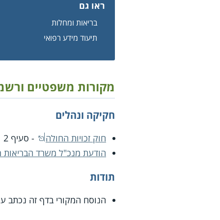
ראו גם
בריאות ומחלות
תיעוד מידע רפואי
מקורות משפטיים ורשמ
חקיקה ונהלים
חוק זכויות החולה
- סעיף 2
הודעת מנכ"ל משרד הבריאות מיום .1998
תודות
הנוסח המקורי בדף זה נכתב ע"