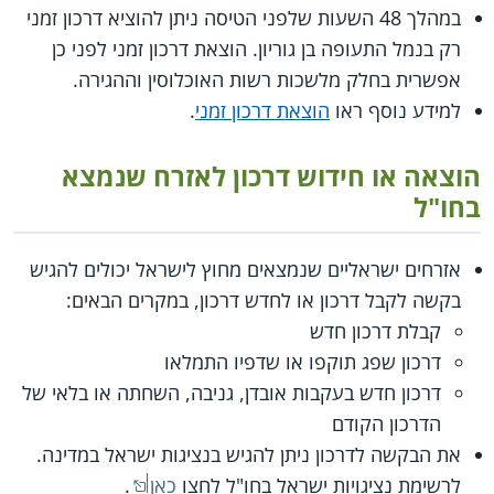
במהלך 48 השעות שלפני הטיסה ניתן להוציא דרכון זמני
רק בנמל התעופה בן גוריון. הוצאת דרכון זמני לפני כן
אפשרית בחלק מלשכות רשות האוכלוסין וההגירה.
למידע נוסף ראו
הוצאת דרכון זמני
.
הוצאה או חידוש דרכון לאזרח שנמצא
בחו"ל
אזרחים ישראליים שנמצאים מחוץ לישראל יכולים להגיש
בקשה לקבל דרכון או לחדש דרכון, במקרים הבאים:
קבלת דרכון חדש
דרכון שפג תוקפו או שדפיו התמלאו
דרכון חדש בעקבות אובדן, גניבה, השחתה או בלאי של
הדרכון הקודם
את הבקשה לדרכון ניתן להגיש בנציגות ישראל במדינה.
לרשימת נציגויות ישראל בחו"ל לחצו
כאן
.