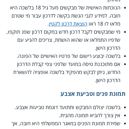
הנוכחות האישית של מבקשים מעל גיל 18 בלשכה היא
חובה. למידע לגבי הגשת בקשה לדרכון עבור מי שטרם
מלאו לו 18 ראו
הוצאת דרכון לקטין
.
מי שמבקשים לקבל דרכון חדש במקום דרכון שפג תוקפו,
שדפיו התמלאו או שהוא הושחת, צריכים להגיע עם
הדרכון הישן.
בלשכה יבוצע רישום של פרטיו האישיים של הפונה.
אם מתוכננת טיסה במועד שלפני צפי קבלת הדרכון
החדש, ניתן לבקש מהפקיד בלשכה אופציה להשארת
הדרכון הישן.
תמונת פנים וטביעת אצבע
בלשכה יצולם המבקש ותתועד דוגמת טביעות אצבע.
אין צורך להביא תמונה מהבית.
שמירת תמונת הפנים במאגר הממשלתי היא חובה, אך