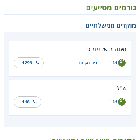
גורמים מסייעים
מוקדים ממשלתיים
מענה ממשלתי מרכזי
אתר
פניה מקוונת
1299
שי"ל
אתר
118