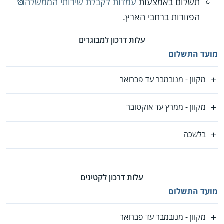
תשלום באמצעות
עמדות לקבלת שירותי הממשלה
הפזורות ברחבי הארץ.
עלות דרכון למבוגרים
מועד התשלום
מקוון - מנובמבר עד פברואר
מקוון - ממרץ עד אוקטובר
בלשכה
עלות דרכון לקטינים
מועד התשלום
מקוון - מנובמבר עד פברואר