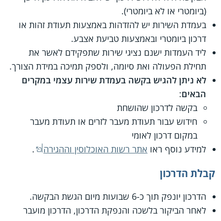
(ביומטרי או לא ביומטרי).
בעמדת השירות יש להזדהות באמצעות תעודת זהות או
דרכון ביומטרי ובאמצעות טביעת אצבע.
ליד העמדות ישנם נציגי שירות שתפקידם לאשר את
תחילת הפעולה ואת סיומה, ולספק תמיכה במידת הצורך.
לא ניתן להגיש בקשה בעמדת שירות עצמי במקרים
הבאים
:
בקשה לדרכון שהושחת
חידוש עבור תעודת מעבר לזרים או תעודת מעבר
במקום דרכון לאומי
למידע נוסף ראו
אתר רשות האוכלוסין וההגירה
.
קבלת הדרכון
הדרכון יונפק תוך כ-6 שבועות מיום הגשת הבקשה.
לאחר הביקור בלשכה והנפקת הדרכון, הדרכון מועבר