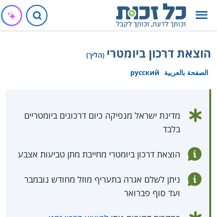
הוצאת דרכון ביומטרי
(הליך)
الصفحة بالعربية
русский
מדינת ישראל מנפיקה כיום דרכונים ביומטריים
בלבד
הוצאת דרכון ביומטרי מחייבת מתן טביעות אצבע
ניתן לשלם אגרה בתעריף מוזל מחודש נובמבר
ועד סוף פברואר