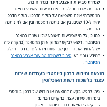
שמירת טביעות האצבע אינה בגדר חובה
.
הסכמה או סירוב לשמור את טביעות האצבע במאגר
הממשלתי אינה משפיעה על תוקף הדרכון. תוקף הדרכון
יהיה ל-10 שנים, בין אם ניתנה הסכמה ובין אם לא ניתנה
הסכמה.
כמו כן, כל מי שטביעות האצבע שלו נשמרו במאגר
הביומטרי, רשאי לבקש למחוק אותן מהמאגר (במקרה כזה
יש להחזיר את הדרכון שברשותו ולהחליפו בדרכון חדש).
למידע נוסף ראו
סירוב לשמירת טביעות אצבע במאגר
הביומטרי
.
הוצאה וחידוש דרכון ביומטרי בעמדות שירות
עצמי בלשכות רשות האוכלוסין
ניתן להגיש בקשה להוצאה או חידוש של דרכון ביומטרי
בעמדות שירות עצמי במקרים הבאים:
בקשה להוצאת דרכון ביומטרי ראשון