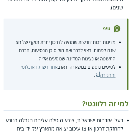
שנים).
טיפ
מדינות רבות דורשות שתהיה לדרכון יתרת תוקף של חצי
שנה לפחות. רצוי לברר זאת מול סוכן הנסיעות, חברת
התעופה או נציגות המדינה שנוסעים אליה.
לטיפים נוספים בנושא זה, ראו ב
אתר רשות האוכלוסין
וההגירה
.
למי זה רלוונטי?
בעלי אזרחות ישראלית, שלא הוטלה עליהם הגבלה בנוגע
להחזקת דרכון או צו עיכוב יציאה מהארץ על-ידי בית