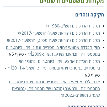
מקורות משפטיים ורשמיים
חקיקה ונהלים
תקנות הדרכונים תש"ם-1980
תקנות הדרכונים (הוראת שעה) התשע"ז-2017
תקנות הדרכונים (הוראת שעה מס' 2) התשע"ז-2017
חוק הכללת אמצעי זיהוי ביומטריים ונתוני זיהוי ביומטריים
במסמכי זיהוי ובמאגר מידע, תש"ע-2009
- סעיף 5א
תקנות הכללת אמצעי זיהוי ביומטריים ונתוני זיהוי
ביומטריים במסמכי זיהוי ובמאגר מידע, תשע"א-2011
-
סעיף 3א
צו הכללת אמצעי זיהוי ביומטריים ונתוני זיהוי ביומטריים
במסמכי זיהוי ובמאגר (תוקפו של מסמך זיהוי) (הוראת
שעה), תשפ"ב-2022
הרחבות ופרסומים