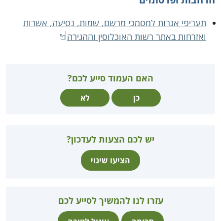
תעריפי אגרות למסמכי מרשם, שמות, נסיעה, אשרות
ואזרחות באתר רשות האוכלוסין וההגירה
האם העמוד סייע לכם?
כן
לא
יש לכם הצעות לעדכון?
הציעו שינוי
עזרו לנו להמשיך לסייע לכם