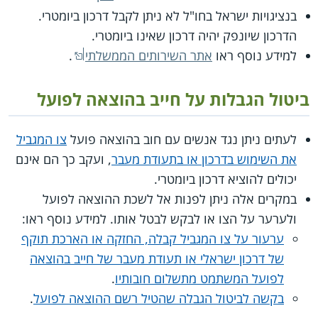
בנציגויות ישראל בחו"ל לא ניתן לקבל דרכון ביומטרי.
הדרכון שיונפק יהיה דרכון שאינו ביומטרי.
למידע נוסף ראו
אתר השירותים הממשלתי
.
ביטול הגבלות על חייב בהוצאה לפועל
לעתים ניתן נגד אנשים עם חוב בהוצאה פועל
צו המגביל
את השימוש בדרכון או בתעודת מעבר
, ועקב כך הם אינם
יכולים להוציא דרכון ביומטרי.
במקרים אלה ניתן לפנות אל לשכת ההוצאה לפועל
ולערער על הצו או לבקש לבטל אותו. למידע נוסף ראו:
ערעור על צו המגביל קבלה, החזקה או הארכת תוקף
של דרכון ישראלי או תעודת מעבר של חייב בהוצאה
לפועל המשתמט מתשלום חובותיו
.
בקשה לביטול הגבלה שהטיל רשם ההוצאה לפועל
.