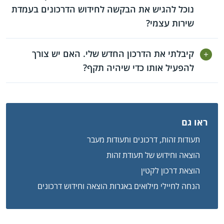
נוכל להגיש את הבקשה לחידוש הדרכונים בעמדת
שירות עצמי?
קיבלתי את הדרכון החדש שלי. האם יש צורך
להפעיל אותו כדי שיהיה תקף?
ראו גם
תעודות זהות, דרכונים ותעודות מעבר
הוצאה וחידוש של תעודת זהות
הוצאת דרכון לקטין
הנחה לחיילי מילואים באגרות הוצאה וחידוש דרכונים