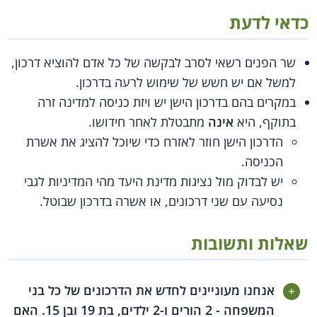
כדאי לדעת
שר הפנים רשאי לסרב לבקשה של כל אדם להוציא דרכון,
למשל אם יש חשש של שימוש לרעה בדרכון.
במקרים בהם בדרכון הישן יש ויזת כניסה למדינה זרה
בתוקף, היא
אינה
מתבטלת לאחר חידושו.
הדרכון הישן חוזר לאזרח כדי שיוכל להציג את אשרת
הכניסה.
יש לבדוק מול נציגות מדינת היעד מהי המדיניות לגבי
נסיעה עם שני דרכונים, או אשרה בדרכון שבוטל.
שאלות ותשובות
אנחנו מעוניינים לחדש את הדרכונים של כל בני
המשפחה - 2 הורים ו-2 ילדים, בת 19 ובן 15. האם