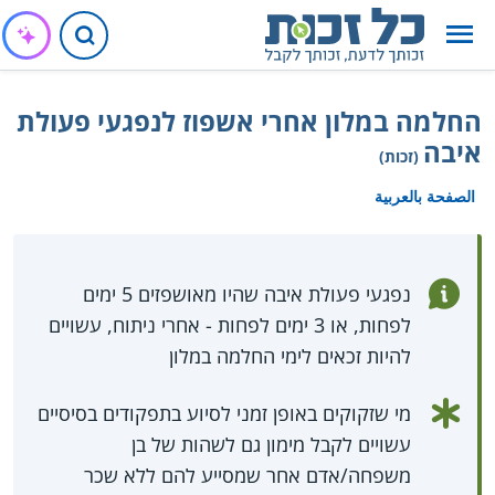
החלמה במלון אחרי אשפוז לנפגעי פעולת
איבה
(זכות)
الصفحة بالعربية
נפגעי פעולת איבה שהיו מאושפזים 5 ימים
לפחות, או 3 ימים לפחות - אחרי ניתוח, עשויים
להיות זכאים לימי החלמה במלון
מי שזקוקים באופן זמני לסיוע בתפקודים בסיסיים
עשויים לקבל מימון גם לשהות של בן
משפחה/אדם אחר שמסייע להם ללא שכר