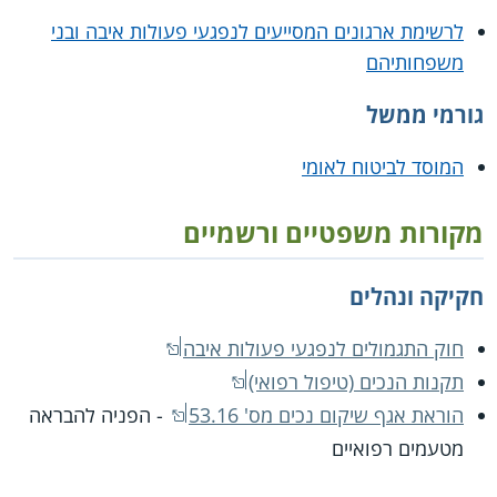
לרשימת ארגונים המסייעים לנפגעי פעולות איבה ובני
משפחותיהם
גורמי ממשל
המוסד לביטוח לאומי
מקורות משפטיים ורשמיים
חקיקה ונהלים
חוק התגמולים לנפגעי פעולות איבה
תקנות הנכים (טיפול רפואי)
הוראת אגף שיקום נכים מס' 53.16
- הפניה להבראה
מטעמים רפואיים