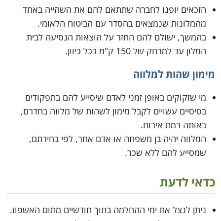
הזכאים יופנו לחברה שתתאם להם את השהייה באחד
מהמלונות שנמצאים בהסדר עם הביטוח הלאומי.
בהמשך, ישולם להם החזר על הוצאות הנסיעה לבית
המלון עד למרחק של 150 ק"מ בכל כיוון.
מימון שהות למלווה
מי שזקוקים באופן זמני לאדם שיסייע להם בתפקודים
בסיסיים עשויים לקבל מימון לשהות של מלווה בחדרם,
באותה רמת אירוח.
המלווה יהיה בן משפחה או אדם אחר, לפי בחירתם,
שמסייע להם ללא שכר.
כדאי לדעת
ניתן לנצל את ימי ההחלמה בתוך חודשיים מתום האשפוז.