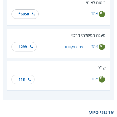
ביטוח לאומי
אתר
*6050
מענה ממשלתי מרכזי
אתר
פניה מקוונת
1299
שי"ל
אתר
118
ארגוני סיוע