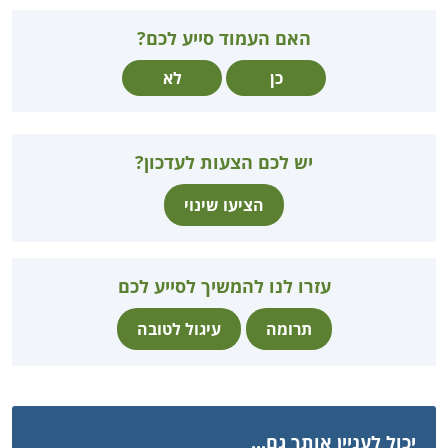
האם העמוד סייע לכם?
כן
לא
יש לכם הצעות לעדכון?
הציעו שינוי
עזרו לנו להמשיך לסייע לכם
תרומה
עיגול לטובה
יכול לעניין אותך גם...