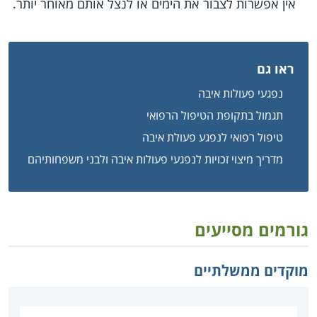
אין אפשרות לצבור את הימים או לנצל אותם מאוחר יותר.
ראו גם
נפגעי פעולות איבה
תגמול בתקופת הטיפול הרפואי
טיפול רפואי לנפגע פעולת איבה
מדריך מיצוי זכויות לנפגעי פעולות איבה ולבני משפחותיהם
גורמים מסייעים
מוקדים ממשלתיים