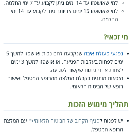
למי שאושפזו עד 14 ימים ניתן לקבוע עד 7 ימי החלמה.
למי שאושפזו 15 ימים או יותר ניתן לקבוע עד 14 ימי
החלמה.
מי זכאי?
נפגעי פעולת איבה
שנקבעה להם נכות ואושפזו למשך 5
ימים לפחות בעקבות הפגיעה, או אושפזו למשך 3 ימים
לפחות אחרי ניתוח שקשור לפגיעה.
הזכאות מותנית בקבלת המלצה מהרופא המטפל ואישור
רופא של הביטוח הלאומי.
תהליך מימוש הזכות
יש לפנות ל
סניף הקרוב של הביטוח הלאומי
עם המלצת
הרופא המטפל.