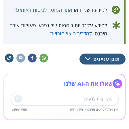
למידע רשמי ראו
אתר המוסד לביטוח לאומי
למידע על זכויות נוספות של נפגעי פעולות איבה
היכנסו ל
מדריך מיצוי הזכויות
תוכן עניינים
שאלו את ה-AI שלנו
שליחה
אין לשתף פרטים מזהים או מידע רגיש
תנאי שימוש