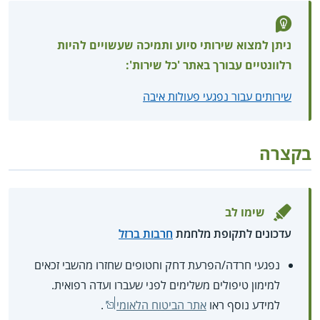
ניתן למצוא שירותי סיוע ותמיכה שעשויים להיות
רלוונטיים עבורך באתר 'כל שירות':
שירותים עבור נפגעי פעולות איבה
בקצרה
שימו לב
עדכונים לתקופת מלחמת
חרבות ברזל
נפגעי חרדה/הפרעת דחק וחטופים שחזרו מהשבי זכאים
למימון טיפולים משלימים לפני שעברו ועדה רפואית.
למידע נוסף ראו
אתר הביטוח הלאומי
.