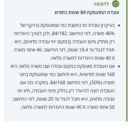
לדוגמה
עובדת המועסקת 84 שעות בחודש
בעיקרון עובדת כזו נחשבת כמי שמועסקת בהיקף של
46% משרה, לפי החישוב: 84/182, ולכן לצורך היעדרות
רק מחלק מיום העבודה (במקום ימי עבודה מלאים), היא
תוכל לנצל עד 18.4 שעות, לפי החישוב: 46 אחוזי משרה
X‏ 40 שעות היעדרות למשרה מלאה.
אם העובדת מועסקת במקום עבודה שבו משרה מלאה היא
168 שעות חודשיות, היא תיחשב כמי שמועסקת בחצי
משרה (50%), לפי החישוב 84/168. במקרה כזה אם
העובדת רוצה להיעדר רק בחלק מימי העבודה, ולא ימי
עבודה מלאים, היא תוכל לנצל עד 20 שעות, לפי החישוב:
50 אחוזי משרה X‏ 40 שעות היעדרות למשרה מלאה.