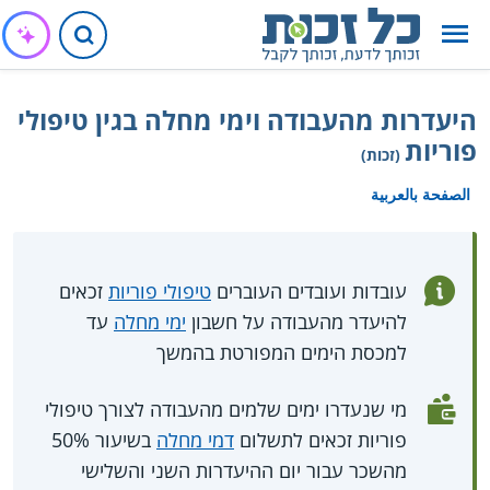
היעדרות מהעבודה וימי מחלה בגין טיפולי
פוריות
(זכות)
الصفحة بالعربية
עובדות ועובדים העוברים
טיפולי פוריות
זכאים
להיעדר מהעבודה על חשבון
ימי מחלה
עד
למכסת הימים המפורטת בהמשך
מי שנעדרו ימים שלמים מהעבודה לצורך טיפולי
פוריות זכאים לתשלום
דמי מחלה
בשיעור 50%
מהשכר עבור יום ההיעדרות השני והשלישי