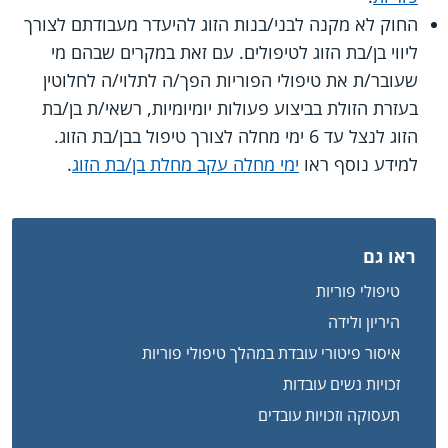
החוק לא מקנה לבני/בנות הזוג להיעדר מעבודתם לצורך
ליווי בן/בת הזוג לטיפולים. עם זאת במקרים שבהם מי
שעובר/ת את טיפולי הפוריות הפך/ה לתלוי/ה לחלוטין
בעזרת הזולת בביצוע פעולות יומיומיות, רשאי/ת בן/בת
הזוג לנצל עד 6 ימי מחלה לצורך טיפול בבן/בת הזוג.
למידע נוסף ראו
ימי מחלה עקב מחלת בן/בת הזוג
.
ראו גם
טיפולי פוריות
היריון ולידה
איסור פיטורי עובדת במהלך טיפולי פוריות
זכויות נשים עובדות
תעסוקה וזכויות עובדים