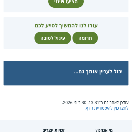
הציעו שינוי
עזרו לנו להמשיך לסייע לכם
תרומה
עיגול לטובה
יכול לעניין אותך גם...
עודכן לאחרונה ב־13:31, 30 ביוני 2026.
לחצו כאן להיסטוריית הדף.
מי אנחנו?
זכויות יוצרים