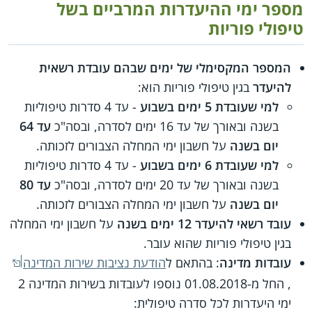
מספר ימי ההיעדרות המרביים בשל
טיפולי פוריות
המספר המקסימלי של ימים שבהם עובדת רשאית
להיעדר
בגין טיפולי פוריות הוא:
למי שעובדת 5 ימים בשבוע
- עד 4 סדרות טיפוליות
בשנה ובאורך של עד 16 ימים לסדרה, ובסה"כ
עד 64
יום בשנה
על חשבון ימי המחלה הצבורים לזכותה.
למי שעובדת 6 ימים בשבוע
- עד 4 סדרות טיפוליות
בשנה ובאורך של עד 20 ימים לסדרה, ובסה"כ
עד 80
יום בשנה
על חשבון ימי המחלה הצבורים לזכותה.
עובד רשאי להיעדר 12 ימים בשנה
על חשבון ימי המחלה
בגין טיפולי פוריות שהוא עובר.
עובדות מדינה
: בהתאם ל
הודעת נציבות שירות המדינה
, החל מ-01.08.2018 נוספו לעובדות בשירות המדינה 2
ימי היעדרות לכל סדרה טיפולית: