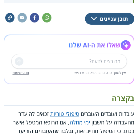
תוכן עניינים
שאלו את ה-AI שלנו
שליחה
אין לשתף פרטים מזהים או מידע רגיש
תנאי שימוש
בקצרה
עובדות ועובדים העוברים
טיפולי פוריות
זכאים להיעדר
מהעבודה על חשבון
ימי מחלה
, אם הרופא המטפל אישר
בכתב כי הטיפול מחייב זאת,
ובלבד שהעובדים הודיעו