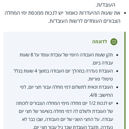
העובד/ת.
את שעות ההיעדרות כאמור יש לנכות ממכסת ימי המחלה
הצבורים העומדים לרשות העובד/ת.
לדוגמה
תקן שעות העבודה היומי של עובדת עומד על 8 שעות
עבודה ביום.
העובדת נעדרה במהלך יום העבודה במשך 4 שעות בגלל
טיפולי פוריות.
העובדת זכאית לתשלום דמי מחלה עבור חצי יום, לפי
החישוב: 4/8.
יש לנכות 1/2 יום מחלה מימי המחלה הצבורים לזכותה
של העובדת ולשלם לה דמי מחלה בשיעור של חצי יום
עבודה. על החצי השני של יום העבודה, שבו כבר לא
נעדרה, תקבל העובדת שכר גיל עבור חצי יום.