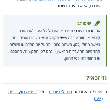
בשכרם, אלא בהיתר מיוחד.
שימו לב
אם מדובר בעובדי מדינה או אם חל על העובד/ת הסכם
קיבוצי או חוזה עבודה אישי הקובע תנאי תשלום טובים יותר
מאשר החוק (כגון: תשלום גבוה יותר על יום מחלה או תשלום
החל מיום ההיעדרות הראשון), ינהגו לפי התקשי"ר, ההסכם
או החוזה ולא לפי החוק.
מי זכאי?
עובד/ת העובר/ת
טיפולי פוריות
, כולל
הפריה חוץ גופית
.
(IVF)