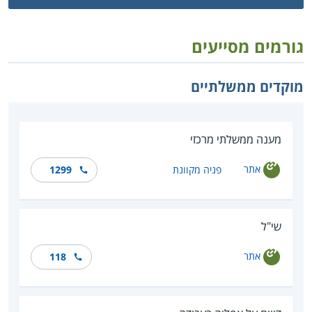
גורמים מסייעים
מוקדים ממשלתיים
מענה ממשלתי מרכזי
אתר
פניה מקוונת
1299
שי"ל
אתר
118