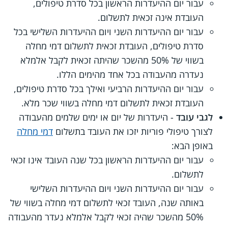
עבור יום ההיעדרות הראשון בכל סדרת טיפולים,
העובדת אינה זכאית לתשלום.
עבור יום ההיעדרות השני ויום ההיעדרות השלישי בכל
סדרת טיפולים, העובדת זכאית לתשלום דמי מחלה
בשווי של 50% מהשכר שהיתה זכאית לקבל אלמלא
נעדרה מהעבודה בכל אחד מהימים הללו.
עבור יום ההיעדרות הרביעי ואילך בכל סדרת טיפולים,
העובדת זכאית לתשלום דמי מחלה בשווי שכר מלא.
לגבי עובד
- היעדרות של יום או ימים שלמים מהעבודה
לצורך טיפולי פוריות יזכו את העובד בתשלום
דמי מחלה
באופן הבא:
עבור יום ההיעדרות הראשון בכל שנה העובד אינו זכאי
לתשלום.
עבור יום ההיעדרות השני ויום ההיעדרות השלישי
באותה שנה, העובד זכאי לתשלום דמי מחלה בשווי של
50% מהשכר שהיה זכאי לקבל אלמלא נעדר מהעבודה