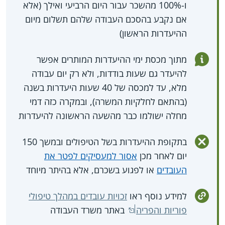
ו-100% מהשכר עבור היום הרביעי ואילך (אלא
אם נקבע בהסכם העבודה שלהם תשלום מיום
ההיעדרות הראשון)
מתוך מכסת ימי ההיעדרות המותרים אפשר
להיעדר גם שעות בודדות, ולא רק יום עבודה
מלא, עד למכסה של 40 שעות היעדרות בשנה
(בהתאם לחלקיות המשרה), ובמקרה כזה דמי
מחלה ישולמו כבר מהשעה הראשונה להיעדרות
בתקופת ההיעדרות בשל הטיפולים ובמשך 150
יום לאחר מכן
אסור למעסיקים לפטר את
העובדים
או לפגוע בשכרם, אלא בהיתר מיוחד
למידע נוסף ראו
זכויות עובדים במהלך טיפולי
פוריות והפריה
באתר משרד העבודה