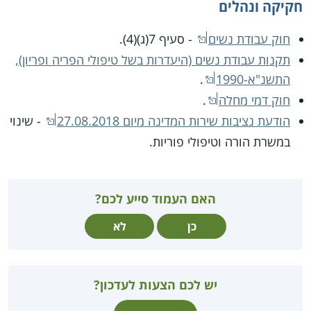
חקיקה ונהלים
חוק עבודת נשים
- סעיף 7(ג)(4).
תקנות עבודת נשים (היעדרות בשל טיפולי הפריה ופריון),
התשנ"א-1990
.
חוק דמי מחלה
.
הודעת נציבות שירות המדינה מיום 27.08.2018
- שינוי
במשרת הורה וטיפולי פוריות.
האם העמוד סייע לכם?
כן
לא
יש לכם הצעות לעדכון?