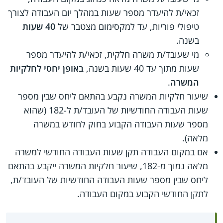
זכאי/ת להיעדר מספר שעות במהלך יום העבודה לצורך
טיפולי פוריות, עד למקסימום מצטבר של
40 שעות
בשנה.
מי שעובד/ת משרה חלקית, זכאי/ת להיעדר מספר
שעות מתוך עד 40 שעות בשנה,
באופן יחסי לחלקיות
המשרה
.
שיעור חלקיות המשרה נקבע בהתאם ליחס שבין מספר
שעות העבודה החודשיות של העובד/ת ל-182 (שהוא
מספר שעות העבודה הקבוע בחוק לחודש במשרה
מלאה).
אם במקום העבודה תקן שעות העבודה החודשי למשרה
מלאה נמוך מ-182, שיעור חלקיות המשרה ייקבע בהתאם
ליחס שבין מספר שעות העבודה החודשיות של העובד/ת,
לתקן החודשי הקבוע במקום העבודה.