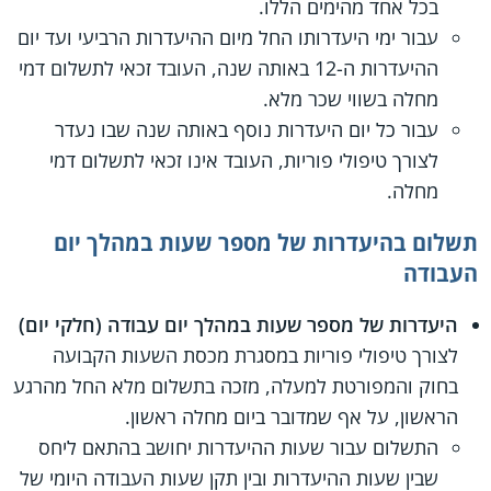
בכל אחד מהימים הללו.
עבור ימי היעדרותו החל מיום ההיעדרות הרביעי ועד יום
ההיעדרות ה-12 באותה שנה, העובד זכאי לתשלום דמי
מחלה בשווי שכר מלא.
עבור כל יום היעדרות נוסף באותה שנה שבו נעדר
לצורך טיפולי פוריות, העובד אינו זכאי לתשלום דמי
מחלה.
תשלום בהיעדרות של מספר שעות במהלך יום
העבודה
היעדרות של מספר שעות במהלך יום עבודה (חלקי יום)
לצורך טיפולי פוריות במסגרת מכסת השעות הקבועה
בחוק והמפורטת למעלה, מזכה בתשלום מלא החל מהרגע
הראשון, על אף שמדובר ביום מחלה ראשון.
התשלום עבור שעות ההיעדרות יחושב בהתאם ליחס
שבין שעות ההיעדרות ובין תקן שעות העבודה היומי של