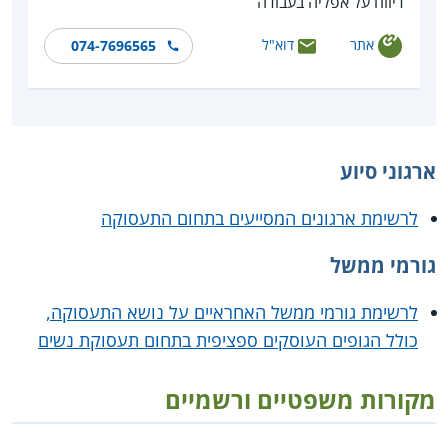
דיווח על אפליה בעבודה
אתר
דוא"ל
074-7696565
ארגוני סיוע
לרשימת ארגונים המסייעים בתחום התעסוקה
גורמי ממשל
לרשימת גורמי ממשל האחראיים על נושא התעסוקה,
כולל הגופים העוסקים ספציפית בתחום תעסוקת נשים
מקורות משפטיים ורשמיים