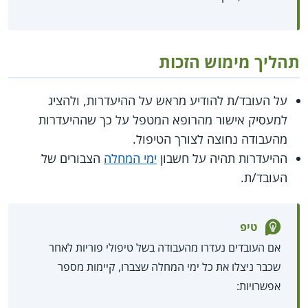
תהליך מימוש הזכות
על העובד/ת להודיע מראש על ההיעדרות, ולהציג
למעסיק אישור מהרופא המטפל על כך שההיעדרות
מהעבודה נחוצה לצורך הטיפול.
ההיעדרות תהיה על חשבון
ימי המחלה
הצבורים של
העובד/ת.
טיפ
אם העובדים נעדרו מהעבודה בשל טיפולי פוריות לאחר
שכבר ניצלו את כל ימי המחלה שצברו, קיימות מספר
אפשרויות: