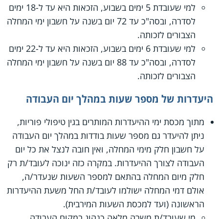
למי שעובדת 5 ימים בשבוע, הזכאות היא עד ל-18 ימים
לסדרה, ובסה"כ עד 72 יום בשנה על חשבון ימי המחלה
הצבורים לזכותה.
למי שעובדת 6 ימים בשבוע, הזכאות היא עד ל-22 ימים
לסדרה, ובסה"כ עד 88 יום בשנה על חשבון ימי המחלה
הצבורים לזכותה.
היעדרות של מספר שעות במהלך יום העבודה
מתוך מכסת ימי ההיעדרות המותרים בגין טיפולי פוריות,
ניתן להיעדר גם מספר שעות בודדות במהלך יום העבודה
על חשבון חלק מימי המחלה, ואין חובה לנצל את כל יום
העבודה לצורך ההיעדרות. במקרה כזה ינוכה לעובד/ת רק
חלק מיום המחלה בהתאם למספר השעות שנעדר/ה,
אולם דמי המחלה ישולמו לעובד/ת החל משעת ההיעדרות
הראשונה (ועד למכסת השעות המירבית).
מי שעובד/ת משרה מלאה כנהוג במקום העבודה,