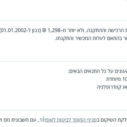
אר בהתאם לעלות המכשיר והתקנתו.
ונים על כל התנאים הבאים:
ו קוודרופלגיה
לקת השיקום ב
סניף המוסד לביטוח לאומי
, עם חשבונית מס ו