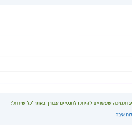
ע ותמיכה שעשויים להיות רלוונטיים עבורך באתר 'כל שירות':
לות איבה