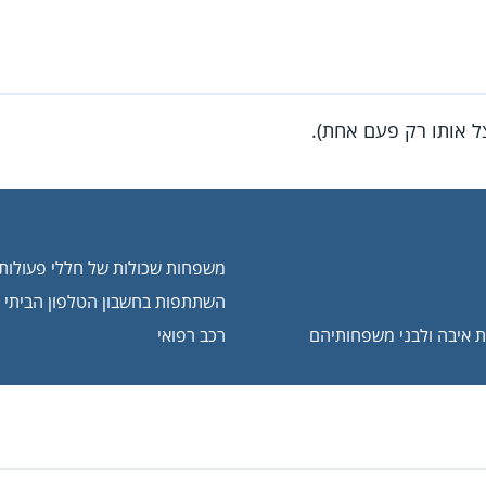
ל אותו רק פעם אחת).
משפחות שכולות של חללי פעולות 
השתתפות בחשבון הטלפון הביתי
ות איבה ולבני משפחותיהם
רכב רפואי