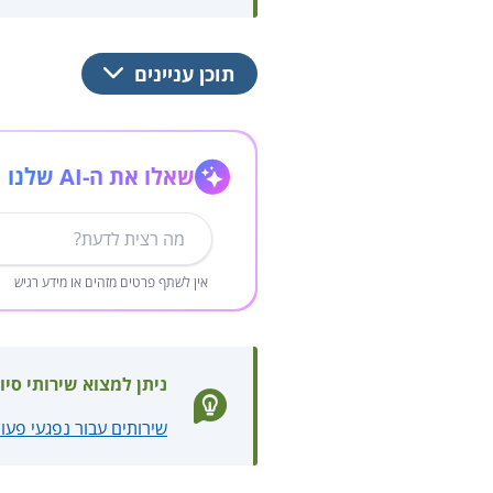
תוכן עניינים
שאלו את ה-AI שלנו
אין לשתף פרטים מזהים או מידע רגיש
ניתן למצוא שירותי סיו
שירותים עבור נפגעי פעו