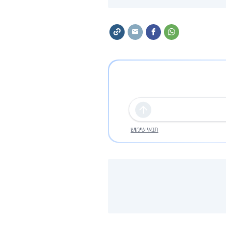
שליחה
תנאי שימוש