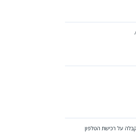
קבלה על רכישת הטלפון