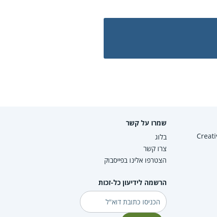
שמרו על קשר
Creative Co
בלוג
צרו קשר
הצטרפו אלינו בפייסבוק
הרשמה לידיעון כל-זכות
דוא"ל