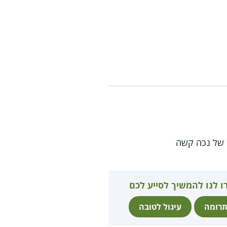
 של נכה קשה
ו לנו להמשיך לסייע לכם
רומה
עיגול לטובה