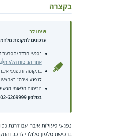
בקצרה
שימו לב
עדכונים לתקופת מלחמ
נפגעי חרדה/הפרעת דחק
אתר הביטוח הלאומי
בתקופה זו נפגעי איבה
לנפגע איבה" באמצעו
הביטוח הלאומי מפעי
בטלפון
02-6269999
.
ברכישת טלפון סלולרי לרכב והתקנ