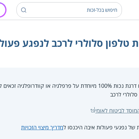
טלפון סלולרי לרכב לנפגע פעול
נפגעי פעולות איבה עם דרגת נכות 100% מיוחדת על פרפלגיה או קוו
סלולרי לרכב
מוסד לביטוח לאומי
ת של נפגעי פעולות איבה היכנסו ל
מדריך מיצוי הזכויות