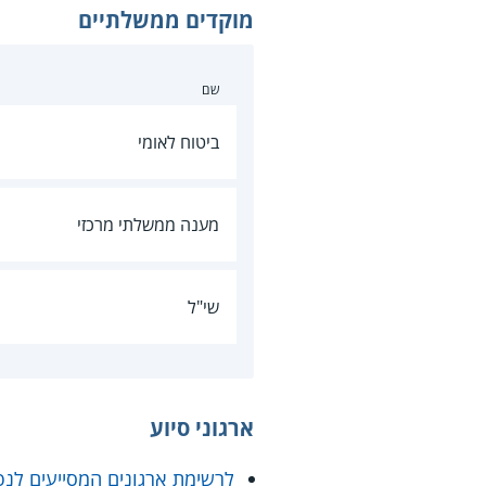
מוקדים ממשלתיים
שם
ביטוח לאומי
מענה ממשלתי מרכזי
שי"ל
ארגוני סיוע
לרשימת ארגונים המסייעים לנפ