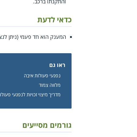
והתקנתו ברכב.
כדאי לדעת
המענק הוא חד פעמי (ניתן לנצ
ראו גם
נפגעי פעולות איבה
מלווה צמוד
מדריך מיצוי זכויות לנפגעי פעול
גורמים מסייעים