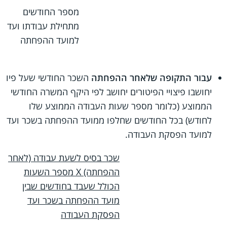
מספר החודשים
מתחילת עבודתו ועד
למועד ההפחתה
עבור התקופה שלאחר ההפחתה
השכר החודשי שעל פיו
יחושבו פיצויי הפיטורים יחושב לפי היקף המשרה החודשי
הממוצע (כלומר מספר שעות העבודה הממוצע שלו
לחודש) בכל החודשים שחלפו ממועד ההפחתה בשכר ועד
למועד הפסקת העבודה.
שכר בסיס לשעת עבודה (לאחר
ההפחתה) X‏ מספר השעות
הכולל שעבד בחודשים שבין
מועד ההפחתה בשכר ועד
הפסקת העבודה