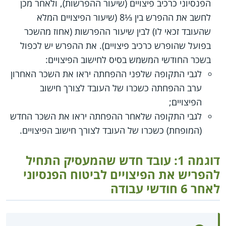
הפנסיוני כרכיב פיצויים (שיעור ההפרשות), ולאחר מכן
לחשב את ההפרש בין ⅓8 (שיעור הפיצויים המלא
שהעובד זכאי לו) לבין שיעור ההפרשות (אחוז מהשכר
בפועל שהופרש כרכיב פיצויים). את ההפרש יש לכפול
בשכר החודשי המשמש בסיס לחישוב הפיצויים:
לגבי התקופה שלפני ההפחתה יראו את השכר האחרון
ערב ההפחתה כשכרו של העובד לצורך חישוב
הפיצויים;
לגבי התקופה שלאחר ההפחתה יראו את השכר החדש
(המופחת) כשכרו של העובד לצורך חישוב הפיצויים.
דוגמה 1: עובד חדש שהמעסיק התחיל
להפריש את הפיצויים לביטוח הפנסיוני
לאחר 6 חודשי עבודה