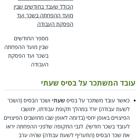
הכולל שעבד בחודשים שבין
מועד ההפחתה בשכר ועד
הפסקת העבודה
מספר החודשים
שבין מועד ההפחתה
בשכר ועד הפסקת
העבודה
עובד המשתכר על בסיס שעתי
כאשר עובד משתכר על בסיס
שעתי
ושכר הבסיס (השכר
לשעת עבודה) יורד במהלך תקופת עבודתו, יחושבו
הפיצויים באופן יחסי (בדומה לאופן שבו מחושבים הפיצויים
לעובד בשכר חודשי). לגבי התקופה שלפני ההפחתה יראו
את שכר הבסיס (התעריף לשעת עבודה) שהיה ערב