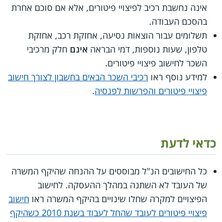
אינה נחשבת רכיב לפיצויי פיטורים, אלא אם סוכם אחרת
בהסכם העבודה.
תשלומים עבור הוצאות נסיעה, אחזקת רכב, אחזקת
טלפון, שעות נוספות, דמי הבראה
אינם
חלק מרכיבי
השכר לחישוב פיצויי פיטורים.
למידע נוסף ראו
רכיבי השכר הבאים בחשבון לצורך חישוב
פיצויי פיטורים והפרשות לפנסיה
.
כדאי לדעת
כל החישובים הנ"ל מבוססים על ההנחה שהיקף המשרה
של העובד לא השתנה במהלך ההעסקה. לחישוב
הפיצויים למקרה שחלו שינויים בהיקף המשרה ראו
חישוב
פיצויי פיטורים לעובד שהחל לעבוד בשנת 2010 כשהיקף