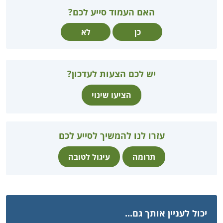
האם העמוד סייע לכם?
כן
לא
יש לכם הצעות לעדכון?
הציעו שינוי
עזרו לנו להמשיך לסייע לכם
תרומה
עיגול לטובה
יכול לעניין אותך גם...