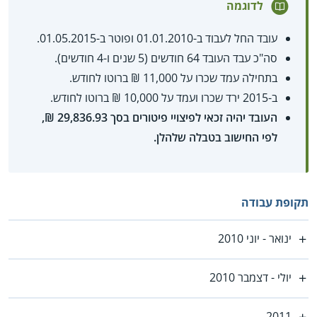
לדוגמה
עובד החל לעבוד ב-01.01.2010 ופוטר ב-01.05.2015.
סה"כ עבד העובד 64 חודשים (5 שנים ו-4 חודשים).
בתחילה עמד שכרו על 11,000 ₪ ברוטו לחודש.
ב-2015 ירד שכרו ועמד על 10,000 ₪ ברוטו לחודש.
העובד יהיה זכאי לפיצויי פיטורים בסך 29,836.93 ₪,
לפי החישוב בטבלה שלהלן.
תקופת עבודה
ינואר - יוני 2010
יולי - דצמבר 2010
2011