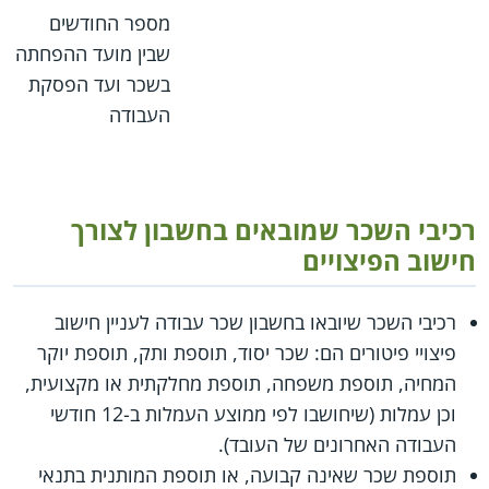
מספר החודשים
שבין מועד ההפחתה
בשכר ועד הפסקת
העבודה
רכיבי השכר שמובאים בחשבון לצורך
חישוב הפיצויים
רכיבי השכר שיובאו בחשבון שכר עבודה לעניין חישוב
פיצויי פיטורים הם: שכר יסוד, תוספת ותק, תוספת יוקר
המחיה, תוספת משפחה, תוספת מחלקתית או מקצועית,
וכן עמלות (שיחושבו לפי ממוצע העמלות ב-12 חודשי
העבודה האחרונים של העובד).
תוספת שכר שאינה קבועה, או תוספת המותנית בתנאי