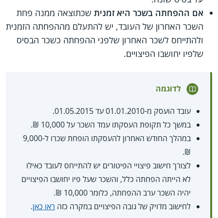
אם ההפחתה בשכר היא זמנית
שכתוצאה ממנה פחת
השכר האחרון של העובד, יש להתעלם מההפחתה הזמנית
ולהתייחס לשכר האחרון שלפני ההפחתה כשכר הבסיס
שלפיו יחושבו הפיצויים.
לדוגמה
עובד הועסק מ-01.01.2010 עד 01.05.2015.
במשך כל תקופת העסקתו עמד השכר על 10,000 ₪.
במהלך החודש האחרון להעסקתו הופחת שכרו ל-9,000
₪.
לצורך חישוב פיצויי הפיטורים יש להתייחס לעובד כאילו
לא הייתה הפחתה כלל, והשכר שעל פיו יחושבו הפיצויים
יהיה השכר ערב ההפחתה, כלומר 10,000 ₪.
לחישוב מדויק של גובה הפיצויים במקרה כזה
ראו כאן
.