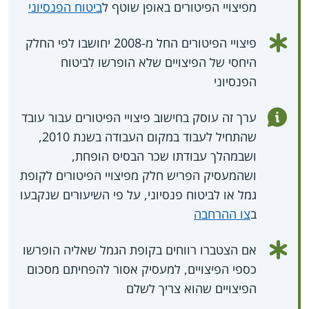
מפיצויי הפיטורים באופן שוטף ל
ביטוח הפנסיוני
פיצויי הפיטורים החל מ-2008 יחושבו לפי החלק
היחסי של הפיצויים שלא הופרשו לביטוח
הפנסיוני
ערך זה עוסק בחישוב פיצויי הפיטורים עבור עובד
שהתחיל לעבוד במקום העבודה בשנת 2010,
ושבמהלך עבודתו שכר הבסיס הופחת,
ושהמעסיק הפריש חלק מפיצויי הפיטורים לקופת
גמל או לביטוח פנסיוני, על פי השיעורים שנקבעו
ב
צו ההרחבה
אם הצטברו רווחים בקופת הגמל שאליה הופרשו
כספי הפיצויים, למעסיק אסור להפחיתם מסכום
הפיצויים שהוא צריך לשלם