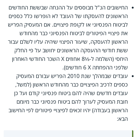
החישובים הנ"ל מבוססים על ההנחה שבששת החודשים
הראשונים להעסקתו של העובד לא הופרשו כלל כספים
לביטוח הפנסיוני או לקופת פיצויים. אם המעסיק הפריש
את פיצויי הפיטורים לביטוח הפנסיוני כבר מהחודש
הראשון להעסקה, שיעור הפיצוי שיהיה עליו לשלם עבור
ששת חודשי ההעסקה הראשונים יחושב על פי החלק
היחסי (השלמה ל-⅓8 אחוזים X‏ השכר החודשי האחרון
שלפני ההפחתה X‏ 6 חודשים).
עובדים שבמהלך שנת 2010 הפריש עבורם המעסיק
כספים לרכיב הפיצויים כבר מהחודש הראשון (למשל,
עובדים חדשים שהיה להם ביטוח פנסיוני קודם ועל כן
חובת המעסיק לערוך להם ביטוח פנסיוני כבר מיומם
הראשון בעבודה) יהיו זכאים לפיצויי פיטורים לפי החישוב
הבא: