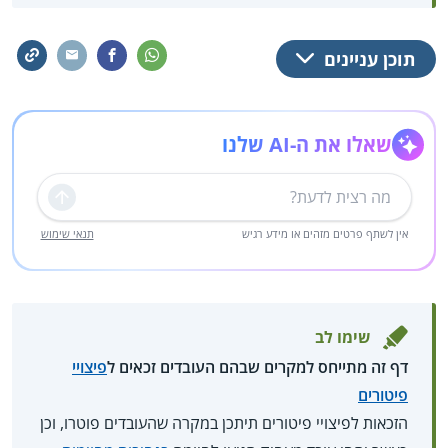
תוכן עניינים
שאלו את ה-AI שלנו
שליחה
אין לשתף פרטים מזהים או מידע רגיש
תנאי שימוש
שימו לב
דף זה מתייחס למקרים שבהם העובדים זכאים ל
פיצויי
פיטורים
הזכאות לפיצויי פיטורים תיתכן במקרה שהעובדים פוטרו, וכן