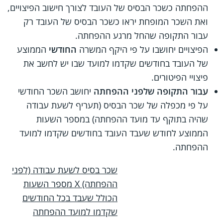
ההפחתה כשכר הבסיס של העובד לצורך חישוב הפיצויים,
ואת השכר המופחת יראו כשכר הבסיס של העובד רק
עבור התקופה שהחל מרגע ההפחתה.
הפיצויים יחושבו על פי היקף המשרה
החודשי
הממוצע
של העובד בחודשים שקדמו למועד שבו יש לחשב את
פיצויי הפיטורים.
עבור התקופה שלפני ההפחתה
יחושב השכר החודשי
על פי מכפלה של שכר הבסיס (תעריף לשעת עבודה
שהיה בתוקף עד מועד ההפחתה) במספר השעות
הממוצע לחודש שעבד העובד בחודשים שקדמו למועד
ההפחתה.
שכר בסיס לשעת עבודה (לפני
ההפחתה) X‏ מספר השעות
הכולל שעבד בכל החודשים
שקדמו למועד ההפחתה