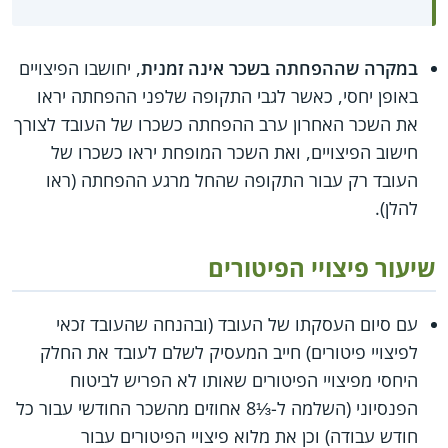
במקרה שההפחתה בשכר אינה זמנית
, יחושבו הפיצויים
באופן יחסי, כאשר לגבי התקופה שלפני ההפחתה יראו
את השכר האחרון ערב ההפחתה כשכרו של העובד לצורך
חישוב הפיצויים, ואת השכר המופחת יראו כשכרו של
העובד רק עבור התקופה שהחל מרגע ההפחתה (ראו
להלן).
שיעור פיצויי הפיטורים
עם סיום העסקתו של העובד (ובהנחה שהעובד זכאי
לפיצויי פיטורים) חייב המעסיק לשלם לעובד את החלק
היחסי מפיצויי הפיטורים שאותו לא הפריש לביטוח
הפנסיוני (השלמה ל-⅓8 אחוזים מהשכר החודשי עבור כל
חודש עבודה) וכן את מלוא פיצויי הפיטורים עבור