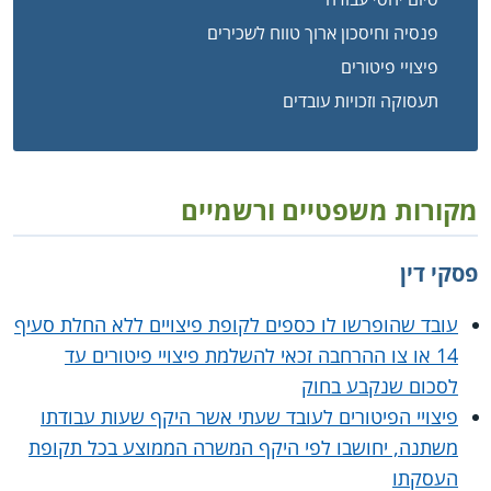
פנסיה וחיסכון ארוך טווח לשכירים
פיצויי פיטורים
תעסוקה וזכויות עובדים
מקורות משפטיים ורשמיים
פסקי דין
עובד שהופרשו לו כספים לקופת פיצויים ללא החלת סעיף
14 או צו ההרחבה זכאי להשלמת פיצויי פיטורים עד
לסכום שנקבע בחוק
פיצויי הפיטורים לעובד שעתי אשר היקף שעות עבודתו
משתנה, יחושבו לפי היקף המשרה הממוצע בכל תקופת
העסקתו