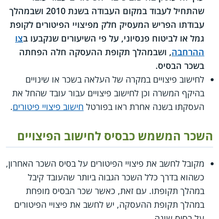
שהתחיל לעבוד במקום העבודה בשנת 2010 ושבמהלך
עבודתו הפריש המעסיק חלק מפיצויי הפיטורים לקופת
גמל או לביטוח פנסיוני, על פי השיעורים שנקבעו ב
צו
ההרחבה
, ושבמהלך תקופת ההעסקה חלה הפחתה
בשכר הבסיס.
לחישוב פיצויים במקרה של העלאה בשכר או שינויים
בהיקף המשרה וכן לחישוב פיצויים עבור עובד שהחל את
העסקתו בשנה אחרת ראו בפורטל
חישוב פיצויי פיטורים
.
השכר המשמש כבסיס לחישוב הפיצויים
מקובל לחשב את פיצויי הפיטורים על בסיס השכר האחרון,
כשהוא בדרך כלל השכר הגבוה ביותר שהעובד קיבל
במהלך תקופתו. עם זאת, כאשר שכר הבסיס מופחת
במהלך תקופת ההעסקה, יש לחשב את פיצויי הפיטורים
על בסיס שונה.