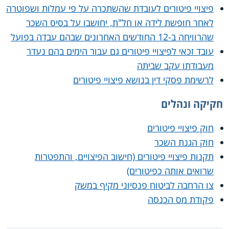
פיצויי פיטורים לעובדת שהשתכרה על פי עמלות ושפוטרה
לאחר חופשת לידה או חל"ת, יחושבו על בסיס השכר
שהרוויחה ב-12 החודשים האחרונים שבהם עבדה בפועל
עובד זכאי לפיצויי פיטורים גם עבור הימים בהם נעדר
מעבודתו עקב שביתה
לרשימת פסקי דין בנושא פיצויי פיטורים
חקיקה ונהלים
חוק פיצויי פיטורים
חוק הגנת השכר
תקנות פיצויי פיטורים (חישוב הפיצויים, והתפטרות
שרואים אותה כפיטורים)
צו הרחבה לביטוח פנסיוני מקיף במשק
פקודת מס הכנסה