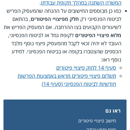
המשרה השתנה במהלך תקופת עבודתו
.
כמו כן מבוססים החישובים על ההנחה שהמעסיק הפריש
לביטוח הפנסיוני רק
חלק מפיצויי הפיטורים
, בהתאם
לשיעורים הקבועים בצו ההרחבה. אם המעסיק הפריש את
מלוא פיצויי הפיטורים
לקופת גמל או לביטוח הפנסיוני,
העובד לא יהיה זכאי לקבל מהמעסיק פיצוי נוסף מלבד
הכספים שהצטברו בקופה או בביטוח הפנסיוני. למידע
נוסף ראו:
סעיף 14 לחוק פיצויי פיטורים
תשלום פיצויי פיטורים מראש באמצעות הפרשות
חודשיות לביטוח הפנסיוני (סעיף 14)
ראו גם
חישוב פיצויי פיטורים
סיום יחסי עבודה