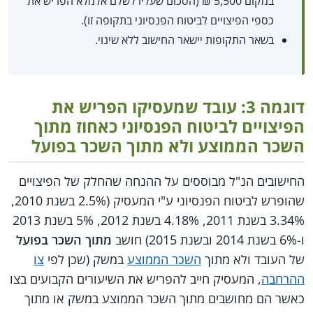
במקום 5,500 ₪ (הסכום שעליו לשלם אלמלא הפריש את
כספי הפיצויים לביטוח הפנסיוני בתקופה זו).
בשאר התקופות יישאר החישוב ללא שינוי.
דוגמה 3: עובד שמעסיקו הפריש את
הפיצויים לביטוח הפנסיוני כאחוז מתוך
השכר הממוצע ולא מתוך השכר בפועל
החישובים הנ"ל מבוססים על ההנחה שהחלק של הפיצויים
שהופרש לביטוח הפנסיוני ע"י המעסיק (2.5% בשנת 2010,
3.34% בשנת 2011, 4.18% בשנת 2012, 5% בשנת 2013
ו-6% בשנת 2014 ובשנת 2015) חושב
מתוך השכר בפועל
של העובד ולא מתוך
השכר הממוצע
במשק (שכן לפי
צו
ההרחבה
, המעסיק חייב להפריש את השיעורים הקבועים בצו
כאשר הם מחושבים מתוך השכר הממוצע במשק או מתוך