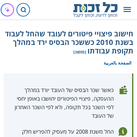
חישוב פיצויי פיטורים לעובד שהחל לעבוד
בשנת 2010 כששכר הבסיס ירד במהלך
תקופת עבודתו
(מושג)
الصفحة بالعربية
כאשר שכר הבסיס של העובד יורד במהלך
ההעסקה, פיצויי הפיטורים יחושבו באופן יחסי
לפי השכר בכל תקופה, ולא לפי השכר האחרון
של העובד
החל משנת 2008 על מעסיק להפריש חלק