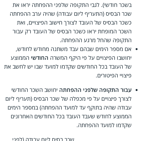
בשכר חודשי). לגבי התקופה שלפני ההפחתה יראו את
שכר הבסיס (התעריף ליום עבודה) שהיה ערב ההפחתה
כשכר הבסיס של העובד לצורך חישוב הפיצויים, ואת
השכר המופחת יראו כשכר הבסיס של העובד רק עבור
התקופה שהחל מרגע ההפחתה.
אם מספר הימים שבהם עבד משתנה מחודש לחודש,
יחושבו הפיצויים על פי היקף המשרה
החודשי
הממוצע
של העובד בכל החודשים שקדמו למועד שבו יש לחשב את
פיצויי הפיטורים.
עבור התקופה שלפני ההפחתה
יחושב השכר החודשי
לצורך פיצויים על פי מכפלה של שכר הבסיס (תעריף ליום
עבודה שהיה בתוקף עד למועד ההפחתה) במספר הימים
הממוצע לחודש שעבד העובד בכל החודשים האחרונים
שקדמו למועד ההפחתה.
שכר בסיס ליום עבודה (לפני