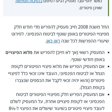
כאשר יחסי עובד מעסיק הגיעו לסיומם
בנסיבות מסוימות
שאינן פיטורים.
החל משנת 2008 חייב מעסיק להפריש מדי חודש חלק
מפיצויי הפיטורים באופן שוטף לביטוח הפנסיוני. לפירוט
שיעורי ההפרשות לכל שנה
ראו כאן
.
המעסיק רשאי (אך לא חייב) להפריש את
מלוא הפיצויים
באופן חודשי שוטף.
אם המעסיק הפריש את מלוא פיצויי הפיטורים לקופת
הגמל או לביטוח הפנסיוני, העובד אינו זכאי כלל לפיצויי
פיטורים (והוא יהיה זכאי לקבל את הכספים שנצברו
בקופת הגמל).
אם המעסיק הפריש חלק מפיצויי הפיטורים לביטוח
הפנסיוני או לקופת פיצויים אחרת, על המעסיק לשלם
לעובד פיצויי פיטורים בשיעור שישלים את הפיצוי ל-⅓8