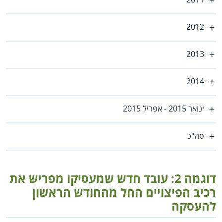
2012
2013
2014
ינואר 2015 - אפריל 2015
סה"כ
דוגמה 2: עובד חדש שמעסיקו מפריש את
רכיב הפיצויים החל מהחודש הראשון
להעסקה