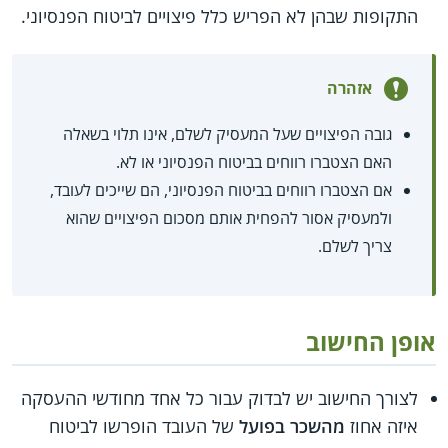
התקופות שבהן לא הפריש כלל פיצויים לביטוח הפנסיוני.
אזהרה
גובה הפיצויים שעל המעסיק לשלם, אינו תלוי בשאלה
האם הצטברו רווחים בביטוח הפנסיוני או לא.
אם הצטברו רווחים בביטוח הפנסיוני, הם שייכים לעובד,
ולמעסיק אסור להפחית אותם מסכום הפיצויים שהוא
צריך לשלם.
אופן החישוב
לצורך החישוב יש לבדוק עבור כל אחד מחודשי ההעסקה
איזה אחוז
מהשכר בפועל
של העובד הופרשו לביטוח