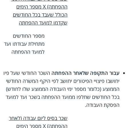
ההפחתה) X‏ מספר הימים
הכולל שעבד בכל החודשים
שקדמו למועד ההפחתה
מספר החודשים
מתחילת עבודתו ועד
למועד ההפחתה
עבור התקופה שלאחר ההפחתה
השכר החודשי שעל פיו
יחושבו פיצויי הפיטורים יחושב לפי היקף המשרה החודשי
הממוצע (כלומר מספר ימי העבודה הממוצע שלו לחודש)
בכל החודשים שחלפו ממועד ההפחתה בשכר ועד למועד
הפסקת העבודה.
שכר בסיס ליום עבודה (לאחר
ההפחתה) X‏ מספר הימים