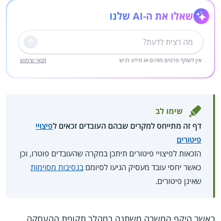
שאלו את ה-AI שלנו
שליחה
אין לשתף פרטים מזהים או מידע רגיש
תנאי שימוש
שימו לב
דף זה מתייחס למקרים שבהם העובדים זכאים ל
פיצויי
פיטורים
הזכאות לפיצויי פיטורים תיתכן במקרה שהעובדים פוטרו, וכן
כאשר יחסי עובד מעסיק הגיעו לסיומם
בנסיבות מסוימות
שאינן פיטורים.
כאשר היקף המשרה משתנה במהלך תקופת ההעסקה,