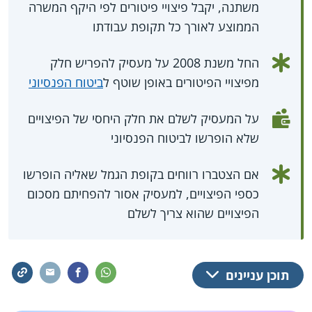
משתנה, יקבל פיצויי פיטורים לפי היקף המשרה
הממוצע לאורך כל תקופת עבודתו
החל משנת 2008 על מעסיק להפריש חלק
מפיצויי הפיטורים באופן שוטף ל
ביטוח הפנסיוני
על המעסיק לשלם את חלק היחסי של הפיצויים
שלא הופרשו לביטוח הפנסיוני
אם הצטברו רווחים בקופת הגמל שאליה הופרשו
כספי הפיצויים, למעסיק אסור להפחיתם מסכום
הפיצויים שהוא צריך לשלם
תוכן עניינים