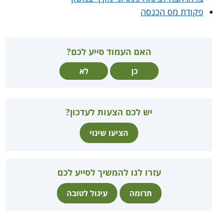
פקודת מס הכנסה
האם העמוד סייע לכם?
כן
לא
יש לכם הצעות לעדכון?
הציעו שינוי
עזרו לנו להמשיך לסייע לכם
תרומה
עיגול לטובה