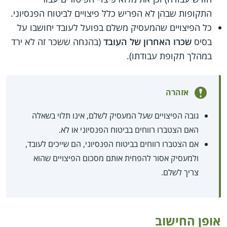
התקופות שבהן לא הפריש כלל פיצויים לביטוח הפנסיוני.
כל הפיצויים שהמעסיק משלם בפועל לעובד יחושבו על
בסיס
שכרו האחרון של העובד
(בהנחה ששכר זה לא ירד
במהלך תקופת עבודתו).
אזהרה
גובה הפיצויים שעל המעסיק לשלם, אינו תלוי בשאלה
האם הצטברו רווחים בביטוח הפנסיוני או לא.
אם הצטברו רווחים בביטוח הפנסיוני, הם שייכים לעובד,
ולמעסיק אסור להפחית אותם מסכום הפיצויים שהוא
צריך לשלם.
אופן החישוב