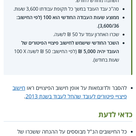
השתנה מחודש לחודש.
סה"כ עבד העובד במשך כל תקופת עבודתו 3,600 שעות.
ממוצע שעות העבודה החודשי הוא 100 (לפי החישוב:
.
3,600/36)
שכרו האחרון עמד על 50 ₪ לשעה.
השכר החודשי שישמש לחישוב פיצויי הפיטורים של
העובד יהיה 5,000 ₪
(לפי החישוב: 50 ₪ לשעה X‏ 100
שעות בחודש).
להסבר ולדוגמאות על אופן חישוב הפיצויים ראו
חישוב
פיצויי פיטורים לעובד שהחל לעבוד בשנת 2013
.
כדאי לדעת
כל החישובים הנ"ל מבוססים על ההנחה ששכרו של