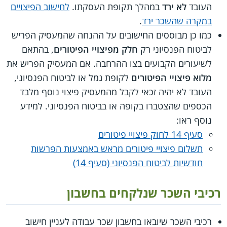
העובד
לא ירד
במהלך תקופת העסקתו.
לחישוב הפיצויים
במקרה שהשכר ירד
.
כמו כן מבוססים החישובים על ההנחה שהמעסיק הפריש
לביטוח הפנסיוני רק
חלק מפיצויי הפיטורים
, בהתאם
לשיעורים הקבועים בצו ההרחבה. אם המעסיק הפריש את
מלוא פיצויי הפיטורים
לקופת גמל או לביטוח הפנסיוני,
העובד לא יהיה זכאי לקבל מהמעסיק פיצוי נוסף מלבד
הכספים שהצטברו בקופה או בביטוח הפנסיוני. למידע
נוסף ראו:
סעיף 14 לחוק פיצויי פיטורים
תשלום פיצויי פיטורים מראש באמצעות הפרשות
חודשיות לביטוח הפנסיוני (סעיף 14)
רכיבי השכר שנלקחים בחשבון
רכיבי השכר שיובאו בחשבון שכר עבודה לעניין חישוב