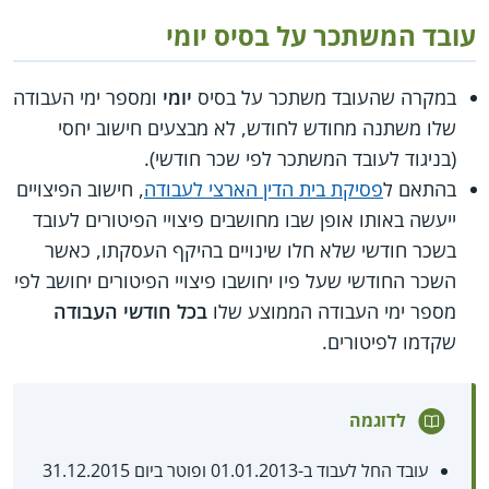
עובד המשתכר על בסיס יומי
במקרה שהעובד משתכר על בסיס
יומי
ומספר ימי העבודה
שלו משתנה מחודש לחודש, לא מבצעים חישוב יחסי
(בניגוד לעובד המשתכר לפי שכר חודשי).
בהתאם ל
פסיקת בית הדין הארצי לעבודה
, חישוב הפיצויים
ייעשה באותו אופן שבו מחושבים פיצויי הפיטורים לעובד
בשכר חודשי שלא חלו שינויים בהיקף העסקתו, כאשר
השכר החודשי שעל פיו יחושבו פיצויי הפיטורים יחושב לפי
מספר ימי העבודה הממוצע שלו
בכל חודשי העבודה
שקדמו לפיטורים.
לדוגמה
עובד החל לעבוד ב-01.01.2013 ופוטר ביום 31.12.2015