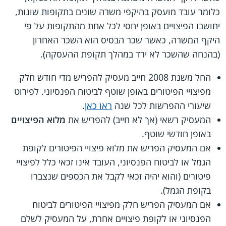
כלומר עובד מועסק בהיקפי משרה שונים בתקופות שונות,
יחושבו הפיצויים באופן יחסי לכל אחת מהתקופות על פי
היקף המשרה, כאשר שכר הבסיס הוא השכר האחרון
(בהנחה שהשכר לא ירד במהלך תקופת ההעסקה).
החל משנת 2008 חייב מעסיק להפריש מדי חודש חלק
מפיצויי הפיטורים באופן שוטף לביטוח הפנסיוני. לפירוט
שיעורי ההפרשות לכל שנה
ראו כאן
.
המעסיק רשאי (אך לא חייב) להפריש את
מלוא הפיצויים
באופן חודשי שוטף.
אם המעסיק הפריש את מלוא פיצויי הפיטורים לקופת
הגמל או לביטוח הפנסיוני, העובד אינו זכאי כלל לפיצויי
פיטורים (והוא יהיה זכאי לקבל את הכספים שנצברו
בקופת הגמל).
אם המעסיק הפריש חלק מפיצויי הפיטורים לביטוח
הפנסיוני או לקופת פיצויים אחרת, על המעסיק לשלם