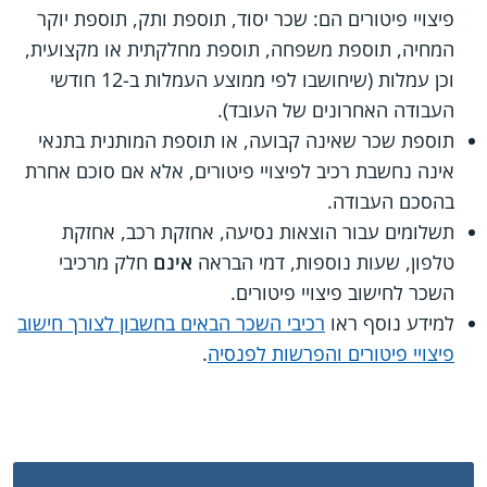
פיצויי פיטורים הם: שכר יסוד, תוספת ותק, תוספת יוקר
המחיה, תוספת משפחה, תוספת מחלקתית או מקצועית,
וכן עמלות (שיחושבו לפי ממוצע העמלות ב-12 חודשי
העבודה האחרונים של העובד).
תוספת שכר שאינה קבועה, או תוספת המותנית בתנאי
אינה נחשבת רכיב לפיצויי פיטורים, אלא אם סוכם אחרת
בהסכם העבודה.
תשלומים עבור הוצאות נסיעה, אחזקת רכב, אחזקת
טלפון, שעות נוספות, דמי הבראה
אינם
חלק מרכיבי
השכר לחישוב פיצויי פיטורים.
למידע נוסף ראו
רכיבי השכר הבאים בחשבון לצורך חישוב
פיצויי פיטורים והפרשות לפנסיה
.