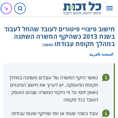
חישוב פיצויי פיטורים לעובד שהחל לעבוד
בשנת 2013 כשהיקף המשרה השתנה
במהלך תקופת עבודתו
(מושג)
الصفحة بالعربية
כאשר היקף המשרה של עובדים משתנה במהלך
תקופת ההעסקה, יש לערוך את חישוב הפיצויים
באופן יחסי על פי היקפי המשרה שבהם הועסק
העובד בכל תקופה
עובד בשכר שעתי או יומי שהיקף שעות עבודתו