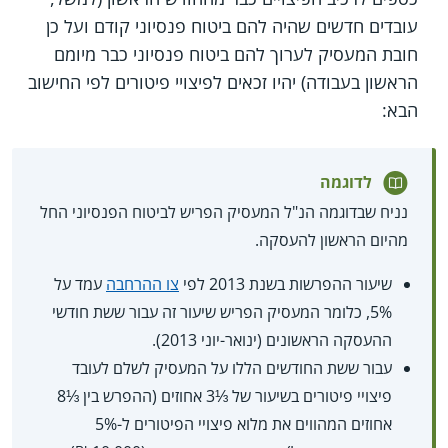
עובדים חדשים שהיה להם ביטוח פנסיוני קודם ועל כן
חובת המעסיק לערוך להם ביטוח פנסיוני כבר מיומם
הראשון בעבודה) יהיו זכאים לפיצויי פיטורים לפי החישוב
הבא:
לדוגמה
נניח שבדוגמה הנ"ל המעסיק הפריש לביטוח הפנסיוני החל
מהיום הראשון להעסקה.
שיעור ההפרשות בשנת 2013 לפי
צו ההרחבה
עמד על
5%, כלומר המעסיק הפריש שיעור זה עבור ששת חודשי
ההעסקה הראשונים (ינואר-יוני 2013).
עבור ששת החודשים הללו על המעסיק לשלם לעובד
פיצויי פיטורים בשיעור של ⅓3 אחוזים (ההפרש בין ⅓8
אחוזים המהווים את מלוא פיצויי הפיטורים ל-5%