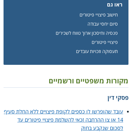
ראו גם
חישוב פיצויי פיטורים
סיום יחסי עבודה
פנסיה וחיסכון ארוך טווח לשכירים
פיצויי פיטורים
תעסוקה וזכויות עובדים
מקורות משפטיים ורשמיים
פסקי דין
עובד שהופרשו לו כספים לקופת פיצויים ללא החלת סעיף
14 או צו ההרחבה זכאי להשלמת פיצויי פיטורים עד
לסכום שנקבע בחוק