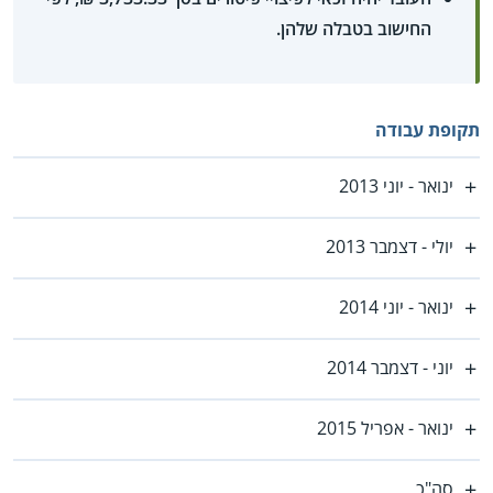
החישוב בטבלה שלהן.
תקופת עבודה
ינואר - יוני 2013
יולי - דצמבר 2013
ינואר - יוני 2014
יוני - דצמבר 2014
ינואר - אפריל 2015
סה"כ