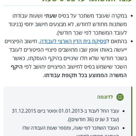
במקרה שעובד משתכר על בסיס
שעתי
ושעות עבודתו
משתנות מחודש לחודש, לא מבצעים חישוב יחסי (בניגוד
לעובד המשתכר לפי שכר חודשי).
בהתאם ל
פסיקת בית הדין הארצי לעבודה
, חישוב הפיצויים
ייעשה באותו אופן שבו מחושבים פיצויי הפיטורים לעובד
בשכר חודשי שלא חלו שינויים בהיקף העסקתו, כאשר
השכר שישמש בסיס לחישוב הפיצויים יחושב לפי
היקף
המשרה הממוצע בכל תקופת עבודתו
.
לדוגמה
עובד החל לעבוד ב-01.01.2013 ופוטר ביום 31.12.2015
(עבד 3 שנים (36 חודשים)).
העובד השתכר לפי שעה, ומספר שעות העבודה שלו