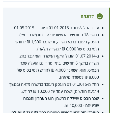
לדוגמה
עובד החל לעבוד ב-01.01.2013 ופוטר ב-01.05.2015.
במשך 18 החודשים הראשונים לעבודתו (שנה וחצי)
הועסק העובד ברבע משרה, והשתכר 1,500 ₪ לחודש
(לפי בסיס של 6,000 ₪ למשרה מלאה).
ב-01.07.2014 הוגדל היקף המשרה והוא עבד בחצי
משרה במשך 6 חודשים. בתקופה זו גם הועלה שכר
הבסיס, והוא השתכר 4,000 ₪ לחודש (לפי בסיס של
8,000 ₪ למשרה מלאה).
החל מ-01.01.2015 הועסק העובד במשרה מלאה (במשך
ארבעה חודשים) ושכרו עמד על 10,000 ₪ לחודש.
שכר הבסיס
שיילקח בחשבון הוא
האחרון והגבוה
שביניהם - 10,000 ₪.
העובד יהיה זכאי לפיצויי פיטורים בסך 3,733.33 ₪, לפי