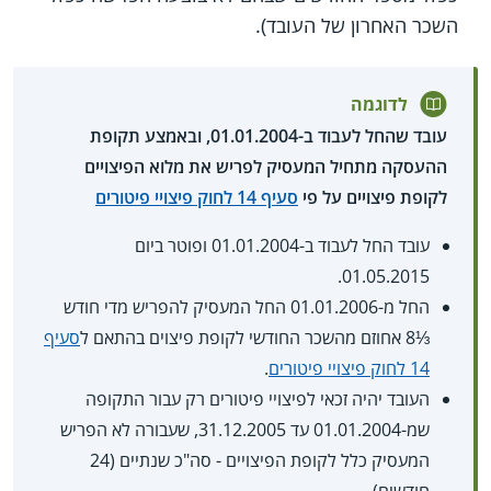
השכר האחרון של העובד).
לדוגמה
עובד שהחל לעבוד ב-01.01.2004, ובאמצע תקופת
ההעסקה מתחיל המעסיק לפריש את מלוא הפיצויים
לקופת פיצויים על פי
סעיף 14 לחוק פיצויי פיטורים
עובד החל לעבוד ב-01.01.2004 ופוטר ביום
01.05.2015.
החל מ-01.01.2006 החל המעסיק להפריש מדי חודש
⅓8 אחוזם מהשכר החודשי לקופת פיצוים בהתאם ל
סעיף
14 לחוק פיצויי פיטורים
.
העובד יהיה זכאי לפיצויי פיטורים רק עבור התקופה
שמ-01.01.2004 עד 31.12.2005, שעבורה לא הפריש
המעסיק כלל לקופת הפיצויים - סה"כ שנתיים (24