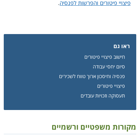
פיצויי פיטורים והפרשות לפנסיה
.
ראו גם
חישוב פיצויי פיטורים
סיום יחסי עבודה
פנסיה וחיסכון ארוך טווח לשכירים
פיצויי פיטורים
תעסוקה וזכויות עובדים
מקורות משפטיים ורשמיים