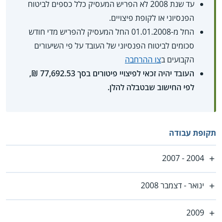
עד שנת 2008 לא הפריש המעסיק כלל כספים לביטוח
הפנסיוני או לקופת פיצויים.
החל מ-01.01.2008 החל המעסיק להפריש מדי חודש
סכומים לביטוח הפנסיוני של העובד על פי השיעורים
הקבועים ב
צו ההרחבה
העובד יהיה זכאי לפיצויי פיטורים בסך 77,692.53 ₪,
לפי החישוב שבטבלה להלן.
תקופת עבודה
2004 - 2007
ינואר - דצמבר 2008
2009