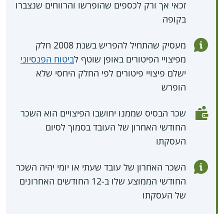
זכאי אך ורק לכספים שהופרשו והרווחים שנצברו
בקופה
מעסיק שהתחיל להפריש בשנת 2008 חלק
מפיצויי הפיטורים באופן שוטף ל
ביטוח הפנסיוני
ישלם פיצויי פיטורים לפי החלק היחסי שלא
הופרש
שכר הבסיס שממנו יחושבו הפיצויים הוא השכר
החודשי האחרון של העובד בסמוך לסיום
העסקתו
השכר האחרון של עובד שעתי או יומי יהיה השכר
החודשי הממוצע שלו ב-12 החודשים האחרונים
של העסקתו