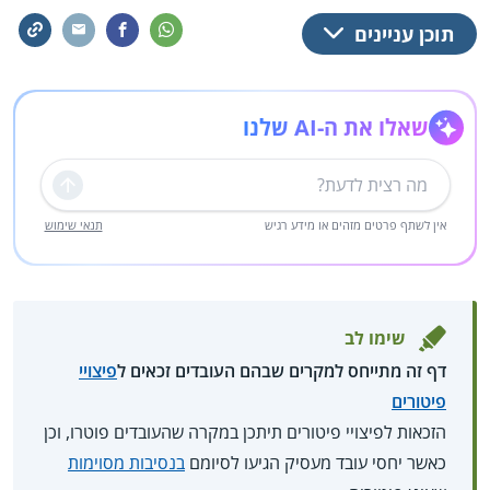
תוכן עניינים
שאלו את ה-AI שלנו
שליחה
אין לשתף פרטים מזהים או מידע רגיש
תנאי שימוש
שימו לב
דף זה מתייחס למקרים שבהם העובדים זכאים ל
פיצויי
פיטורים
הזכאות לפיצויי פיטורים תיתכן במקרה שהעובדים פוטרו, וכן
כאשר יחסי עובד מעסיק הגיעו לסיומם
בנסיבות מסוימות