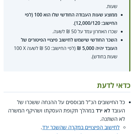
שעות.
ממוצע שעות העבודה החודשי שלו הוא 100 (לפי
החישוב: 12,000/120)
.
שכרו האחרון עמד על 50 ₪ לשעה.
השכר החודשי שישמש לחישוב פיצויי הפיטורים של
העובד יהיה 5,000 ₪
(לפי החישוב: 50 ₪ לשעה X‏ 100
שעות בחודש).
כדאי לדעת
כל החישובים הנ"ל מבוססים על ההנחה ששכרו של
העובד
לא ירד
במהלך תקופת העסקתו ושהיקף המשרה
לא השתנה.
לחישוב הפיצויים במקרה שהשכר ירד
.