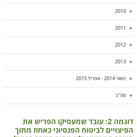
2010
2011
2012
2013
ינואר 2014 - אפריל 2015
סה"כ
דוגמה 2: עובד שמעסיקו הפריש את
הפיצויים לביטוח הפנסיוני כאחוז מתוך