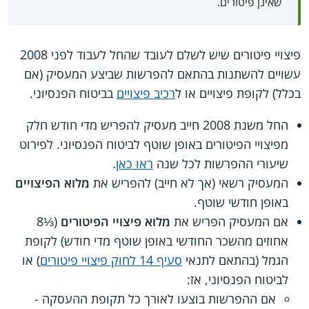
שאינן פיטורים.
פיצויי פיטורים שיש לשלם לעובד שהחל לעבוד לפני 2008
עשויים להשתנות בהתאם להפרשות שביצע המעסיק (אם
בכלל) לקופת פיצויים או ל
רכיב פיצויים
בביטוח הפנסיוני.
החל משנת 2008 חייב מעסיק להפריש מדי חודש חלק
מפיצויי הפיטורים באופן שוטף לביטוח הפנסיוני. לפירוט
שיעורי ההפרשות לכל שנה
ראו כאן
.
המעסיק רשאי (אך לא חייב) להפריש את
מלוא הפיצויים
באופן חודשי שוטף.
אם המעסיק הפריש את
מלוא פיצויי הפיטורים
(⅓8
אחוזים מהשכר החודשי באופן שוטף מדי חודש) לקופת
הגמל (בהתאם לתנאי
סעיף 14 לחוק פיצויי פיטורים
) או
לביטוח הפנסיוני, אז:
אם ההפרשות בוצעו לאורך כל תקופת ההעסקה -