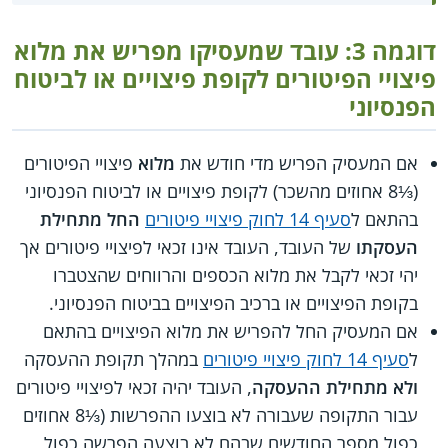
דוגמה 3: עובד שמעסיקו מפריש את מלוא
פיצויי הפיטורים לקופת פיצויים או לביטוח
הפנסיוני
אם המעסיק הפריש מדי חודש את
מלוא
פיצויי הפיטורים
(⅓8 אחוזים מהשכר) לקופת פיצויים או לביטוח הפנסיוני
בהתאם ל
סעיף 14 לחוק פיצויי פיטורים
החל מתחילת
העסקתו
של העובד, העובד אינו זכאי לפיצויי פיטורים אך
יהי זכאי לקבל את מלוא הכספים והרווחים שהצטברו
בקופת הפיצויים או ברכיב הפיצויים בביטוח הפנסיוני.
אם המעסיק החל להפריש את מלוא הפיצויים בהתאם
ל
סעיף 14 לחוק פיצויי פיטורים
במהלך תקופת ההעסקה
ולא מתחילת ההעסקה
, העובד יהיה זכאי לפיצויי פיטורים
עבור התקופה שעבורה לא בוצעו ההפרשות (⅓8 אחוזים
כפול מספר החודשים שבהם לא בוצעה הפרשה כפול