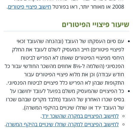
2008 או מאוחר יותר, ראו בפורטל
חישוב פיצויי פיטורים
.
שיעור פיצויי הפיטורים
עם סיום העסקתו של העובד (ובהנחה שהעובד זכאי
לפיצויי פיטורים) חייב המעסיק לשלם לעובד את החלק
היחסי מפיצויי הפיטורים שאותו לא הפריש לביטוח
הפנסיוני (השלמה ל-⅓8 אחוזים מהשכר החודשי עבור כל
חודש עבודה) וכן את מלוא פיצויי הפיטורים עבור
התקופות שבהן לא הפריש כלל פיצויים לביטוח הפנסיוני.
כל הפיצויים שהמעסיק משלם בפועל לעובד יחושבו על
בסיס שכרו האחרון של העובד (מלבד מקרים שבהם שכרו
של העובד ירד או שחלו שינויים בהיקפי המשרה).
לחישוב הפיצויים במקרה שהשכר ירד
.
לחישוב הפיצויים למקרה שחלו שינויים בהיקף המשרה
.