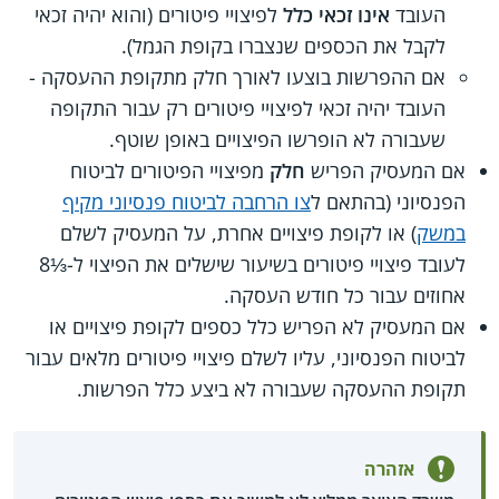
העובד
אינו זכאי כלל
לפיצויי פיטורים (והוא יהיה זכאי
לקבל את הכספים שנצברו בקופת הגמל).
אם ההפרשות בוצעו לאורך חלק מתקופת ההעסקה -
העובד יהיה זכאי לפיצויי פיטורים רק עבור התקופה
שעבורה לא הופרשו הפיצויים באופן שוטף.
אם המעסיק הפריש
חלק
מפיצויי הפיטורים לביטוח
הפנסיוני (בהתאם ל
צו הרחבה לביטוח פנסיוני מקיף
במשק
) או לקופת פיצויים אחרת, על המעסיק לשלם
לעובד פיצויי פיטורים בשיעור שישלים את הפיצוי ל-⅓8
אחוזים עבור כל חודש העסקה.
אם המעסיק לא הפריש כלל כספים לקופת פיצויים או
לביטוח הפנסיוני, עליו לשלם פיצויי פיטורים מלאים עבור
תקופת ההעסקה שעבורה לא ביצע כלל הפרשות.
אזהרה