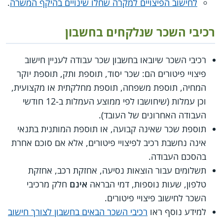
לחישוב הפיצויים למקרה שחלו שינויים בהיקף המשרה
.
רכיבי השכר שנלקחים בחשבון
רכיבי השכר שיובאו בחשבון שכר עבודה לעניין חישוב
פיצויי פיטורים הם: שכר יסוד, תוספת ותק, תוספת יוקר
המחיה, תוספת משפחה, תוספת מחלקתית או מקצועית,
וכן עמלות (שיחושבו לפי ממוצע העמלות ב-12 חודשי
העבודה האחרונים של העובד).
תוספת שכר שאינה קבועה, או תוספת המותנית בתנאי
אינה נחשבת רכיב לפיצויי פיטורים, אלא אם סוכם אחרת
בהסכם העבודה.
תשלומים עבור הוצאות נסיעה, אחזקת רכב, אחזקת
טלפון, שעות נוספות, דמי הבראה
אינם
חלק מרכיבי
השכר לחישוב פיצויי פיטורים.
למידע נוסף ראו
רכיבי השכר הבאים בחשבון לצורך חישוב