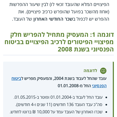
הפיצויים המלא שהעובד זכאי לו) לבין שיעור ההפרשות
(אחוז מהשכר בפועל שהופרש כרכיב פיצויים). את
ההפרש יש לכפול ב
שכר החודשי האחרון
של העובד.
דוגמה 1: המעסיק מתחיל להפריש חלק
מפיצויי הפיטורים לרכיב הפיצויים בביטוח
הפנסיוני בשנת 2008
לדוגמה
עובד שהחל לעבוד בשנת 2004, והמעסיק מפריש ל
ביטוח
הפנסיוני
החל מ-01.01.2008
עובד החל לעבוד ב-01.01.2004 ופוטר ב-01.05.2015.
סה"כ עבד העובד 136 חודשים (11 שנים ו-4 חודשים).
שכרו האחרון של העובד עמד על 10,000 ₪ ברוטו לחודש.