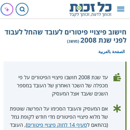
חישוב פיצויי פיטורים לעובד שהחל לעבוד
לפני שנת 2008
(מושג)
الصفحة بالعربية
עד שנת 2008 חושבו פיצויי הפיטורים על פי
מכפלה של השכר האחרון של העובד במספר
השנים שעבד אצל המעסיק
אם המעסיק והעובד הסכימו על הפרשה שוטפת
של מלוא פיצויי הפיטורים מדי חודש לקופת גמל
(בהתאם ל
סעיף 14 לחוק פיצויי פיטורים
), העובד