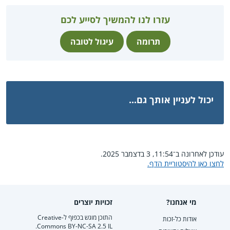
עזרו לנו להמשיך לסייע לכם
תרומה
עיגול לטובה
יכול לעניין אותך גם...
עודכן לאחרונה ב־11:54, 3 בדצמבר 2025.
לחצו כאן להיסטוריית הדף.
מי אנחנו?
זכויות יוצרים
התוכן מוגש בכפוף ל-Creative
אודות כל-זכות
Commons BY-NC-SA 2.5 IL.