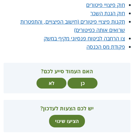
חוק פיצויי פיטורים
חוק הגנת השכר
תקנות פיצויי פיטורים (חישוב הפיצויים, והתפטרות
שרואים אותה כפיטורים)
צו הרחבה לביטוח פנסיוני מקיף במשק
פקודת מס הכנסה
האם העמוד סייע לכם?
כן
לא
יש לכם הצעות לעדכון?
הציעו שינוי