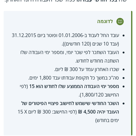
לדוגמה
עובד החל לעבוד ב-01.01.2006 ופוטר ביום 31.12.2015
(עבד 10 שנים (120 חודשים)).
העובד השתכר לפי שכר יומי, ומספר ימי העבודה שלו
השתנה מחודש לחודש.
שכרו האחרון עמד על 300 ₪ ליום.
סה"כ במשך כל תקופת עבודתו עבד 1,800 ימים.
מספר ימי העבודה הממוצע שלו לחודש הוא 15
(לפי
החישוב 1,800/120).
השכר החודשי שישמש לחישוב פיצויי הפיטורים של
העובד יהיה 4,500 ₪
(לפי החישוב: 300 ₪ ליום X‏ 15
ימים בחודש)