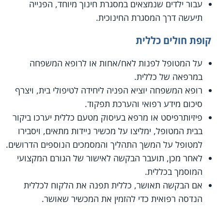
עבור ילדים שנמצאים במסגרת חינוך מיוחד, הפנייה
תיעשה דרך המסגרת החינוכית.
קופת חולים כללית
על המטופל לפנות לאח/אחות או לרופא המשפחה
במרפאה של כללית.
רופא המשפחה יוציא הפניה ליחידה לטיפולי בית, ויצרף
סיכום מידע רפואי והערכת תפקוד.
פיזיותרפיסט או מרפא בעיסוק מטעם כללית יערכו ביקור
בבית המטופל, ימליצו על מכשיר ניידות מתאים, ויסבירו
למטופל על המשך התהליך והמסמכים הנוספים הדרושים.
לאחר מכן, תועבר הבקשה לאישור של הגורם המקצועי
המוסמך בכללית.
אם הבקשה תאושר, כללית תפנה את הלקוח לכללית
הנדסה רפואית כדי להזמין את המכשיר שאושר.