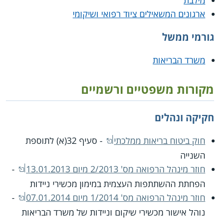
מילבת
ארגונים המשאילים ציוד רפואי ושיקומי
גורמי ממשל
משרד הבריאות
מקורות משפטיים ורשמיים
חקיקה ונהלים
חוק ביטוח בריאות ממלכתי
- סעיף 32(א) לתוספת
השנייה
חוזר מינהל הרפואה מס' 2/2013 מיום 13.01.2013
-
הפחתת ההשתתפות העצמית במימון מכשירי ניידות
חוזר מינהל הרפואה מס' 1/2014 מיום 07.01.2014
-
נוהל אישור מכשירי שיקום וניידות של משרד הבריאות