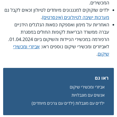
המכשירים.
ילדים שזקוקים למנגנונים מיוחדים לטיולון זכאים לקבל גם
מערכות ישיבה לטיולונים (אינסרטים)
.
האחריות על מימון ואספקת כסאות הגלגלים הידניים
עברה ממשרד הבריאות לקופות החולים במסגרת
הרפורמה במכשירי הניידות והשיקום ביום 01.04.2024.
לאביזרים ומכשירי שיקום נוספים ראו:
אביזרי ומכשירי
שיקום
.
ראו גם
אביזרי ומכשירי שיקום
אנשים עם מוגבלויות
ילדים עם מוגבלות (ילדים עם צרכים מיוחדים)