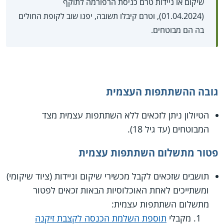
שיקום או ניידות טרם כניסת הרפורמה לתוקף
(01.04.2024), וטרם קיבלו תשובה, יפנו שוב לקופת החולים
בה הם מבוטחים.
גובה ההשתתפות העצמית
הטיולון ניתן לזכאים ללא השתתפות עצמית מצד
המבוטחים (עד גיל 18).
פטור מתשלום השתתפות עצמית
תושבים שזכאים לקבל מכשירי שיקום וניידות (ציוד שיקומי)
ומשתייכים לאחת האוכלוסיות הבאות זכאים לפטור
מתשלום השתתפות עצמית:
מקבלי
תוספת השלמת הכנסה לקצבת זיקנה