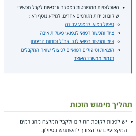
האוכלוסיות המפורטות בפסקה זו זכאיות לקבל מכשירי
שיקום וניידות מגורמים אחרים. למידע נוסף ראו:
טיפול רפואי לנפגע עבודה
ציוד ומכשור רפואי לנפגעי פעולות איבה
ציוד ומכשור רפואי לנכי צה"ל וכוחות הביטחון
הוצאות וטיפולים רפואיים לניצולי שואה המקבלים
תגמול ממשרד האוצר
תהליך מימוש הזכות
יש לפנות לקופת החולים ולקבל המלצה מהגורמים
המקצועיים על הצורך להשתמש בטיולון.