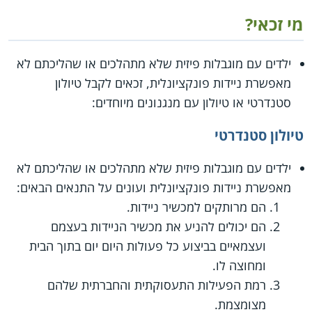
מי זכאי?
ילדים עם מוגבלות פיזית שלא מתהלכים או שהליכתם לא
מאפשרת ניידות פונקציונלית, זכאים לקבל טיולון
סטנדרטי או טיולון עם מנגנונים מיוחדים:
טיולון סטנדרטי
ילדים עם מוגבלות פיזית שלא מתהלכים או שהליכתם לא
מאפשרת ניידות פונקציונלית ועונים על התנאים הבאים:
הם מרותקים למכשיר ניידות.
הם יכולים להניע את מכשיר הניידות בעצמם
ועצמאיים בביצוע כל פעולות היום יום בתוך הבית
ומחוצה לו.
רמת הפעילות התעסוקתית והחברתית שלהם
מצומצמת.