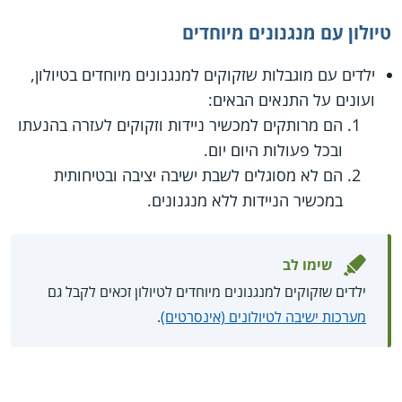
טיולון עם מנגנונים מיוחדים
ילדים עם מוגבלות שזקוקים למנגנונים מיוחדים בטיולון,
ועונים על התנאים הבאים:
הם מרותקים למכשיר ניידות וזקוקים לעזרה בהנעתו
ובכל פעולות היום יום.
הם לא מסוגלים לשבת ישיבה יציבה ובטיחותית
במכשיר הניידות ללא מנגנונים.
שימו לב
ילדים שזקוקים למנגנונים מיוחדים לטיולון זכאים לקבל גם
מערכות ישיבה לטיולונים (אינסרטים)
.