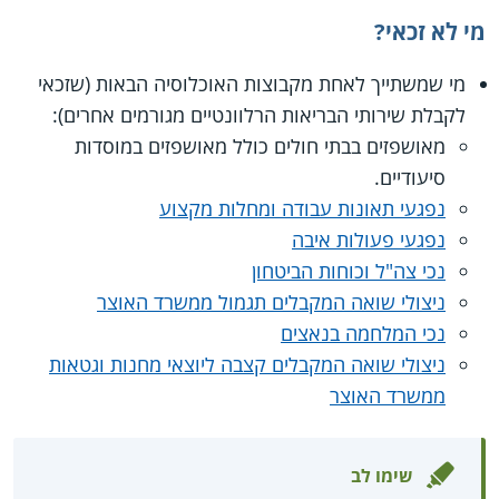
מי לא זכאי?
מי שמשתייך לאחת מקבוצות האוכלוסיה הבאות (שזכאי
לקבלת שירותי הבריאות הרלוונטיים מגורמים אחרים):
מאושפזים בבתי חולים כולל מאושפזים במוסדות
סיעודיים.
נפגעי תאונות עבודה ומחלות מקצוע
נפגעי פעולות איבה
נכי צה"ל וכוחות הביטחון
ניצולי שואה המקבלים תגמול ממשרד האוצר
נכי המלחמה בנאצים
ניצולי שואה המקבלים קצבה ליוצאי מחנות וגטאות
ממשרד האוצר
שימו לב