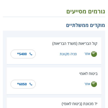
גורמים מסייעים
מוקדים ממשלתיים
קול הבריאות (משרד הבריאות)
אתר
פניה מקוונת
*5400
ביטוח לאומי
אתר
*6050
יד מכוונת (ביטוח לאומי)