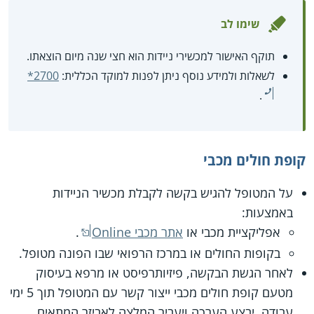
שימו לב
תוקף האישור למכשירי ניידות הוא חצי שנה מיום הוצאתו.
לשאלות ולמידע נוסף ניתן לפנות למוקד הכללית:
*2700
.
קופת חולים מכבי
על המטופל להגיש בקשה לקבלת מכשיר הניידות
באמצעות:
אפליקציית מכבי או
אתר מכבי Online
.
בקופות החולים או במרכז הרפואי שבו הפונה מטופל.
לאחר הגשת הבקשה, פיזיותרפיסט או מרפא בעיסוק
מטעם קופת חולים מכבי ייצור קשר עם המטופל תוך 5 ימי
עבודה, יבצע הערכה ויעביר המלצה לאביזר המתאים.