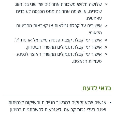
שלושה תלושי משכורת אחרונים של שני בני הזוג
שכירים, או שומה אחרונה ממס הכנסה לעובדים
עצמאים.
אישורים על קבלת גמלאות או קצבאות מהביטוח
הלאומי.
אישור על קבלת קצבת פנסיה מישראל או מחו"ל.
אישור על קבלת תגמולים ממשרד הביטחון.
אישור על קבלת תגמולים ממשרד האוצר לנפגעי
פעולות הנאצים.
כדאי לדעת
אנשים שלא זקוקים למכשיר הניידות והשיקום לצמיתות
ואינם בעלי נכות קבועה, לא זכאים להשתתפות במימון