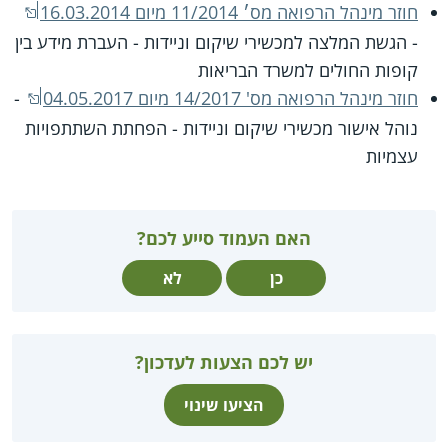
חוזר מינהל הרפואה מס׳ 11/2014 מיום 16.03.2014
- הגשת המלצה למכשירי שיקום וניידות - העברת מידע בין
קופות החולים למשרד הבריאות
חוזר מינהל הרפואה מס' 14/2017 מיום 04.05.2017
-
נוהל אישור מכשירי שיקום וניידות - הפחתת השתתפויות
עצמיות
האם העמוד סייע לכם?
כן
לא
יש לכם הצעות לעדכון?
הציעו שינוי