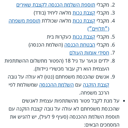
מקבלי
תוספת השלמת הכנסה לקצבת שאירים
מקבלי
קצבת נכות
מלאה ליחיד (בודד)
מקבלי
קצבת נכות
מלאה שכוללת
תוספת משפחה
(״תלויים״)
מקבלי
קצבת נכות
כעקרות בית
מקבלי
הבטחת הכנסה
(השלמת הכנסה)
חסידי אומות העולם
ילדים ונוער עד גיל 18 (הפטור מתשלום ההשתתפות
העצמית הוא רק עבור מכשירי ניידות).
אנשים שהכנסת משפחתם (נטו) לא עולה על גובה
קצבת הזקנה
עם
השלמת ההכנסה
שמשולמת לפי
הרכב משפחה.
על מנת לקבל פטור מהשתתפות עצמית לאנשים
שהכנסת משפחתם לא עולה על גובה קצבת הזקנה עם
תוספת השלמת ההכנסה (סעיף 9 לעיל), יש להגיש את
המסמכים הבאים: