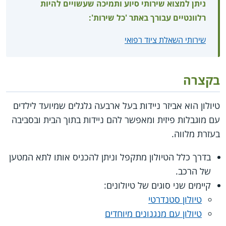
ניתן למצוא שירותי סיוע ותמיכה שעשויים להיות
רלוונטיים עבורך באתר 'כל שירות':
שירותי השאלת ציוד רפואי
בקצרה
טיולון הוא אביזר ניידות בעל ארבעה גלגלים שמיועד לילדים
עם מוגבלות פיזית ומאפשר להם ניידות בתוך הבית ובסביבה
בעזרת מלווה.
בדרך כלל הטיולון מתקפל וניתן להכניס אותו לתא המטען
של הרכב.
קיימים שני סוגים של טיולונים:
טיולון סטנדרטי
טיולון עם מנגנונים מיוחדים