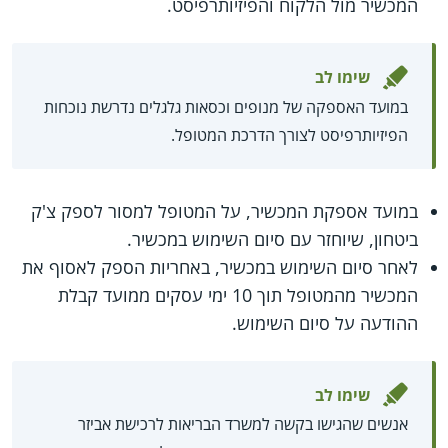
המכשיר מול הלקוח והפיזיותרפיסט.
שימו לב
במועד האספקה של מנופים וכסאות גלגלים נדרשת נוכחות
הפיזיותרפיסט לצורך הדרכת המטופל.
במועד אספקת המכשיר, על המטופל למסור לספק צ'ק
ביטחון, שיוחזר עם סיום השימוש במכשיר.
לאחר סיום השימוש במכשיר, באחריות הספק לאסוף את
המכשיר מהמטופל תוך 10 ימי עסקים ממועד קבלת
ההודעה על סיום השימוש.
שימו לב
אנשים שהגישו בקשה למשרד הבריאות לרכישת אביזר