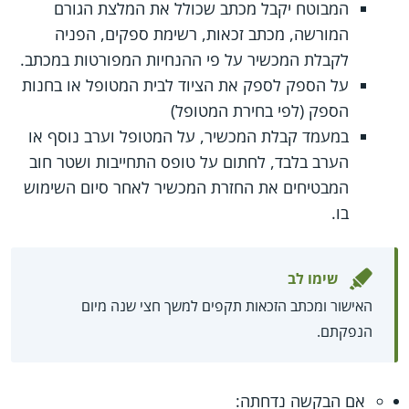
המבוטח יקבל מכתב שכולל את המלצת הגורם
המורשה, מכתב זכאות, רשימת ספקים, הפניה
לקבלת המכשיר על פי ההנחיות המפורטות במכתב.
על הספק לספק את הציוד לבית המטופל או בחנות
הספק (לפי בחירת המטופל)
במעמד קבלת המכשיר, על המטופל וערב נוסף או
הערב בלבד, לחתום על טופס התחייבות ושטר חוב
המבטיחים את החזרת המכשיר לאחר סיום השימוש
בו.
שימו לב
האישור ומכתב הזכאות תקפים למשך חצי שנה מיום
הנפקתם.
אם הבקשה נדחתה: