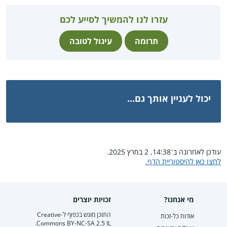
עזרו לנו להמשיך לסייע לכם
תרומה
עיגול לטובה
יכול לעניין אותך גם...
עודכן לאחרונה ב־14:38, 2 במרץ 2025.
לחצו כאן להיסטוריית הדף.
מי אנחנו?
זכויות יוצרים
התוכן מוגש בכפוף ל-Creative
אודות כל-זכות
Commons BY-NC-SA 2.5 IL.