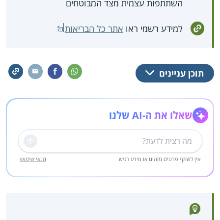
השתתפות עצמית מצד המבוטחים
למידע רשמי ראו
אתר כל הבריאות
תוכן עניינים
שאלו את ה-AI שלנו
שליחה
אין לשתף פרטים מזהים או מידע רגיש
תנאי שימוש