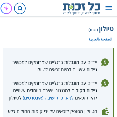
טיולון
(זכות)
الصفحة بالعربية
ילדים עם מוגבלות ברגליים שמרותקים למכשיר
ניידות עשויים להיות זכאים לטיולון
ילדים עם מוגבלות ברגליים שמרותקים למכשיר
ניידות וזקוקים למנגנוני ישיבה מיוחדים עשויים
להיות זכאים
למערכות ישיבה (אינסרטים)
לטיולון
הטיולון מסופק לזכאים על ידי קופות החולים ללא