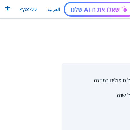
שאלו את ה-AI שלנו
العربية
Русский
 טיפולים במחלה