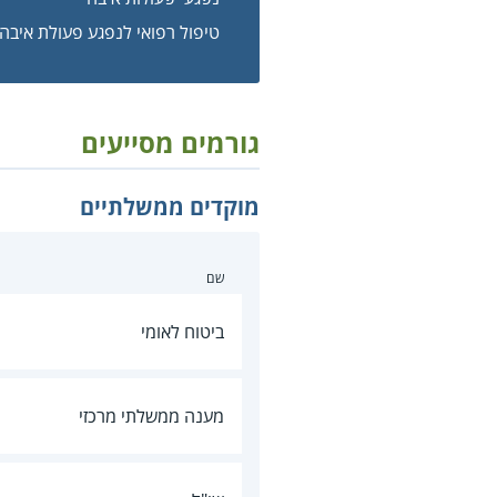
טיפול רפואי לנפגע פעולת איבה
גורמים מסייעים
מוקדים ממשלתיים
שם
ביטוח לאומי
מענה ממשלתי מרכזי