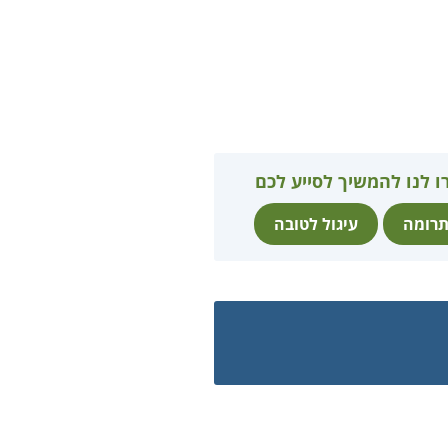
ו לנו להמשיך לסייע לכם
רומה
עיגול לטובה