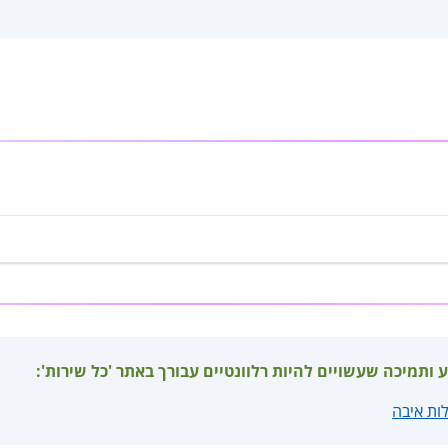
ע ותמיכה שעשויים להיות רלוונטיים עבורך באתר 'כל שירות':
לות איבה