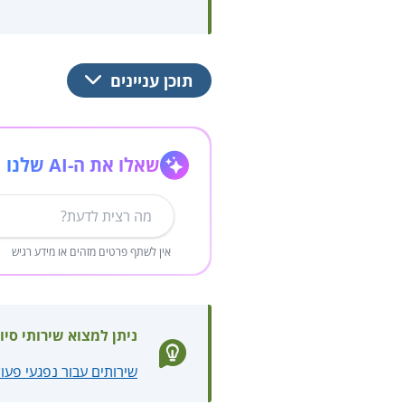
תוכן עניינים
שאלו את ה-AI שלנו
אין לשתף פרטים מזהים או מידע רגיש
ניתן למצוא שירותי סיו
שירותים עבור נפגעי פעו