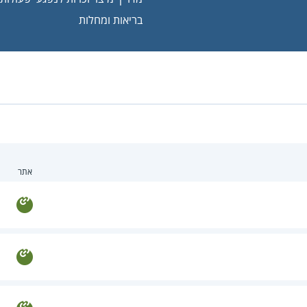
בריאות ומחלות
אתר