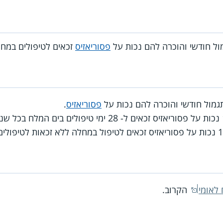
ול חודשי והוכרה להם נכות על
פסוריאזיס
זכאים לטיפולים במחל
מול חודשי והוכרה להם נכות על
פסוריאזיס
.
 לאומי
הקרוב.