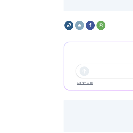
שליחה
תנאי שימוש