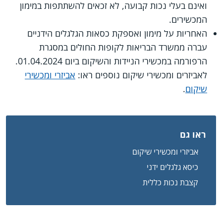
ואינם בעלי נכות קבועה, לא זכאים להשתתפות במימון
המכשירים.
האחריות על מימון ואספקת כסאות הגלגלים הידניים
עברה ממשרד הבריאות לקופות החולים במסגרת
הרפורמה במכשירי הניידות והשיקום ביום 01.04.2024.
לאביזרים ומכשירי שיקום נוספים ראו:
אביזרי ומכשירי
שיקום
.
ראו גם
אביזרי ומכשירי שיקום
כיסא גלגלים ידני
קצבת נכות כללית