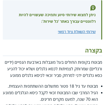
ניתן למצוא שירותי סיוע ותמיכה שעשויים להיות
רלוונטיים עבורך באתר 'כל שירות':
שירותי השאלת ציוד רפואי
בקצרה
מבוטח בקופות החולים בעל מוגבלות בארבעת הגפיים (ידיים
ורגליים) שמרותק לצמיתות לכסא גלגלים ושלא יכול להניע
כסא גלגלים ידני למרחק סביר זכאי לכיסא גלגלים ממונע
מבוטח עד גיל 18 פטור מתשלום ההשתתפות העצמית.
הגיל המרבי שבו המבוטח זכאי לקבל כיסא הגלגלים ממונע
הוא 70 שנה, למעט מקרים חריגים.