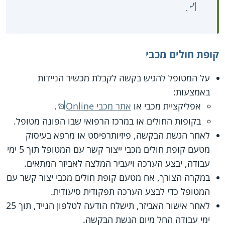
.
קופת חולים מכבי
על המטופל להגיש בקשה לקבלת מכשיר הניידות
באמצעות:
אפליקציית מכבי או
אתר מכבי Online
.
בקופות החולים או במרכז הרפואי שבו הפונה מטופל.
לאחר הגשת הבקשה, פיזיותרפיסט או מרפא בעיסוק
מטעם קופת חולים מכבי ייצור קשר עם המטופל תוך 5 ימי
עבודה, יבצע הערכה ויעביר המלצה לאביזר המתאים.
במקרה הצורך, אח מטעם קופת חולים מכבי יצור קשר עם
המטופל כדי לבצע הערכה תפקודית סיעודית.
לאחר אישור האביזר, תישלח הודעה לטלפון הנייד, תוך 25
ימי עבודה החל מיום הגשת הבקשה.