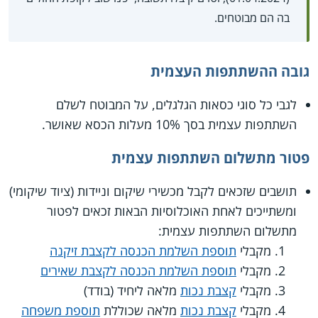
בה הם מבוטחים.
גובה ההשתתפות העצמית
לגבי כל סוגי כסאות הגלגלים, על המבוטח לשלם
השתתפות עצמית בסך 10% מעלות הכסא שאושר.
פטור מתשלום השתתפות עצמית
תושבים שזכאים לקבל מכשירי שיקום וניידות (ציוד שיקומי)
ומשתייכים לאחת האוכלוסיות הבאות זכאים לפטור
מתשלום השתתפות עצמית:
מקבלי
תוספת השלמת הכנסה לקצבת זיקנה
מקבלי
תוספת השלמת הכנסה לקצבת שאירים
מקבלי
קצבת נכות
מלאה ליחיד (בודד)
מקבלי
קצבת נכות
מלאה שכוללת
תוספת משפחה