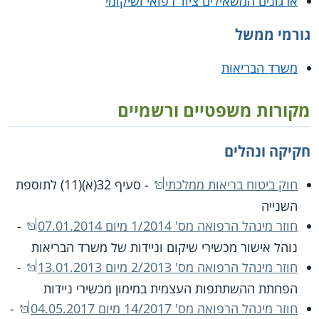
ארגונים המשאילים ציוד רפואי ושיקומי
גורמי ממשל
משרד הבריאות
מקורות משפטיים ורשמיים
חקיקה ונהלים
חוק ביטוח בריאות ממלכתי
- סעיף 32(א)(11) לתוספת
השנייה
חוזר מינהל הרפואה מס' 1/2014 מיום 07.01.2014
-
נוהל אישור מכשירי שיקום וניידות של משרד הבריאות
חוזר מינהל הרפואה מס' 2/2013 מיום 13.01.2013
-
הפחתת ההשתתפות העצמית במימון מכשירי ניידות
חוזר מינהל הרפואה מס' 14/2017 מיום 04.05.2017
-