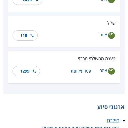
שי"ל
אתר
118
מענה ממשלתי מרכזי
אתר
פניה מקוונת
1299
ארגוני סיוע
מילבת