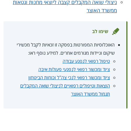
ניצולי שואה המקבלים קצבה ליוצאי מחנות וגטאות
ממשרד האוצר
שימו לב
האוכלוסיות המפורטות בפסקה זו זכאיות לקבל מכשירי
שיקום וניידות מגורמים אחרים. למידע נוסף ראו:
טיפול רפואי לנפגע עבודה
ציוד ומכשור רפואי לנפגעי פעולות איבה
ציוד ומכשור רפואי לנכי צה"ל וכוחות הביטחון
הוצאות וטיפולים רפואיים לניצולי שואה המקבלים
תגמול ממשרד האוצר