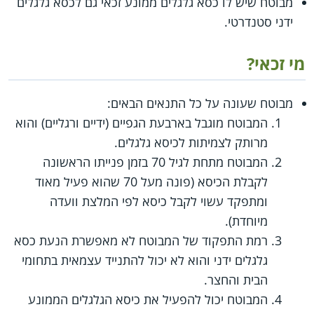
מבוטח שיש לו כסא גלגלים ממונע זכאי גם לכסא גלגלים
ידני סטנדרטי.
מי זכאי?
מבוטח שעונה על כל התנאים הבאים:
המבוטח מוגבל בארבעת הגפיים (ידיים ורגליים) והוא
מרותק לצמיתות לכיסא גלגלים.
המבוטח מתחת לגיל 70 בזמן פנייתו הראשונה
לקבלת הכיסא (פונה מעל 70 שהוא פעיל מאוד
ומתפקד עשוי לקבל כיסא לפי המלצת וועדה
מיוחדת).
רמת התפקוד של המבוטח לא מאפשרת הנעת כסא
גלגלים ידני והוא לא יכול להתנייד עצמאית בתחומי
הבית והחצר.
המבוטח יכול להפעיל את כיסא הגלגלים הממונע