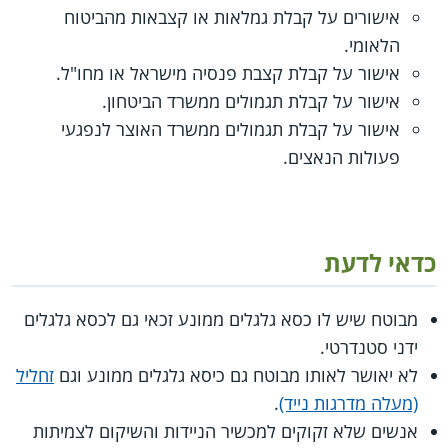
אישורים על קבלת גמלאות או קצבאות מהביטוח
הלאומי.
אישור על קבלת קצבת פנסיה מישראל או מחו"ל.
אישור על קבלת תגמולים ממשרד הביטחון.
אישור על קבלת תגמולים ממשרד האוצר לנפגעי
פעולות הנאצים.
כדאי לדעת
מבוטח שיש לו כסא גלגלים ממונע זכאי גם לכסא גלגלים
ידני סטנדרטי.
לא יאושר לאותו מבוטח גם כיסא גלגלים ממונע וגם
זחליל
(מעלה מדרגות נייד)
.
אנשים שלא זקוקים למכשיר הניידות והשיקום לצמיתות