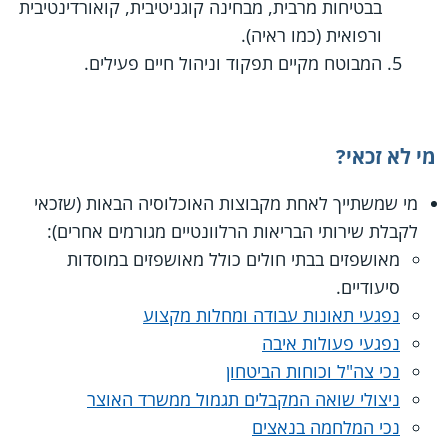
בבטיחות מרבית, מבחינה קוגניטיבית, קואורדינטיבית
ורפואית (כמו ראיה).
המבוטח מקיים תפקוד וניהול חיים פעילים.
מי לא זכאי?
מי שמשתייך לאחת מקבוצות האוכלוסיה הבאות (שזכאי
לקבלת שירותי הבריאות הרלוונטיים מגורמים אחרים):
מאושפזים בבתי חולים כולל מאושפזים במוסדות
סיעודיים.
נפגעי תאונות עבודה ומחלות מקצוע
נפגעי פעולות איבה
נכי צה"ל וכוחות הביטחון
ניצולי שואה המקבלים תגמול ממשרד האוצר
נכי המלחמה בנאצים