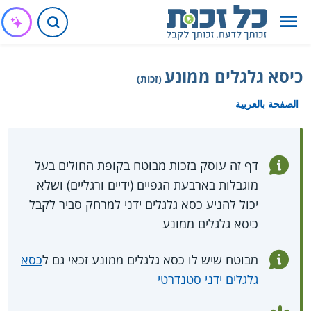
כיסא גלגלים ממונע
(זכות)
الصفحة بالعربية
דף זה עוסק בזכות מבוטח בקופת החולים בעל
מוגבלות בארבעת הגפיים (ידיים ורגליים) ושלא
יכול להניע כסא גלגלים ידני למרחק סביר לקבל
כיסא גלגלים ממונע
מבוטח שיש לו כסא גלגלים ממונע זכאי גם ל
כסא
גלגלים ידני סטנדרטי