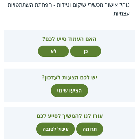
נוהל אישור מכשירי שיקום וניידות - הפחתת השתתפויות
עצמיות
האם העמוד סייע לכם?
כן
לא
יש לכם הצעות לעדכון?
הציעו שינוי
עזרו לנו להמשיך לסייע לכם
תרומה
עיגול לטובה