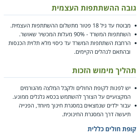
גובה ההשתתפות העצמית
מבוטח עד גיל 18 פטור מתשלום ההשתתפות העצמית.
השתתפות המשרד - 90% מעלות המכשיר שאושר.
הרחבת השתתפות המשרד עד כיסוי מלא תלוית הכנסות
ובהתאם לנהלים הקיימים.
תהליך מימוש הזכות
יש לפנות לקופת החולים ולקבל המלצה מהגורמים
המקצועיים על הצורך להשתמש בכסא גלגלים ממונע.
עבור ילדים שנמצאים במסגרת חינוך מיוחד, הפנייה
תיעשה דרך המסגרת החינוכית.
קופת חולים כללית