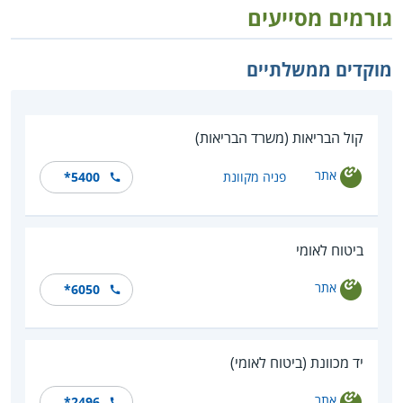
גורמים מסייעים
מוקדים ממשלתיים
קול הבריאות (משרד הבריאות)
אתר
פניה מקוונת
*5400
ביטוח לאומי
אתר
*6050
יד מכוונת (ביטוח לאומי)
אתר
*2496