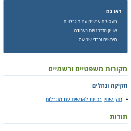
ראו גם
תעסוקת אנשים עם מוגבלויות
שוויון הזדמנויות בעבודה
חירשים וכבדי שמיעה
מקורות משפטיים ורשמיים
חקיקה ונהלים
חוק שוויון זכויות לאנשים עם מוגבלות
תודות