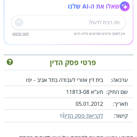
שאלו את ה-AI שלנו
שליחה
אין לשתף פרטים מזהים או מידע רגיש
תנאי שימוש
פרטי פסק הדין
ערכאה:
בית דין אזורי לעבודה בתל אביב - יפו
שם התיק:
תע"א 11813-08
תאריך:
05.01.2012
קישור:
לקריאת פסק הדין