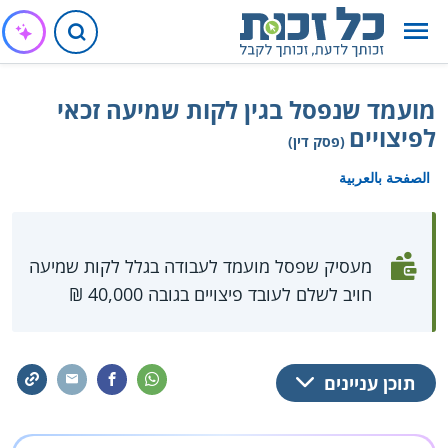
מועמד שנפסל בגין לקות שמיעה זכאי
לפיצויים
(פסק דין)
الصفحة بالعربية
מעסיק שפסל מועמד לעבודה בגלל לקות שמיעה
חויב לשלם לעובד פיצויים בגובה 40,000 ₪
תוכן עניינים