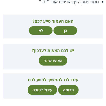
נוסח פסק הדין באדיבות אתר ״נבו״
האם העמוד סייע לכם?
כן
לא
יש לכם הצעות לעדכון?
הציעו שינוי
עזרו לנו להמשיך לסייע לכם
תרומה
עיגול לטובה