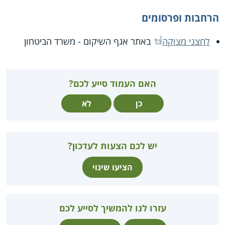
הרחבות ופרסומים
לחצני מצוקה
באתר אגף השיקום - משרד הביטחון
האם העמוד סייע לכם?
כן
לא
יש לכם הצעות לעדכון?
הציעו שינוי
עזרו לנו להמשיך לסייע לכם