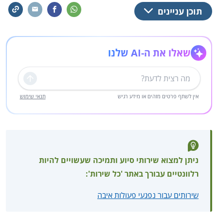
תוכן עניינים
שאלו את ה-AI שלנו
שליחה
אין לשתף פרטים מזהים או מידע רגיש
תנאי שימוש
ניתן למצוא שירותי סיוע ותמיכה שעשויים להיות
רלוונטיים עבורך באתר 'כל שירות':
שירותים עבור נפגעי פעולות איבה