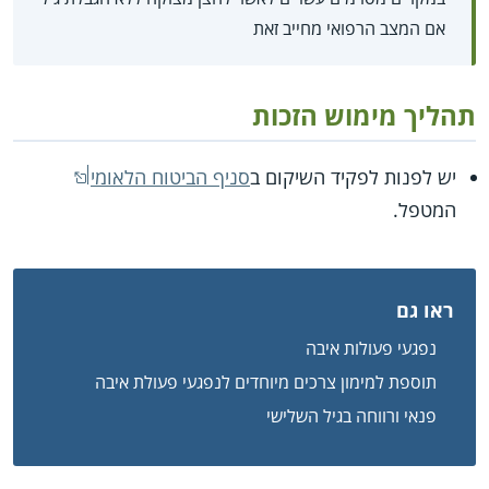
אם המצב הרפואי מחייב זאת
תהליך מימוש הזכות
יש לפנות לפקיד השיקום ב
סניף הביטוח הלאומי
המטפל.
ראו גם
נפגעי פעולות איבה
תוספת למימון צרכים מיוחדים לנפגעי פעולת איבה
פנאי ורווחה בגיל השלישי