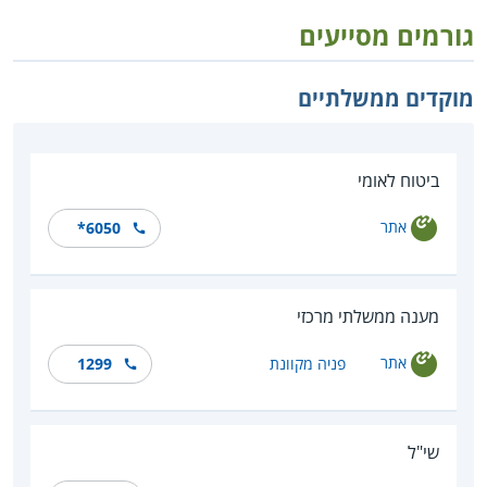
גורמים מסייעים
מוקדים ממשלתיים
ביטוח לאומי
אתר
*6050
מענה ממשלתי מרכזי
אתר
פניה מקוונת
1299
שי"ל