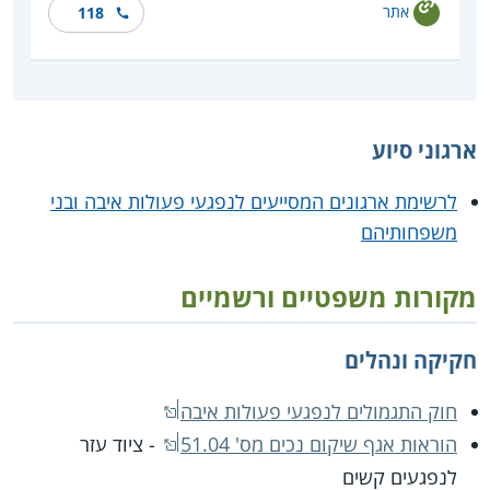
אתר
118
ארגוני סיוע
לרשימת ארגונים המסייעים לנפגעי פעולות איבה ובני
משפחותיהם
מקורות משפטיים ורשמיים
חקיקה ונהלים
חוק התגמולים לנפגעי פעולות איבה
הוראות אגף שיקום נכים מס' 51.04
- ציוד עזר
לנפגעים קשים