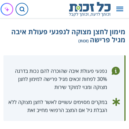
מימון לחצן מצוקה לנפגעי פעולת איבה
מגיל פרישה
(זכות)
נפגעי פעולת איבה שהוכרה להם נכות בדרגה
30% לפחות זכאים מגיל פרישה למימון לחצן
מצוקה ומנוי למוקד שירות
במקרים מסוימים עשויים לאשר לחצן מצוקה ללא
הגבלת גיל אם המצב הרפואי מחייב זאת