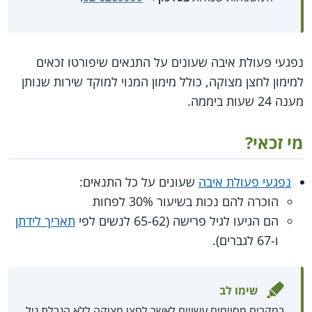
נפגעי פעולת איבה שעונים על התנאים שיפורטו זכאים
למימון לחצן מצוקה, כולל מימון המנוי למוקד שירות שנותן
מענה 24 שעות ביממה.
מי זכאי?
נפגעי פעולת איבה
שעונים על כל התנאים:
הוכרה להם נכות בשיעור 30% לפחות
הם הגיעו לגיל פרישה (65-62 לנשים לפי
תאריך לידתן
ו-67 לגברים).
שימו לב
במקרים מסוימים עשויים לאשר לחצן מצוקה ללא הגבלת גיל