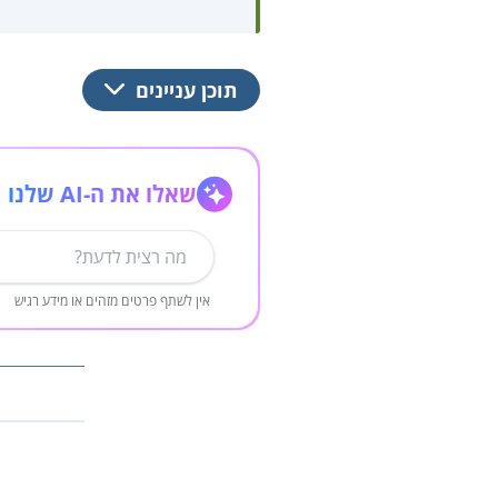
תוכן עניינים
שאלו את ה-AI שלנו
אין לשתף פרטים מזהים או מידע רגיש