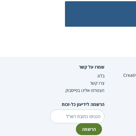
שמרו על קשר
Creative Co
בלוג
צרו קשר
הצטרפו אלינו בפייסבוק
הרשמה לידיעון כל-זכות
דוא"ל
הרשמה