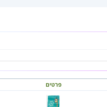
פרטים