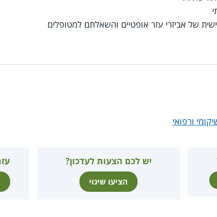
י
ית של אביזרי עזר אופטיים והשאלתם למטופלים
קומי ורפואי
יש לכם הצעות לעדכון?
עזר
הציעו שינוי
ת