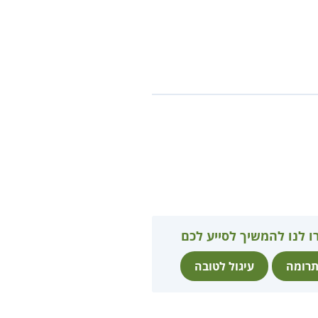
ו לנו להמשיך לסייע לכם
רומה
עיגול לטובה