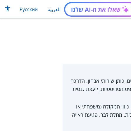
שאלו את ה-AI שלנו
العربية
Русский
 נותן שירותי אבחון, הדרכה
פטומטריסטיות, יועצת גנטית
 ניוון המקולה (משפחתי או
מת, מחלת לבר, פגיעת ראייה