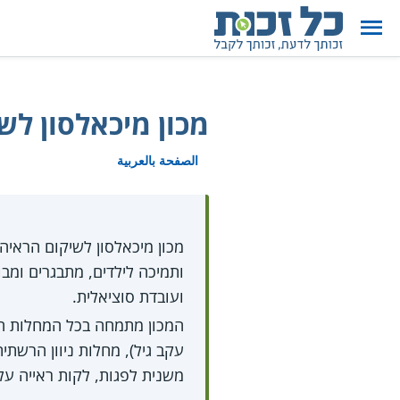
מכון מיכאלסון לש
الصفحة بالعربية
מכון מיכאלסון לשיקום הראיה
ותמיכה לילדים, מתבגרים ומבו
ועובדת סוציאלית.
המכון מתמחה בכל המחלות הגור
עקב גיל), מחלות ניוון הרשתי
משנית לפגות, לקות ראייה על