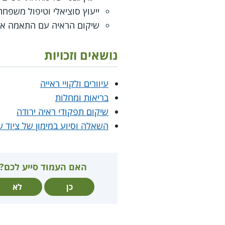
ייעוץ סוציאלי וטיפול משפחת
שיקום הראיה עם התאמה איש
נושאים וזכויות
עיוורים ולקויי ראייה
בריאות ומחלות
שיקום תפקודי ראיה ירודה
השאלה וסיוע במימון של ציוד שי
האם העמוד סייע לכם?
כן
לא