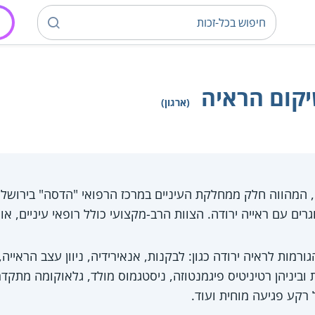
יקום הראיה
(ארגון)
, המהווה חלק ממחלקת העיניים במרכז הרפואי "הדסה" בירושלים,
גרים עם ראייה ירודה. הצוות הרב-מקצועי כולל רופאי עיניים, או
מות לראיה ירודה כגון: לבקנות, אנאירידיה, ניוון עצב הראייה,
ת וביניהן רטיניטיס פיגמנטוזה, ניסטגמוס מולד, גלאוקומה מתקד
 רקע פגיעה מוחית ועוד.