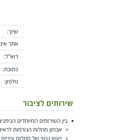
שיוך:
אתר אינ
דוא"ל:
כתובת:
טלפון:
שירותים לציבור
בין השירותים המיוחדים הניתנים
אבחון מחלות הגורמות לראיה
ייעוץ גנטי של מחלות עיניים