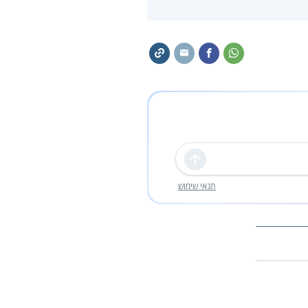
שליחה
תנאי שימוש