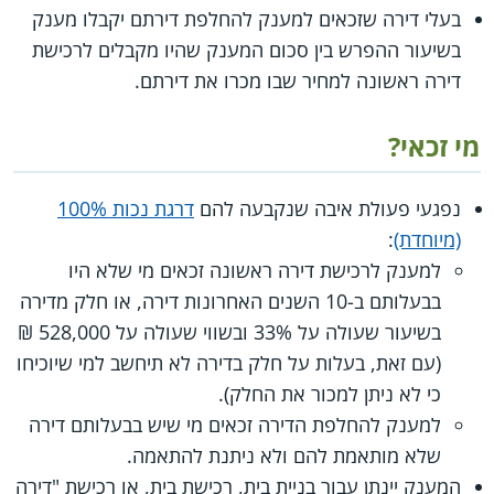
בעלי דירה שזכאים למענק להחלפת דירתם יקבלו מענק
בשיעור ההפרש בין סכום המענק שהיו מקבלים לרכישת
דירה ראשונה למחיר שבו מכרו את דירתם.
מי זכאי?
נפגעי פעולת איבה שנקבעה להם
דרגת נכות 100%
(מיוחדת)
:
למענק לרכישת דירה ראשונה זכאים מי שלא היו
בבעלותם ב-10 השנים האחרונות דירה, או חלק מדירה
בשיעור שעולה על 33% ובשווי שעולה על 528,000 ₪
(עם זאת, בעלות על חלק בדירה לא תיחשב למי שיוכיחו
כי לא ניתן למכור את החלק).
למענק להחלפת הדירה זכאים מי שיש בבעלותם דירה
שלא מותאמת להם ולא ניתנת להתאמה.
המענק יינתן עבור בניית בית, רכישת בית, או רכישת "דירה