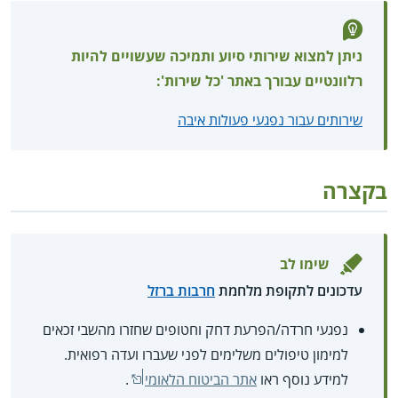
ניתן למצוא שירותי סיוע ותמיכה שעשויים להיות
רלוונטיים עבורך באתר 'כל שירות':
שירותים עבור נפגעי פעולות איבה
בקצרה
שימו לב
עדכונים לתקופת מלחמת
חרבות ברזל
נפגעי חרדה/הפרעת דחק וחטופים שחזרו מהשבי זכאים
למימון טיפולים משלימים לפני שעברו ועדה רפואית.
למידע נוסף ראו
אתר הביטוח הלאומי
.