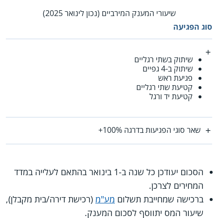
שיעורי המענק המירביים (נכון לינואר 2025)
סוג הפגיעה
שיתוק בשתי רגליים
שיתוק ב-4 גפיים
פגיעת ראש
קטיעת שתי רגליים
קטיעת יד ורגל
שאר סוגי הפגיעות בדרגה 100%+
הסכום יעודכן כל שנה ב-1 בינואר בהתאם לעלייה במדד
המחירים לצרכן.
ברכישה שמחייבת תשלום
מע"מ
(רכישת דירה/בית מקבלן),
שיעור המס יתווסף לסכום המענק.