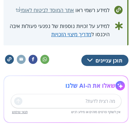
למידע רשמי ראו
אתר המוסד לביטוח לאומי
למידע על זכויות נוספות של נפגעי פעולות איבה
היכנסו ל
מדריך מיצוי הזכויות
תוכן עניינים
שאלו את ה-AI שלנו
שליחה
אין לשתף פרטים מזהים או מידע רגיש
תנאי שימוש