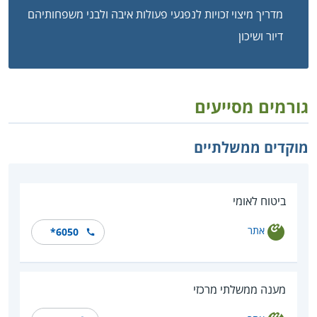
מדריך מיצוי זכויות לנפגעי פעולות איבה ולבני משפחותיהם
דיור ושיכון
גורמים מסייעים
מוקדים ממשלתיים
ביטוח לאומי
אתר
*6050
מענה ממשלתי מרכזי