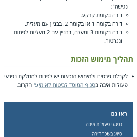
נגישה":
דירה בקומת קרקע.
דירה בקומה 1 או בקומה 2, בבניין עם מעלית.
דירה בקומות 3 ומעלה, בבניין עם 2 מעליות לפחות
וגנרטור.
תהליך מימוש הזכות
לקבלת פרטים ולמימוש הזכאות יש לפנות למחלקת נפגעי
פעולות איבה ב
סניף המוסד לביטוח לאומי
הקרוב.
ראו גם
נפגעי פעולות איבה
סיוע בשכר דירה