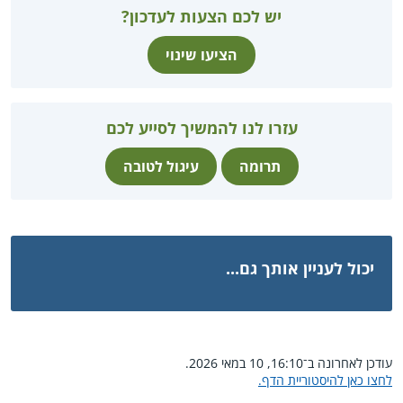
יש לכם הצעות לעדכון?
הציעו שינוי
עזרו לנו להמשיך לסייע לכם
תרומה
עיגול לטובה
יכול לעניין אותך גם...
עודכן לאחרונה ב־16:10, 10 במאי 2026.
לחצו כאן להיסטוריית הדף.