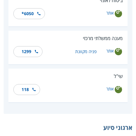
ביטוח לאומי
אתר
*6050
מענה ממשלתי מרכזי
אתר
פניה מקוונת
1299
שי"ל
אתר
118
ארגוני סיוע