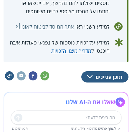
נוספים ישולמו להם בהמשך, אם יינשאו או
יחתמו על הסכם משפטי לחיים משותפים
למידע רשמי ראו
אתר המוסד לביטוח לאומי
למידע על זכויות נוספות של נפגעי פעולות איבה
היכנסו ל
מדריך מיצוי הזכויות
תוכן עניינים
שאלו את ה-AI שלנו
שליחה
אין לשתף פרטים מזהים או מידע רגיש
תנאי שימוש