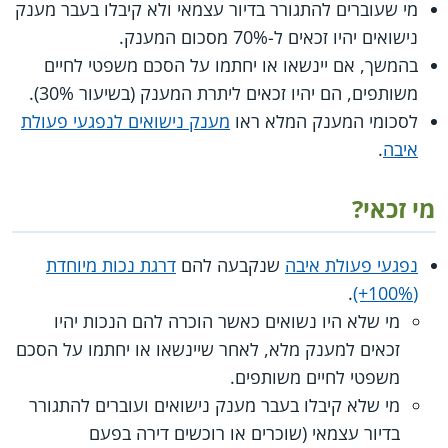
מי שעוברים להתגורר בדיור עצמאי ולא קיבלו בעבר מענק
נישואים יהיו זכאים ל-70% מסכום המענק.
בהמשך, אם יינשאו או יחתמו על הסכם משפטי לחיים
משותפים, הם יהיו זכאים ליתרת המענק (בשיעור 30%).
לסכומי המענק המלא ראו
מענק נישואים לנפגעי פעולת
איבה
.
מי זכאי?
נפגעי פעולת איבה
שנקבעה להם
דרגת נכות מיוחדת
.
(100%+)
מי שלא היו נשואים כאשר הוכרה להם הנכות יהיו
זכאים למענק מלא, לאחר שיינשאו או יחתמו על הסכם
משפטי לחיים משותפים.
מי שלא קיבלו בעבר מענק נישואים ועוברים להתגורר
בדיור עצמאי (שוכרים או רוכשים דירה בפעם