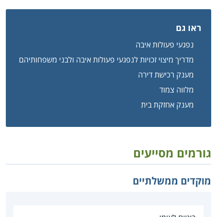
ראו גם
נפגעי פעולות איבה
מדריך מיצוי זכויות לנפגעי פעולות איבה ולבני משפחותיהם
מענק רכישת דירה
מלווה צמוד
מענק אחזקת בית
גורמים מסייעים
מוקדים ממשלתיים