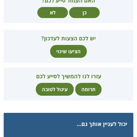
האם העמוד סייע לכם?
כן
לא
יש לכם הצעות לעדכון?
הציעו שינוי
עזרו לנו להמשיך לסייע לכם
תרומה
עיגול לטובה
יכול לעניין אותך גם...