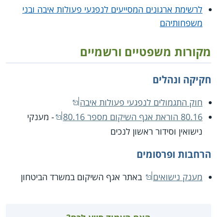
לרשימת ארגונים המסייעים לנפגעי פעולות איבה ובני
משפחותיהם
מקורות משפטיים ורשמיים
חקיקה ונהלים
חוק התגמולים לנפגעי פעולות איבה
80.16 הוראת אגף השיקום מספר 80.16
- מענקי
נישואין וסידור ראשון לנכים
הרחבות ופרסומים
מענק נישואים
באתר אגף השיקום במשרד הביטחון