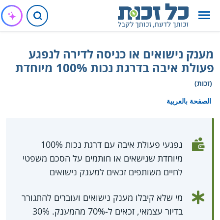
מענק נישואים או כניסה לדירה לנפגע
פעולת איבה בדרגת נכות 100% מיוחדת
(זכות)
الصفحة بالعربية
נפגעי פעולת איבה עם דרגת נכות 100%
מיוחדת שנישאים או חותמים על הסכם משפטי
לחיים משותפים זכאים למענק נישואים
מי שלא קיבלו מענק נישואים ועוברים להתגורר
בדיור עצמאי, זכאים ל-70% מהמענק. 30%