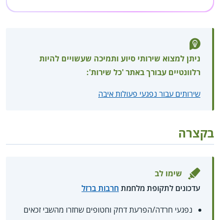
ניתן למצוא שירותי סיוע ותמיכה שעשויים להיות
רלוונטיים עבורך באתר 'כל שירות':
שירותים עבור נפגעי פעולות איבה
בקצרה
שימו לב
עדכונים לתקופת מלחמת
חרבות ברזל
נפגעי חרדה/הפרעת דחק וחטופים שחזרו מהשבי זכאים