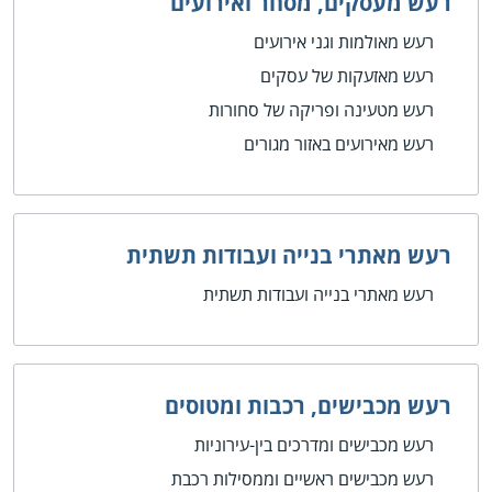
רעש מעסקים, מסחר ואירועים
רעש מאולמות וגני אירועים
רעש מאזעקות של עסקים
רעש מטעינה ופריקה של סחורות
רעש מאירועים באזור מגורים
רעש מאתרי בנייה ועבודות תשתית
רעש מאתרי בנייה ועבודות תשתית
רעש מכבישים, רכבות ומטוסים
רעש מכבישים ומדרכים בין-עירוניות
רעש מכבישים ראשיים וממסילות רכבת