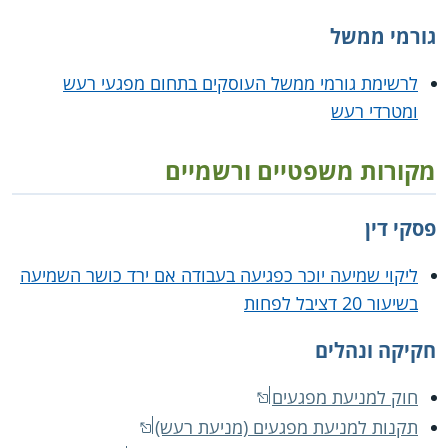
גורמי ממשל
לרשימת גורמי ממשל העוסקים בתחום מפגעי רעש
ומטרדי רעש
מקורות משפטיים ורשמיים
פסקי דין
ליקוי שמיעה יוכר כפגיעה בעבודה אם ירד כושר השמיעה
בשיעור 20 דציבל לפחות
חקיקה ונהלים
חוק למניעת מפגעים
תקנות למניעת מפגעים (מניעת רעש)