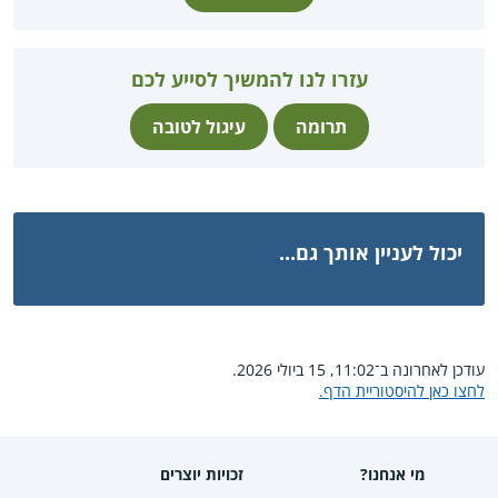
עזרו לנו להמשיך לסייע לכם
תרומה
עיגול לטובה
יכול לעניין אותך גם...
עודכן לאחרונה ב־11:02, 15 ביולי 2026.
לחצו כאן להיסטוריית הדף.
מי אנחנו?
זכויות יוצרים