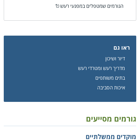
הגורמים שמטפלים במפגעי רעש
ראו גם
דיור ושיכון
מדריך רעש ומטרדי רעש
בתים משותפים
איכות הסביבה
גורמים מסייעים
מוקדים ממשלתיים