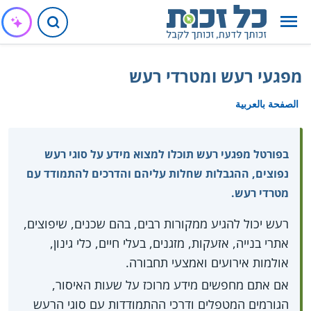
מפגעי רעש ומטרדי רעש
الصفحة بالعربية
בפורטל מפגעי רעש תוכלו למצוא מידע על סוגי רעש
נפוצים, ההגבלות שחלות עליהם והדרכים להתמודד עם
מטרדי רעש.
רעש יכול להגיע ממקורות רבים, בהם שכנים, שיפוצים,
אתרי בנייה, אזעקות, מזגנים, בעלי חיים, כלי גינון,
אולמות אירועים ואמצעי תחבורה.
אם אתם מחפשים מידע מרוכז על שעות האיסור,
הגורמים המטפלים ודרכי ההתמודדות עם סוגי הרעש