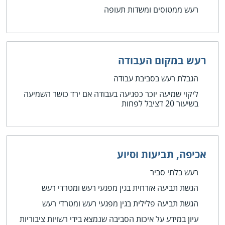
רעש ממטוסים ומשדות תעופה
רעש במקום העבודה
הגבלת רעש בסביבת עבודה
ליקוי שמיעה יוכר כפגיעה בעבודה אם ירד כושר השמיעה
בשיעור 20 דציבל לפחות
אכיפה, תביעות וסיוע
רעש בלתי סביר
הגשת תביעה אזרחית בגין מפגעי רעש ומטרדי רעש
הגשת תביעה פלילית בגין מפגעי רעש ומטרדי רעש
עיון במידע על איכות הסביבה שנמצא בידי רשויות ציבוריות