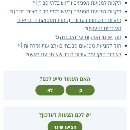
תקנות למניעת מפגעים (רעש בלתי סביר)
תקנות למניעת מפגעים (רעש בלתי סביר מציוד בניה)
תקנות הבטיחות בעבודה (גיהות תעסוקתית ובריאות
העובדים ברעש)
חוק ארגון הפיקוח על העבודה
חוק למניעת מפגעים סביבתיים (תביעות אזרחיות)
לאיתור חוקי עזר עירוניים בנושא מניעת רעש
האם העמוד סייע לכם?
כן
לא
יש לכם הצעות לעדכון?
הציעו שינוי