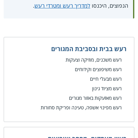
הנפוצים, היכנסו
למדריך רעש ומטרדי רעש
.
רעש בבית ובסביבת המגורים
רעש משכנים, מוזיקה וצעקות
רעש משיפוצים וקידוחים
רעש מבעלי חיים
רעש מציוד גינון
רעש מאזעקות באזור מגורים
רעש מפינוי אשפה, טעינה ופריקת סחורות