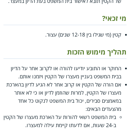
של הקטין תובא לאישור בית המשפט בעת הדיון במעצר.
מי זכאי?
קטין (מי שגילו בין 12-18 שנים) עצור.
תהליך מימוש הזכות
החוקר או התובע יודיעו להורה או לקרוב אחר על הדיון
בבית המשפט בעניין מעצרו של הקטין ויזמנו אותם.
אם הורה של הקטין או קרוב אחר לא הגיע לדיון בהארכת
מעצרו של הקטין, למרות שהוזמן לדיון או כי לא אותר
במאמצים סבירים, יכול בית המשפט לנקוט כל אחד
מהצעדים הבאים:
בית המשפט רשאי להורות על הארכת מעצרו של הקטין
ב-24 שעות, אם לדעתו קיימת עילה למעצרו.