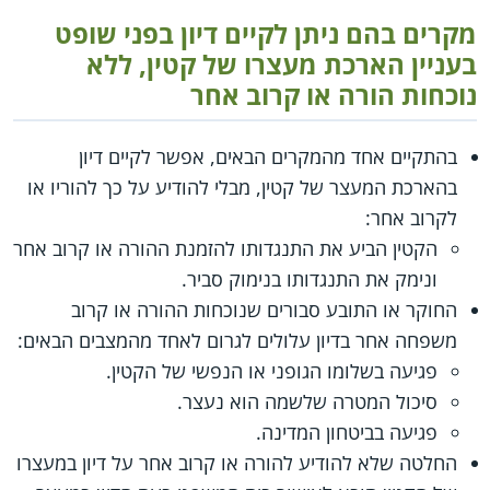
מקרים בהם ניתן לקיים דיון בפני שופט
בעניין הארכת מעצרו של קטין, ללא
נוכחות הורה או קרוב אחר
בהתקיים אחד מהמקרים הבאים, אפשר לקיים דיון
בהארכת המעצר של קטין, מבלי להודיע על כך להוריו או
לקרוב אחר:
הקטין הביע את התנגדותו להזמנת ההורה או קרוב אחר
ונימק את התנגדותו בנימוק סביר.
החוקר או התובע סבורים שנוכחות ההורה או קרוב
משפחה אחר בדיון עלולים לגרום לאחד מהמצבים הבאים:
פגיעה בשלומו הגופני או הנפשי של הקטין.
סיכול המטרה שלשמה הוא נעצר.
פגיעה בביטחון המדינה.
החלטה שלא להודיע להורה או קרוב אחר על דיון במעצרו