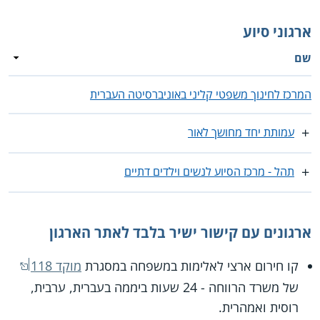
ארגוני סיוע
שם
המרכז לחינוך משפטי קליני באוניברסיטה העברית
עמותת יחד מחושך לאור
תהל - מרכז הסיוע לנשים וילדים דתיים
ארגונים עם קישור ישיר בלבד לאתר הארגון
קו חירום ארצי לאלימות במשפחה במסגרת
מוקד 118
של משרד הרווחה - 24 שעות ביממה בעברית, ערבית,
רוסית ואמהרית.