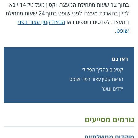
בתוך 12 שעות מתחילת המעצר, וקטין מעל גיל 14 יובא
לדיון בהארכת מעצרו לפני שופט בתוך 24 שעות מתחילת
המעצר. לפרטים נוספים ראו
הבאת קטין עצור בפני
שופט
.
ראו גם
קטינים בהליך הפלילי
הבאת קטין עצור בפני שופט
ילדים ונוער
גורמים מסייעים
מוקדים ממשלתיים