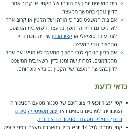
בית המשפט יזמין את הורהו של הקטין או קרוב אחר
לדיון נוסף בהמשך המעצר.
אם בית המשפט סבר כי הורהו של הקטין או קרוב אחר
לא יגיעו גם לדיון ההמשך במעצר, רשאי בית המשפט
לזמן עובד סוציאלי או
קצין מבחן
שיהיה נוכח בדיון
ההמשך לגבי המעצר.
אם בדיון הנוסף לגבי המשך המעצר לא הגיעו אף אחד
מהמוזמנים, למרות שהוזמנו כדין, רשאי בית המשפט
לדון בהמשך המעצר של הקטין גם בלא נוכחותם.
כדאי לדעת
קטין עצור זכאי לייצוג חינם של סנגור מטעם הסניגוריה
הציבורית. לפרטים נוספים ראו
ייצוג משפטי לקטינים
בהליך הפלילי מטעם הסניגוריה הציבורית
.
קטין מתחת לגיל 14 יובא לדיון בהארכת מעצרו בפני שופט