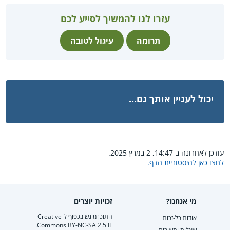
עזרו לנו להמשיך לסייע לכם
תרומה
עיגול לטובה
יכול לעניין אותך גם...
עודכן לאחרונה ב־14:47, 2 במרץ 2025.
לחצו כאן להיסטוריית הדף.
מי אנחנו?
זכויות יוצרים
התוכן מוגש בכפוף ל-Creative
אודות כל-זכות
Commons BY-NC-SA 2.5 IL.