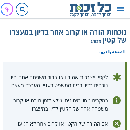
נוכחות הורה או קרוב אחר בדיון במעצרו
של קטין
(זכות)
الصفحة بالعربية
לקטין יש זכות שהוריו או קרוב משפחה אחר יהיו
נוכחים בדיון בבית המשפט בעניין הארכת מעצרו
במקרים מסויימים ניתן שלא לזמן הורה או קרוב
משפחה אחר של הקטין לדיון במעצרו
אם ההורה של הקטין או קרוב אחר לא הגיעו