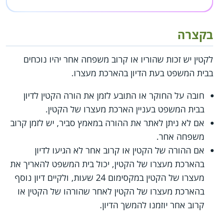
בקצרה
לקטין יש זכות שהוריו או קרוב משפחה אחר יהיו נוכחים
בבית המשפט בעת הדיון בהארכת מעצרו.
חובה על החוקר או התובע לזמן את הורה הקטין לדיון
בבית המשפט בעניין הארכת מעצרו של הקטין.
אם לא ניתן לאתר את ההורה במאמץ סביר, יש לזמן קרוב
משפחה אחר.
אם ההורה של הקטין או קרוב אחר לא הגיעו לדיון
בהארכת מעצרו של הקטין, יכול בית המשפט להאריך את
מעצרו של הקטין במקסימום 24 שעות, ולקיים דיון נוסף
בהארכת מעצרו של הקטין לאחר שהורהו של הקטין או
קרוב אחר יוזמנו להמשך הדיון.