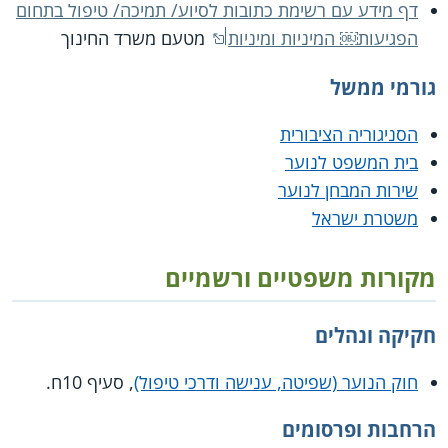
דף מידע עם רשימת כתובות לסיוע/ תמיכה/ טיפול בתחום
הפגיעות￼ המיניות ומיניות
מטעם משרד החינוך
גורמי ממשל
הסניגוריה הציבורית
בית המשפט לנוער
שירות המבחן לנוער
משטרת ישראל
מקורות משפטיים ורשמיים
חקיקה ונהלים
חוק הנוער (שפיטה, ענישה ודרכי טיפול)
, סעיף 10ח.
הרחבות ופרסומים