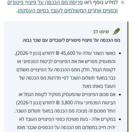
למידע נוסף ראו
פריסת מס הכנסה על פיצויי פיטורים
וכספים אחרים המשולמים לעובד בסיום העסקתו
.
שימו לב
מס הכנסה על פיצויי פיטורים לעובדים עם שכר גבוה
כאשר השכר עולה על 45,600 ₪ לחודש (נכון ל-2026),
והמעסיק מפריש את את הפיצויים לביטוח הפנסיוני או
לקופת הגמל, חלק ממס ההכנסה על הפיצויים משולם
כבר במועד תשלום השכר לפי מדרגות מס הכנסה של
העובד באותו מועד.
אם סכום הפיצויים שהמעסיק מפקיד לקופת הגמל או
הביטוח הפנסיוני עולה 3,800 ₪ לחודש (נכון ל-2026)
החל מסכום זה מנוכה מס הכנסה במועד תשלום השכר.
במקרים אלה - בעת משיכת כספי הפיצויים העובד לא
יהיה חייב בתשלום מס הכנסה על הכספים שכבר מוסו