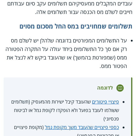
עובדים המקבלים ממעסיקיהם תשלומים עקב סיום עבודתם
חייבים לשלם מס הכנסה עבור תשלומים אלה.
תשלומים שמחויבים במס החל מסכום מסוים
על התשלומים המפורטים בדוגמה שלהלן יש לשלם מס
רק אם סך כל התשלומים ביחד עולה על התקרה הפטורה
ממס (שמפורטת בהמשך) או שהעובד ביקש לא לנצל את
הפטור ממס.
לדוגמה
פיצויי פיטורים
שהעובד קיבל ישירות מהמעסיק (תשלומים
ששולמו לעובד בפועל ולא הופקדו לקופת גמל או לביטוח
פנסיוני)
כספי פיצויים שהעובד משך מקופת גמל
(מקופת פיצויים
או מהביטוח הפנסיוני)