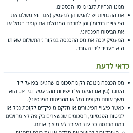
ממנו הנחיות לגבי מיסוי הכספים.
את ההנחיות יש להגיש הן למעסיק (אם הוא משלם את
הפיצויים במזומן) והן לחברה המנהלת את קופת הגמל או
את הביטוח הפנסיוני.
המעסיק ינכה את מס ההכנסה במקור מהתשלום שאותו
הוא מעביר לידי העובד.
כדאי לדעת
מס הכנסה מנוכה רק מהסכומים שהגיעו בפועל לידי
העובד (בין אם הגיעו אליו ישירות מהמעסיק ובין אם הוא
משך אותם מקופת גמל או מהביטוח הפנסיוני).
כאשר פיצויי הפיטורים או חלקם מופקדים לקופת גמל או
לביטוח הפנסיוני, הסכומים שנשארים בקופה לא מחויבים
במס הכנסה כל עוד העובד לא מושך אותם.
העובד יכול למשוך את חלקם או את כולם וליהנות