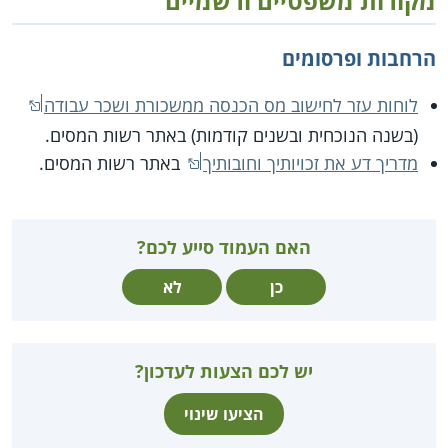
מקורות משפטיים ורשמיים
הרחבות ופרסומים
לוחות עזר לחישוב מס הכנסה ממשכורת ושכר עבודה
(בשנה הנוכחית ובשנים קודמות) באתר רשות המסים.
מדריך דע את זכויותיך וחובותיך
באתר רשות המסים.
האם העמוד סייע לכם?
כן
לא
יש לכם הצעות לעדכון?
הציעו שינוי