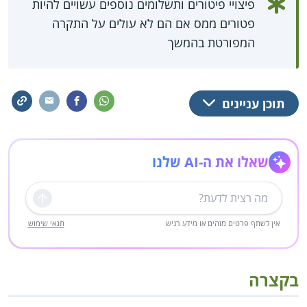
פיצויי פיטורים ותשלומים נוספים עשויים להיות
פטורים ממס אם הם לא עולים על התקרה
המפורטת בהמשך
תוכן עניינים
שאלו את ה-AI שלנו
שליחה
אין לשתף פרטים מזהים או מידע רגיש
תנאי שימוש
בקצרה