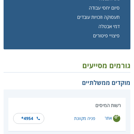
סיום יחסי עבודה
תעסוקה וזכויות עובדים
דמי אבטלה
פיצויי פיטורים
גורמים מסייעים
מוקדים ממשלתיים
רשות המיסים
אתר
פניה מקוונת
*4954