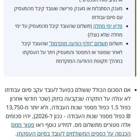
מענק הסתגלות או מענק פרישה שעובד קיבל מהמעסיק
עם סיום עבודתו
פדיון ימי מחלה
(תשלום שהעובד קיבל מהמעסיק על ימי
מחלה שלא נוצלו)
תשלום
תשלום "חלף הודעה מוקדמת"
שהעובד קיבל
לאחר שפוטר או התפטר והמעסיק ויתר על העסקתו
במהלך תקופת ההודעה המוקדמת
אם הסכום הכולל ששולם בפועל לעובד עקב סיום עבודתו
לא עולה על התקרה שנקבעה בחוק (שכר חודשי אחרון
כפול 1.5 כפול מספר שנות העבודה, ולא יותר מ-13,750
₪ כפול מספר שנות העבודה - נכון ל-2026), יהיו סכומים
אלה פטורים מתשלום מס. למידע נוסף ראו
פטור ממס
הכנסה על כספים המשולמים לעובד בסיום העסקתו
.