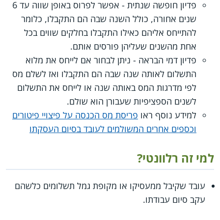
פדיון חופשה שנתית - אפשר לפרוס באופן שווה עד 6
שנים אחורה, כולל השנה שבה הם התקבלו, כלומר
להתייחס אליהם כאילו התקבלו בחלקים שווים בכל
אחת מהשנים שעליהן פורסים אותם.
פדיון דמי הבראה - ניתן לבחור אם לייחס את מלוא
התשלום לאותה שנה שבה הם התקבלו ואז לשלם מס
לפי מדרגות המס באותה שנה או לייחס את התשלום
לשנים הספציפיות שעבורן הוא שולם.
למידע נוסף ראו
פריסת מס הכנסה על פיצויי פיטורים
וכספים אחרים המשולמים לעובד בסיום העסקתו
למי זה רלוונטי?
עובד שקיבל ממעסיקו או מקופת גמל תשלומים כלשהם
עקב סיום עבודתו.