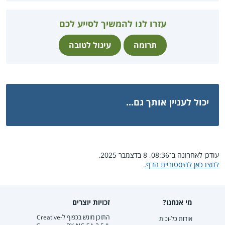
עזרו לנו להמשיך לסייע לכם
תרומה
עיגול לטובה
יכול לעניין אותך גם...
עודכן לאחרונה ב־08:36, 8 בדצמבר 2025.
לחצו כאן להיסטוריית הדף.
מי אנחנו?
זכויות יוצרים
התוכן מוגש בכפוף ל-Creative
אודות כל-זכות