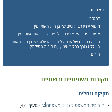
ראו גם
להט"ב
אימוץ ילדיו הביולוגיים של בן הזוג מאותו מין
אפוטרופסות על ילדיו הביולוגיים של בן הזוג מאותו מין
הכרה בהורות של אדם על הילד הביולוגי של בן הזוג מאותו
מין ללא צורך בהליך אימוץ (צו הורות פסיקתי)
הורים
מקורות משפטיים ורשמיים
חקיקה ונהלים
חוק בית המשפט לענייני משפחה
- סעיף 1(4)