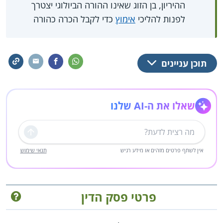
ההיריון, בן הזוג שאינו ההורה הביולוגי יצטרך
לפנות להליכי
אימוץ
כדי לקבל הכרה כהורה
תוכן עניינים
שאלו את ה-AI שלנו
שליחה
אין לשתף פרטים מזהים או מידע רגיש
תנאי שימוש
פרטי פסק הדין