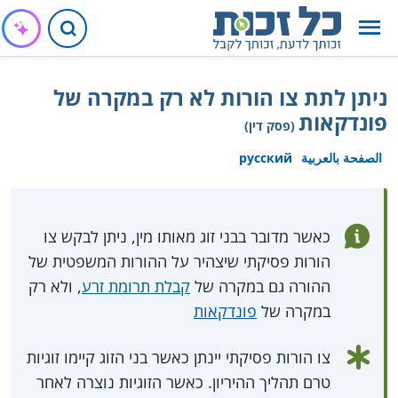
ניתן לתת צו הורות לא רק במקרה של
פונדקאות
(פסק דין)
الصفحة بالعربية
русский
כאשר מדובר בבני זוג מאותו מין, ניתן לבקש צו
הורות פסיקתי שיצהיר על ההורות המשפטית של
ההורה גם במקרה של
קבלת תרומת זרע
, ולא רק
במקרה של
פונדקאות
צו הורות פסיקתי יינתן כאשר בני הזוג קיימו זוגיות
טרם תהליך ההיריון. כאשר הזוגיות נוצרה לאחר