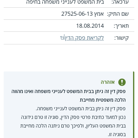
ערכאה:
בית המשפט לענייני משפחה בחיפה
שם התיק:
אמץ 27525-06-13
תאריך:
18.08.2014
קישור:
לקריאת פסק הדין
אזהרה
פסק דין זה ניתן בבית המשפט לענייני משפחה ואינו מהווה
הלכה משפטית מחייבת
פסק דין זה ניתן בבית המשפט לענייני משפחה.
נכון למועד כתיבת פרטי פסק הדין, סוגיה זו טרם נידונה
בבית המשפט העליון, ולפיכך טרם ניתנה הלכה מחייבת
בסוגיה זו.