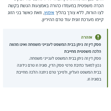
הכרה משפטית במעמדו כהורה באמצעות הגשת בקשה
לצו הורות, ללא צורך בהליך
אימוץ
, וזאת כאשר בני הזוג
קיימו מערכת זוגית עוד טרם ההיריון.
אזהרה
פסק דין זה ניתן בבית המשפט לענייני משפחה ואינו מהווה
הלכה משפטית מחייבת
פסק דין זה ניתן בבית המשפט לענייני משפחה.
נכון למועד כתיבת פרטי פסק הדין, סוגיה זו טרם נידונה
בבית המשפט העליון, ולפיכך טרם ניתנה הלכה מחייבת
בסוגיה זו.