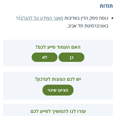
תודות
נוסח פסק הדין באדיבות
מאגר המידע על להט"ב
באוניברסיטת תל אביב.
האם העמוד סייע לכם?
כן
לא
יש לכם הצעות לעדכון?
הציעו שינוי
עזרו לנו להמשיך לסייע לכם