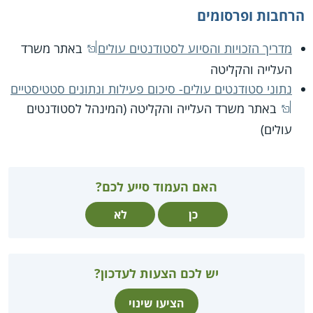
הרחבות ופרסומים
מדריך הזכויות והסיוע לסטודנטים עולים
באתר משרד
העלייה והקליטה
נתוני סטודנטים עולים- סיכום פעילות ונתונים סטטיסטיים
באתר משרד העלייה והקליטה (המינהל לסטודנטים
עולים)
האם העמוד סייע לכם?
כן
לא
יש לכם הצעות לעדכון?
הציעו שינוי