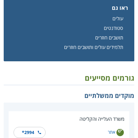
ראו גם
עולים
סטודנטים
תושבים חוזרים
תלמידים עולים ותושבים חוזרים
גורמים מסייעים
מוקדים ממשלתיים
משרד העלייה והקליטה
אתר
*2994