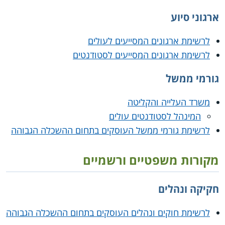
ארגוני סיוע
לרשימת ארגונים המסייעים לעולים
לרשימת ארגונים המסייעים לסטודנטים
גורמי ממשל
משרד העלייה והקליטה
המינהל לסטודנטים עולים
לרשימת גורמי ממשל העוסקים בתחום ההשכלה הגבוהה
מקורות משפטיים ורשמיים
חקיקה ונהלים
לרשימת חוקים ונהלים העוסקים בתחום ההשכלה הגבוהה