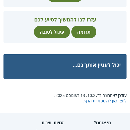
עזרו לנו להמשיך לסייע לכם
תרומה
עיגול לטובה
יכול לעניין אותך גם...
עודכן לאחרונה ב־10:27, 13 באוגוסט 2025.
לחצו כאן להיסטוריית הדף.
מי אנחנו?
זכויות יוצרים