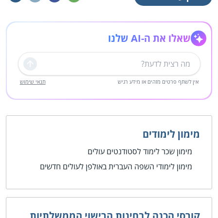
שאלו את ה-AI שלנו
שליחה
אין לשתף פרטים מזהים או מידע רגיש
תנאי שימוש
מימון לימודים
מימון שכר לימוד לסטודנטים עולים
מימון לימודי השפה העברית באולפן לעולים חדשים
קורסי הכנה לבחינות הרישוי הממשלתיות