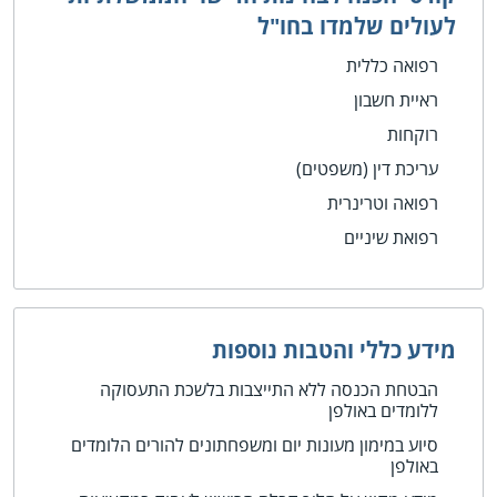
לעולים שלמדו בחו"ל
רפואה כללית
ראיית חשבון
רוקחות
עריכת דין (משפטים)
רפואה וטרינרית
רפואת שיניים
מידע כללי והטבות נוספות
הבטחת הכנסה ללא התייצבות בלשכת התעסוקה
ללומדים באולפן
סיוע במימון מעונות יום ומשפחתונים להורים הלומדים
באולפן