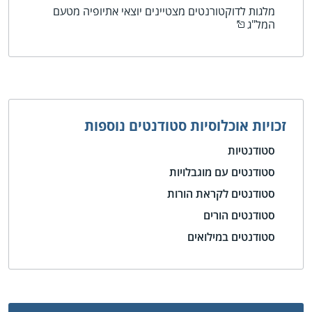
מלגות לדוקטורנטים מצטיינים יוצאי אתיופיה מטעם
המל"ג
זכויות אוכלוסיות סטודנטים נוספות
סטודנטיות
סטודנטים עם מוגבלויות
סטודנטים לקראת הורות
סטודנטים הורים
סטודנטים במילואים