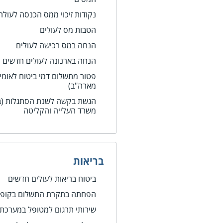
נקודות זיכוי ממס הכנסה לעול
הטבות מס לעולים
הנחה במס רכישה לעולים
הנחה בארנונה לעולים חדשים
פטור מתשלום דמי ביטוח לאומי
מארה"ב)
הגשת בקשה לשנת הסתגלות (ב
משרד העלייה והקליטה
בריאות
ביטוח בריאות לעולים חדשים
הפחתה בתקרת התשלום בקופות
שירותי תרגום למטופל במערכת 