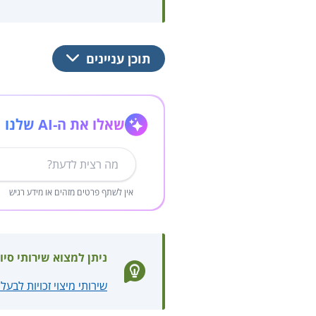
תוכן עניינים
שאלו את ה-AI שלנו
אין לשתף פרטים מזהים או מידע רגיש
ניתן למצוא שירותי סיו
שירותי מיצוי זכויות לבע