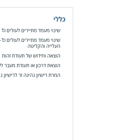
כללי
שינוי מעמד מתיירים לעולים
ב
שינוי מעמד מתיירים לעולים
-
העלייה והקליטה
הוצאה וחידוש של תעודת זהות
הוצאת דרכון או תעודת מעבר ל
המרת רישיון נהיגה זר לרישיון נ