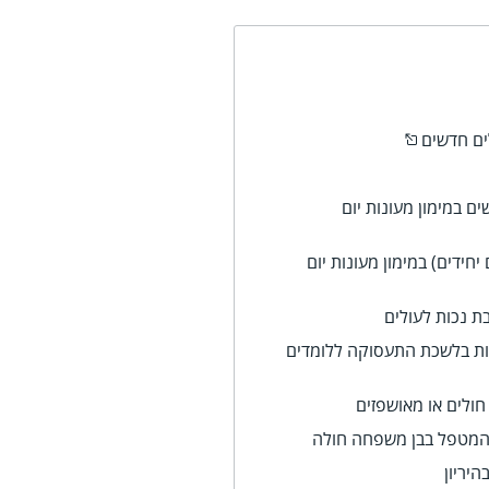
ים חדשים
ם במימון מעונות יום
יחידים) במימון מעונות יום
ת נכות לעולים
ת בלשכת התעסוקה ללומדים
ולים או מאושפזים
המטפל בבן משפחה חולה
יריון