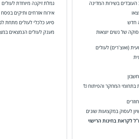
 העובדים בשירות המדינה
גמלת זיקנה מיוחדת לעולים ו
צאו
אירוח אזרחים ותיקים בפסח
ה חדש
סיוע כלכלי לעולים מתחת לגיל 
סוקה של נשים יוצאות
מענק לעולים הנמצאים במצ
ת (ואוצ'רים) לעולים
ית
שבון
ת בתחומי המחקר והפיתוח
וזרים
יון לעסוק במקצועות שונים
"ל לקראת בחינות הרישוי