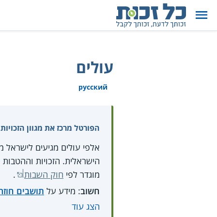
עולים
русский
הפורטל מרכז את מגוון הזכויות
אלפי עולים מגיעים לישראל מ
הישראלית. הזכויות וההטבות ה
מוגדר לפי
חוק השבות
.
חשוב
: מידע על
תושבים חוזר
הצג עוד