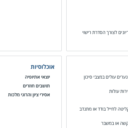
ונים לצורך הסדרת רישוי
אוכלוסיות
נערים עולים במצבי סיכון
יוצאי אתיופיה
תושבים חוזרים
רות עולות
אסירי ציון והרוגי מלכות
טה לחייל בודד או מתנדב
קשה או במשבר