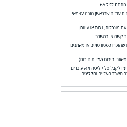
תחת לגיל 65
ת עולים שבראשן הורה עצמאי
 מוגבלות, נכות או עיוורון
ב קשה או במשבר
 שהוכרו כספורטאים או מאמנים
זורי חירום (עליית חירום)
ימו לקבל סל קליטה ולא עובדים
 משרד העלייה והקליטה