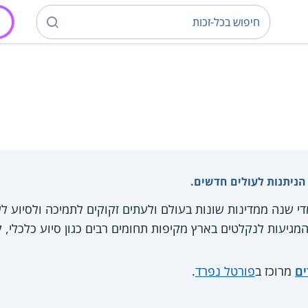
 הניתנות לעולים חדשים.
די שנה ממדינות שונות בעולם ולעתים זקוקים לתמיכה ולסיוע
מגיעות לנקלטים בארץ מקיפות תחומים רבים כגון סיוע כלכלי, ק
ים
מרוכז ב
פורטל נפרד
.