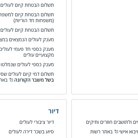
תשלום הבטחת קיום לעולים מ
תשלום הבטחת קיום למשפחו
(משפחות חד הוריות)
תשלום הבטחת קיום לעולים עם
מענק לעולים הנמצאים במצ
מענק כספי חד פעמי לעולים
מקצועיים עולים
מענק כספי לעולים שנמלטו מא
תשלום דמי קיום לעולים שסי
בשל משבר הקורונה
באתר
דיור
 ולתושבים חוזרים ותיקים
דיור ציבורי לעולים
בוא אישי
באתר רשות
סיוע בשכר דירה לעולים