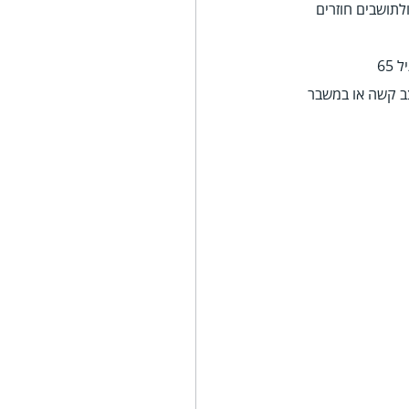
לתושבים חוזרים
65
ב קשה או במשבר