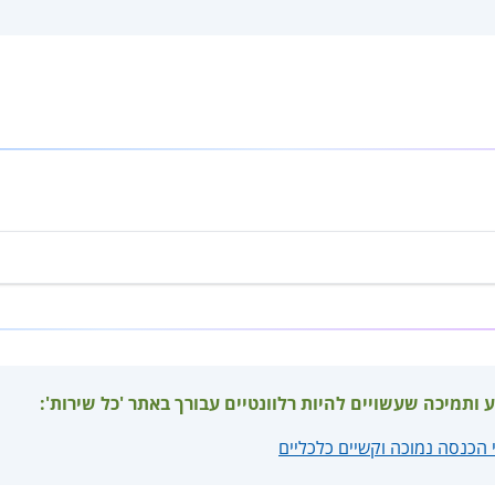
ע ותמיכה שעשויים להיות רלוונטיים עבורך באתר 'כל שירות':
לי הכנסה נמוכה וקשיים כלכליים