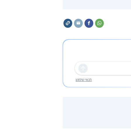
שליחה
תנאי שימוש