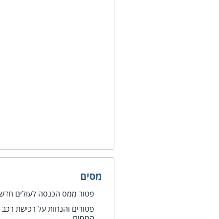
מסים
פטור ממס הכנסה לעולים חדשים
פטורים והנחות על רכישת רכב וי
המסים