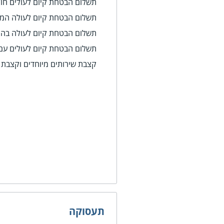
תשלום הבטחת קיום לעולים חול
תשלום הבטחת קיום לעולה המ
תשלום הבטחת קיום לעולה בהיר
תשלום הבטחת קיום לעולים עם מו
קצבת שירותים מיוחדים וקצבת נ
תעסוקה