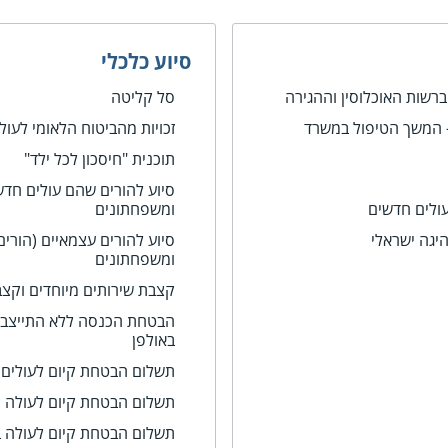
סיוע כלכלי
רשות האוכלוסין וההגירה
סל קליטה
 המשך הטיפול במשרד
זכויות מהביטוח הלאומי לעול
תוכנית "חיסכון לכל ילד"
סיוע להורים שהם עולים חדשי
עולים חדשים
ומשפחתונים
היגה ישראלי
סיוע להורים עצמאיים (הורים 
ומשפחתונים
קצבת שירותים מיוחדים וקצב
הבטחת הכנסה ללא התייצבו
באולפן
תשלום הבטחת קיום לעולים ח
תשלום הבטחת קיום לעולה 
תשלום הבטחת קיום לעולה בה