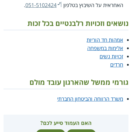
האחראית על השיבוץ בטלפון
051-5102424
.
נושאים וזכויות רלבנטיים בכל זכות
אמהות חד הוריות
אלימות במשפחה
זכויות נשים
חרדים
גורמי ממשל שהארגון עובד מולם
משרד הרווחה והביטחון החברתי
האם העמוד סייע לכם?