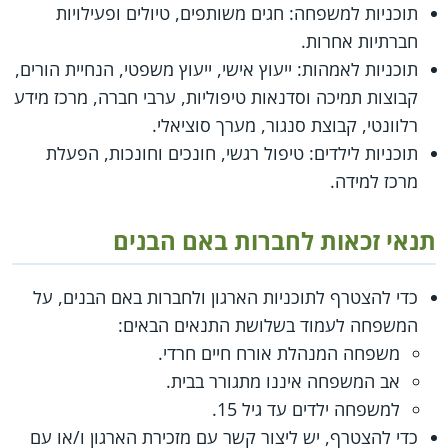
תוכניות למשפחה: חגים משותפים, טיולים ופעילויות
חברתיות אחרות.
תוכניות לאמהות: ייעוץ אישי, ייעוץ משפטי, הנחיית הורים,
קבוצות תמיכה וסדנאות טיפוליות, ערבי חברה, מרכז מידע
רלוונטי, קבוצת סנגור, מערך סוציאלי.
תוכניות לילדים: טיפול רגשי, חונכים וחונכות, הפעלת
מרכז למידה.
תנאי זכאות לחברות באם הבנים
כדי להצטרף לתוכניות הארגון ולחברות באם הבנים, על
המשפחה לעמוד בשלושת התנאים הבאים:
משפחה המנהלת אורח חיים חרדי.
אב המשפחה איננו מתגורר בבית.
למשפחה ילדים עד גיל 15.
כדי להצטרף, יש ליצור קשר עם מזכירת הארגון ו/או עם