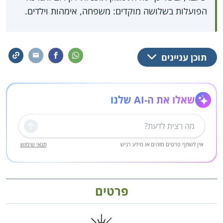
הפועלות בשלושה מוקדים: משפחה, אימהות וילדים.
תוכן עניינים
שאלו את ה-AI שלנו
שליחה
אין לשתף פרטים מזהים או מידע רגיש
תנאי שימוש
פרטים