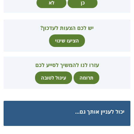
כן
לא
יש לכם הצעות לעדכון?
הציעו שינוי
עזרו לנו להמשיך לסייע לכם
תרומה
עיגול לטובה
יכול לעניין אותך גם...