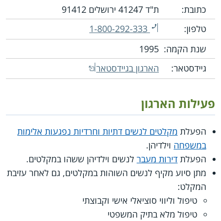
כתובת:
ת"ד 41247 ירושלים 91412
טלפון:
1-800-292-333
שנת הקמה:
1995
גיידסטאר:
הארגון בגיידסטאר
פעילות הארגון
הפעלת
מקלטים לנשים דתיות וחרדיות נפגעות אלימות
במשפחה
וילדיהן.
הפעלת
דירות מעבר
לנשים וילדיהן ששהו במקלטים.
מתן סיוע מקיף לנשים השוהות במקלטים, גם לאחר עזיבת
המקלט:
טיפול וליווי סוציאלי אישי וקבוצתי
טיפול מלא בתיק המשפטי