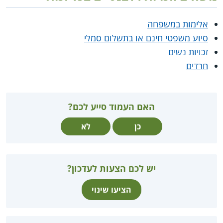
אלימות במשפחה
סיוע משפטי חינם או בתשלום סמלי
זכויות נשים
חרדים
האם העמוד סייע לכם?
כן
לא
יש לכם הצעות לעדכון?
הציעו שינוי