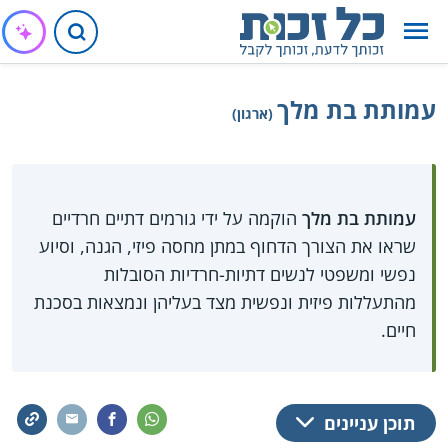
עמותת בת מלך
(ארגון)
עמותת בת מלך
הוקמה על ידי גורמים דתיים חרדיים
שראו את הצורך הדחוף במתן מחסה פיזי, הגנה, וסיוע
נפשי ומשפטי לנשים דתיות-חרדיות הסובלות
מהתעללות פיזית ונפשית מצד בעליהן ונמצאות בסכנת
חיים.
תוכן עניינים