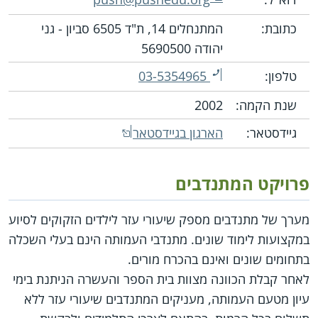
כתובת:
המתנחלים 14, ת"ד 6505 סביון - גני
יהודה 5690500
טלפון:
03-5354965
שנת הקמה:
2002
גיידסטאר:
הארגון בגיידסטאר
פרויקט המתנדבים
מערך של מתנדבים מספק שיעורי עזר לילדים הזקוקים לסיוע
במקצועות לימוד שונים. מתנדבי העמותה הינם בעלי השכלה
בתחומים שונים ואינם בהכרח מורים.
לאחר קבלת הכוונה מצוות בית הספר והעשרה הניתנת בימי
עיון מטעם העמותה, מעניקים המתנדבים שיעורי עזר ללא