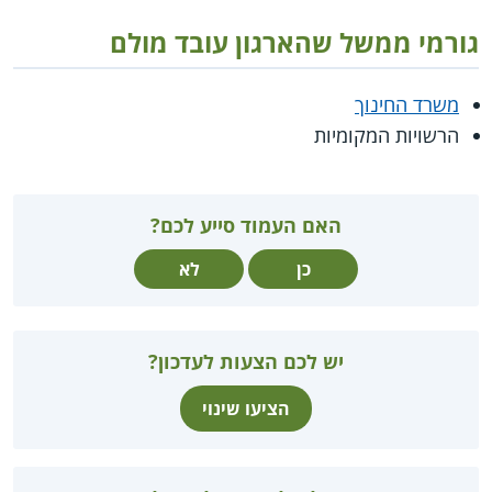
גורמי ממשל שהארגון עובד מולם
משרד החינוך
הרשויות המקומיות
האם העמוד סייע לכם?
כן
לא
יש לכם הצעות לעדכון?
הציעו שינוי