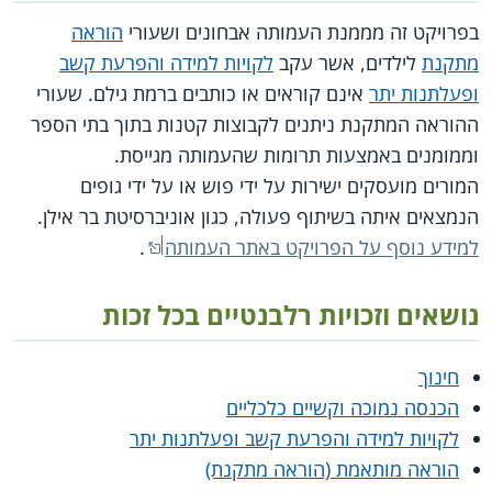
בפרויקט זה מממנת העמותה אבחונים ושעורי
הוראה
מתקנת
לילדים, אשר עקב
לקויות למידה והפרעת קשב
ופעלתנות יתר
אינם קוראים או כותבים ברמת גילם. שעורי
ההוראה המתקנת ניתנים לקבוצות קטנות בתוך בתי הספר
וממומנים באמצעות תרומות שהעמותה מגייסת.
המורים מועסקים ישירות על ידי פוש או על ידי גופים
הנמצאים איתה בשיתוף פעולה, כגון אוניברסיטת בר אילן.
למידע נוסף על הפרויקט באתר העמותה
.
נושאים וזכויות רלבנטיים בכל זכות
חינוך
הכנסה נמוכה וקשיים כלכליים
לקויות למידה והפרעת קשב ופעלתנות יתר
הוראה מותאמת (הוראה מתקנת)