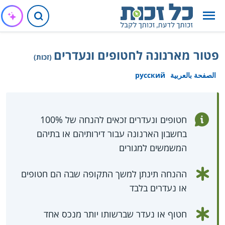
פטור מארנונה לחטופים ונעדרים
(זכות)
الصفحة بالعربية
русский
חטופים ונעדרים זכאים להנחה של 100%
בחשבון הארנונה עבור דירותיהם או בתיהם
המשמשים למגורים
ההנחה תינתן למשך התקופה שבה הם חטופים
או נעדרים בלבד
חטוף או נעדר שברשותו יותר מנכס אחד