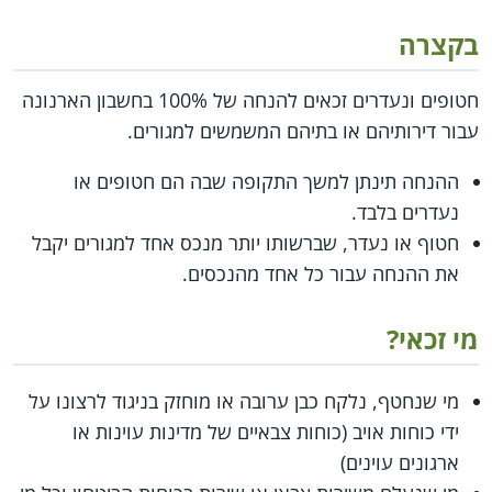
בקצרה
חטופים ונעדרים זכאים להנחה של 100% בחשבון הארנונה
עבור דירותיהם או בתיהם המשמשים למגורים.
ההנחה תינתן למשך התקופה שבה הם חטופים או
נעדרים בלבד.
חטוף או נעדר, שברשותו יותר מנכס אחד למגורים יקבל
את ההנחה עבור כל אחד מהנכסים.
מי זכאי?
מי שנחטף, נלקח כבן ערובה או מוחזק בניגוד לרצונו על
ידי כוחות אויב (כוחות צבאיים של מדינות עוינות או
ארגונים עוינים)