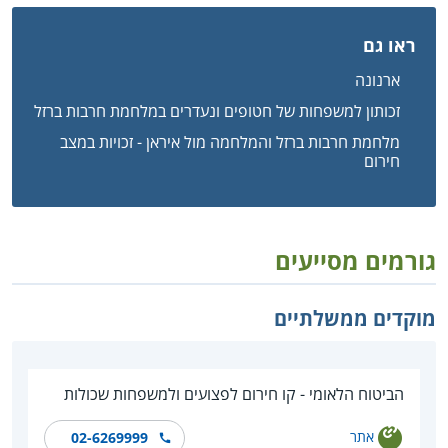
ראו גם
ארנונה
זכותון למשפחות של חטופים ונעדרים במלחמת חרבות ברזל
מלחמת חרבות ברזל והמלחמה מול איראן - זכויות במצב
חירום
גורמים מסייעים
מוקדים ממשלתיים
הביטוח הלאומי - קו חירום לפצועים ולמשפחות שכולות
אתר
02-6269999