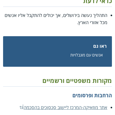
כדאי לדעת
התהליך נעשה בירושלים, אך יכולים להתקבל אליו אנשים
מכל אזורי הארץ.
ראו גם
אנשים עם מוגבלויות
מקורות משפטיים ורשמיים
הרחבות ופרסומים
אתר מוזאיקה-המרכז ליישוב סכסוכים בהסכמה