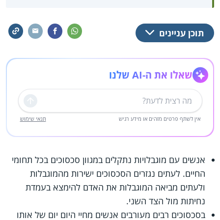
תוכן עניינים
שאלו את ה-AI שלנו
שליחה
אין לשתף פרטים מזהים או מידע רגיש
תנאי שימוש
אנשים עם מוגבלויות נתקלים במגוון סכסוכים בכל תחומי
החיים. לעתים נגזרים הסכסוכים ישירות מהמוגבלות
ולעתים מביאה המוגבלות את האדם להימצא בעמדת
נחיתות מול הצד השני.
בסכסוכים רבים מעורבים אנשים מחיי היום יום של אותו