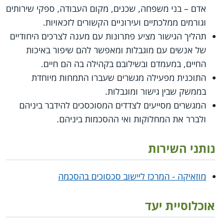
אדם – בני משפחה, שכנים, מקום העבודה, ספקי שירותים
וגורמים ממלכתיים ועירוניים הקשורים לזכאויות.
תהליך הגישור מציע פתרונות עם מענה לצרכים היחודיים
של אנשים עם מוגבלות ומאפשר להם שיפור באיכות
החיים, במעמדם ובשילובם בקהילה בה הם חיים.
התוכנית מפעילה מגשרים שעברו התמחות מיוחדת
בממשק שבין גישור ומוגבלות.
המגשרים מסייעים לצדדים המסוכסכים להידבר ביניהם
ולברר את המחלוקות ואי ההסכמות ביניהם.
נותני השירות
מוזאיקה - המרכז ליישוב סכסוכים בהסכמה
אוכלוסיית יעד