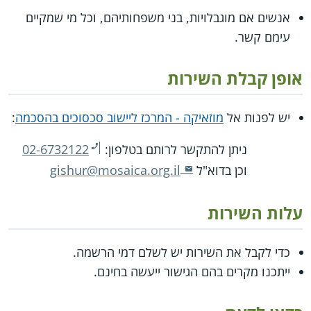
אנשים אם מוגבלויות, בני משפחותיהם, וכל מי שמקיים
עימם קשר.
אופן קבלת השירות
יש לפנות אל
מוזאיקה - המרכז ליישוב סכסוכים בהסכמה
:
ניתן להתקשר לרותם בטלפון:
02-6732122
וכן בדוא"ל
gishur@mosaica.org.il
עלות השירות
כדי לקבל את השירות יש לשלם דמי הרשמה.
ייתכנו מקרים בהם הגישור ייעשה בחינם.