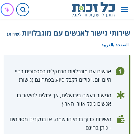
שירותי גישור לאנשים עם מוגבלויות
(שירות)
الصفحة بالعربية
אנשים עם מוגבלויות הנתקלים בסכסוכים בחיי
היום יום, יכולים לקבל סיוע בפתרונם (גישור)
הגישור נעשה בירושלים, אך יכולים להיעזר בו
אנשים מכל אזורי הארץ
השירות כרוך בדמי הרשמה, או במקרים מסויימים
- ניתן בחינם