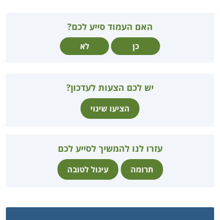
האם העמוד סייע לכם?
כן
לא
יש לכם הצעות לעדכון?
הציעו שינוי
עזרו לנו להמשיך לסייע לכם
תרומה
עיגול לטובה