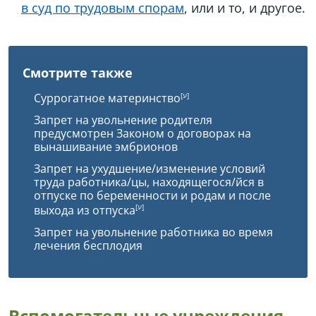
в суд по трудовым спорам
, или и то, и другое.
Смотрите также
Суррогатное материнство
Запрет на увольнение родителя
предусмотрен Законом о договорах на
вынашивание эмбрионов
Запрет на ухудшение/изменение условий
труда работника/цы, находящегося/йся в
отпуске по беременности и родам и после
выхода из отпуска
Запрет на увольнение работника во время
лечения бесплодия
Вспомогательные учреждения