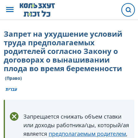
Запрет на ухудшение условий
труда предполагаемых
родителей согласно Закону о
договорах о вынашивании
плода во время беременности
(Право)
עברית
Запрещается снижать объем ставки
или доходы работника/цы, который/ая
является
предполагаемым родителем
,