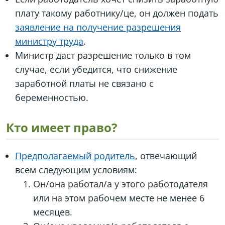
плату такому работнику/це, он должен подать
заявление на получение разрешения
министру труда
.
Министр даст разрешение только в том
случае, если убедится, что снижение
заработной платы не связано с
беременностью.
Кто имеет право?
Предполагаемый родитель
, отвечающий
всем следующим условиям:
Он/она работал/а у этого работодателя
или на этом рабочем месте не менее 6
месяцев.