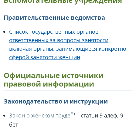
Правительственные ведомства
Список государственных органов,
ответственных за вопросы занятости,
включая органы, занимающиеся конкретно
сферой занятости женщин
Официальные источники
правовой информации
Законодательство и инструкции
Закон о женском труде
- статьи 9 алеф, 9
бет