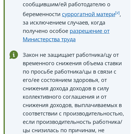
сообщившим/ей работодателю о
беременности
суррогатной матери
,
за исключением случаев, когда
получено особое
разрешение от
Министерства труда
Закон не защищает работника/цу от
временного снижения объема ставки
по просьбе работника/цы в связи с
его/ее состоянием здоровья, от
снижения дохода доходов в силу
коллективного соглашения и от
снижения доходов, выплачиваемых в
соответствии с производительностью,
если производительность работника/
цы снизилась по причинам, не