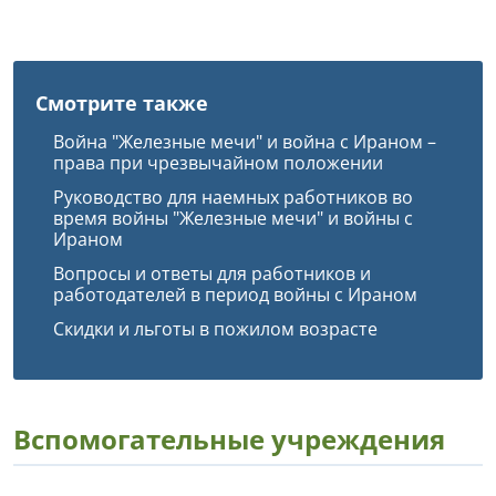
Смотрите также
Война "Железные мечи" и война с Ираном –
права при чрезвычайном положении
Руководство для наемных работников во
время войны "Железные мечи" и войны с
Ираном
Вопросы и ответы для работников и
работодателей в период войны с Ираном
Скидки и льготы в пожилом возрасте
Вспомогательные учреждения