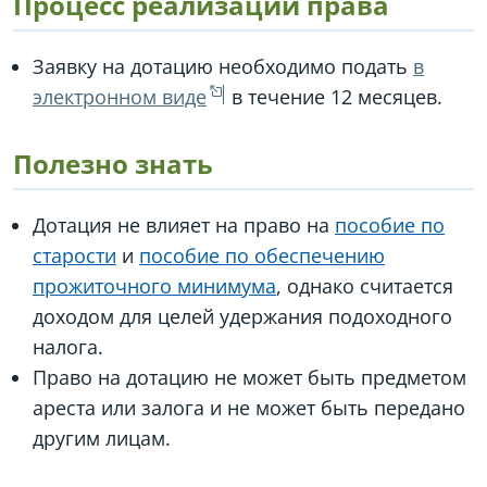
Процесс реализации права
Заявку на дотацию необходимо подать
в
электронном виде
в течение 12 месяцев.
Полезно знать
Дотация не влияет на право на
пособие по
старости
и
пособие по обеспечению
прожиточного минимума
, однако считается
доходом для целей удержания подоходного
налога.
Право на дотацию не может быть предметом
ареста или залога и не может быть передано
другим лицам.