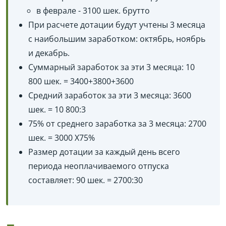
в феврале - 3100 шек. брутто
При расчете дотации будут учтены 3 месяца
с наибольшим заработком: октябрь, ноябрь
и декабрь.
Суммарный заработок за эти 3 месяца: 10
800 шек. = 3400+3800+3600
Средний заработок за эти 3 месяца: 3600
шек. = 10 800:3
75% от среднего заработка за 3 месяца: 2700
шек. = 3000 X‏ 75%
Размер дотации за каждый день всего
периода неоплачиваемого отпуска
составляет: 90 шек. = 2700:30