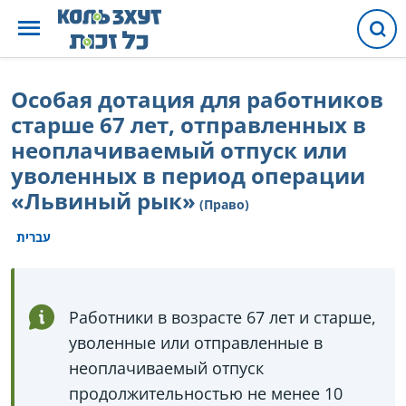
Особая дотация для работников
старше 67 лет, отправленных в
неоплачиваемый отпуск или
уволенных в период операции
«Львиный рык»
(Право)
עברית
Работники в возрасте 67 лет и старше,
уволенные или отправленные в
неоплачиваемый отпуск
продолжительностью не менее 10