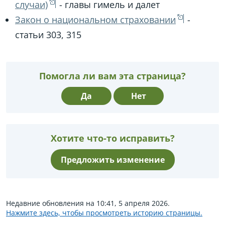
случаи)
- главы гимель и далет
Закон о национальном страховании
-
статьи 303, 315
Помогла ли вам эта страница?
Да
Нет
Хотите что-то исправить?
Предложить изменение
Недавние обновления на 10:41, 5 апреля 2026.
Нажмите здесь, чтобы просмотреть историю страницы.