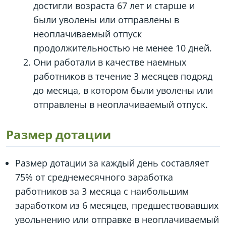
достигли возраста 67 лет и старше и
были уволены или отправлены в
неоплачиваемый отпуск
продолжительностью не менее 10 дней.
Они работали в качестве наемных
работников в течение 3 месяцев подряд
до месяца, в котором были уволены или
отправлены в неоплачиваемый отпуск.
Размер дотации
Размер дотации за каждый день составляет
75% от среднемесячного заработка
работников за 3 месяца с наибольшим
заработком из 6 месяцев, предшествовавших
увольнению или отправке в неоплачиваемый