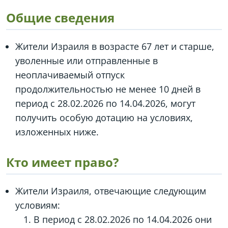
Общие сведения
Жители Израиля в возрасте 67 лет и старше,
уволенные или отправленные в
неоплачиваемый отпуск
продолжительностью не менее 10 дней в
период с 28.02.2026 по 14.04.2026, могут
получить особую дотацию на условиях,
изложенных ниже.
Кто имеет право?
Жители Израиля, отвечающие следующим
условиям:
В период с 28.02.2026 по 14.04.2026 они