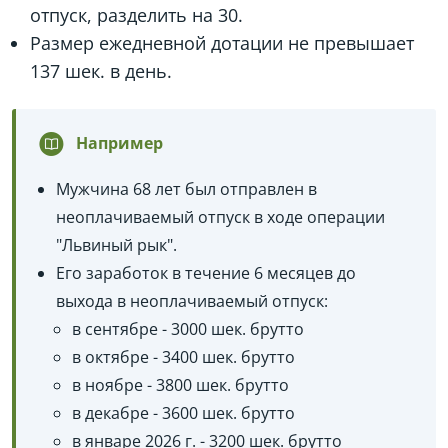
отпуск, разделить на 30.
Размер ежедневной дотации не превышает
137 шек. в день.
Например
Мужчина 68 лет был отправлен в
неоплачиваемый отпуск в ходе операции
"Львиный рык".
Его заработок в течение 6 месяцев до
выхода в неоплачиваемый отпуск:
в сентябре - 3000 шек. брутто
в октябре - 3400 шек. брутто
в ноябре - 3800 шек. брутто
в декабре - 3600 шек. брутто
в январе 2026 г. - 3200 шек. брутто