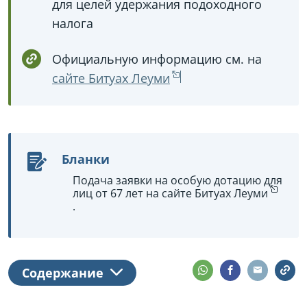
для целей удержания подоходного
налога
Официальную информацию см. на
сайте Битуах Леуми
Бланки
Подача заявки на особую дотацию для
лиц от 67 лет на сайте Битуах Леуми
.
Содержание