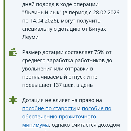
дней подряд в ходе операции
"Львиный рык" (в период с 28.02.2026
по 14.04.2026), могут получить
специальную дотацию от Битуах
Леуми
Размер дотации составляет 75% от
среднего заработка работников до
увольнения или отправки в
неоплачиваемый отпуск и не
превышает 137 шек. в день
Дотация не влияет на право на
пособие по старости
и
пособие по
обеспечению прожиточного
минимума
, однако считается доходом