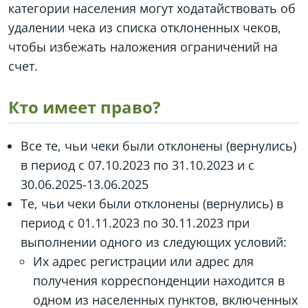
категории населения могут ходатайствовать об
удалении чека из списка отклоненных чеков,
чтобы избежать наложения ограничений на
счет.
Кто имеет право?
Все те, чьи чеки были отклонены (вернулись)
в период с 07.10.2023 по 31.10.2023 и с
30.06.2025-13.06.2025
Те, чьи чеки были отклонены (вернулись) в
период с 01.11.2023 по 30.11.2023 при
выполнении одного из следующих условий:
Их адрес регистрации или адрес для
получения корреспонденции находится в
одном из населенных пунктов, включенных