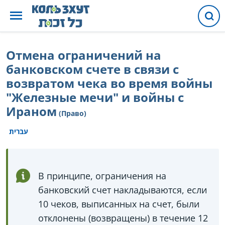
Отмена ограничений на
банковском счете в связи с
возвратом чека во время войны
"Железные мечи" и войны с
Ираном
(Право)
עברית
В принципе, ограничения на
банковский счет накладываются, если
10 чеков, выписанных на счет, были
отклонены (возвращены) в течение 12