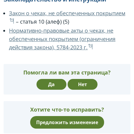
Закон о чеках, не обеспеченных покрытием
– статья 10 (алеф) (5)
Нормативно-правовые акты о чеках, не
обеспеченных покрытием (ограничения
действия закона), 5784-2023 г.
Помогла ли вам эта страница?
Да
Нет
Хотите что-то исправить?
Предложить изменение