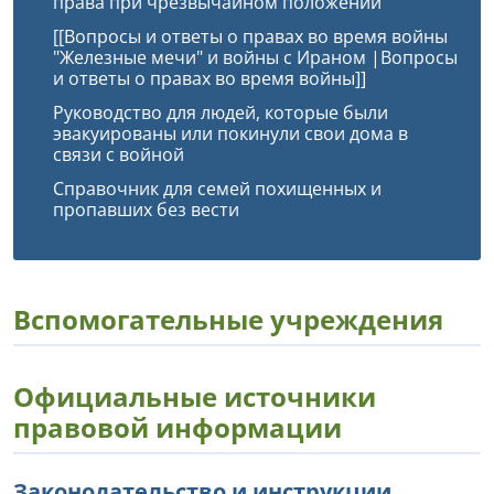
права при чрезвычайном положении
[[Вопросы и ответы о правах во время войны
"Железные мечи" и войны с Ираном |Вопросы
и ответы о правах во время войны]]
Руководство для людей, которые были
эвакуированы или покинули свои дома в
связи с войной
Справочник для семей похищенных и
пропавших без вести
Вспомогательные учреждения
Официальные источники
правовой информации
Законодательство и инструкции