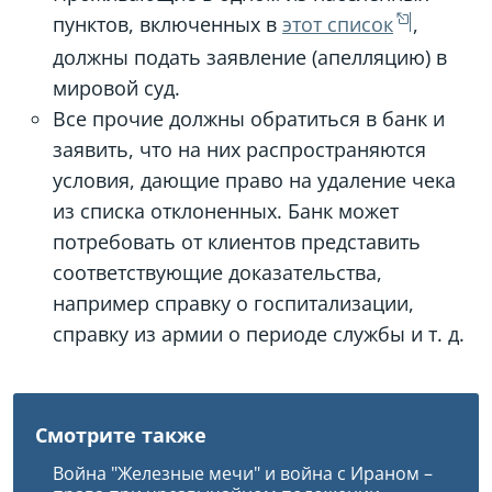
пунктов, включенных в
этот список
,
должны подать заявление (апелляцию) в
мировой суд.
Все прочие должны обратиться в банк и
заявить, что на них распространяются
условия, дающие право на удаление чека
из списка отклоненных. Банк может
потребовать от клиентов представить
соответствующие доказательства,
например справку о госпитализации,
справку из армии о периоде службы и т. д.
Смотрите также
Война "Железные мечи" и война с Ираном –