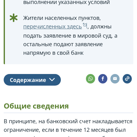
выполнении указанных условий
Жители населенных пунктов,
перечисленных здесь
, должны
подать заявление в мировой суд, а
остальные подают заявление
напрямую в свой банк
Содержание
Общие сведения
В принципе, на банковский счет накладывается
ограничение, если в течение 12 месяцев был