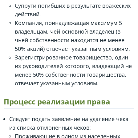
Супруги погибших в результате вражеских
действий.
Компания, принадлежащая максимум 5
владельцам, чей основной владелец (в
чьей собственности находится не менее
50% акций) отвечает указанным условиям.
Зарегистрированное товарищество, один
из руководителей которого, владеющий не
менее 50% собственности товарищества,
отвечает указанным условиям.
Процесс реализации права
Следует подать заявление на удаление чека
из списка отклоненных чеков:
Проживающие в одном из населенных