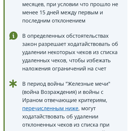
месяцев, при условии что прошло не
менее 15 дней между первым и
последним отклонением
В определенных обстоятельствах
закон разрешает ходатайствовать об
удалении некоторых чеков из списка
удаленных чеков, чтобы избежать
наложения ограничений на счет
В период войны "Железные мечи"
(война Возраждения) и войны с
Ираном отвечающие критериям,
перечисленным ниже
, могут
ходатайствовать об удалении
отклоненных чеков из списка при