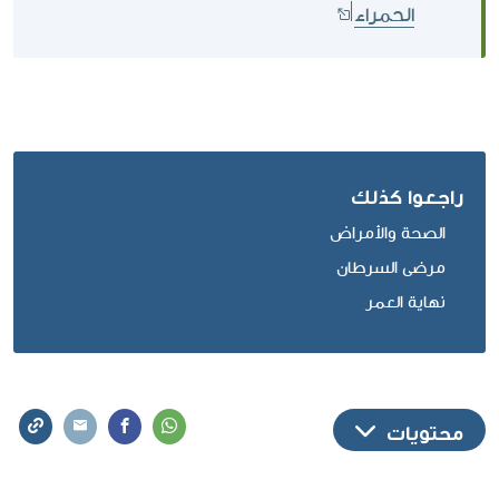
الحمراء
راجعوا كذلك
الصحة والأمراض
مرضى السرطان
نهاية العمر
محتويات