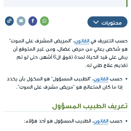
محتويات
حسب التعريف في
القانون
، "المريض المشرف على الموت"
هو شخص يعاني من مرض عضال، ومن غير المتوقع أن
يبقى على قيد الحياة لمدة تفوق ال6 أشهر، حتى لو تم
تقديم علاج طبي له.
حسب
القانون
، "الطبيب المسؤول" هو المخوّل بأن يحدد
إذا ما كان المتعالج هو "مريض مشرف على الموت".
تعريف الطبيب المسؤول
حسب
القانون
، الطبيب المسؤول هو أحد هؤلاء: