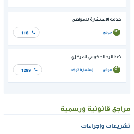
خدمة الاستشارة للمواطن
موقع
118
خط الرد الحكومي المركزي
موقع
إستمارة توجّه
1299
مراجع قانونية ورسمية
تشريعات وإجراءات