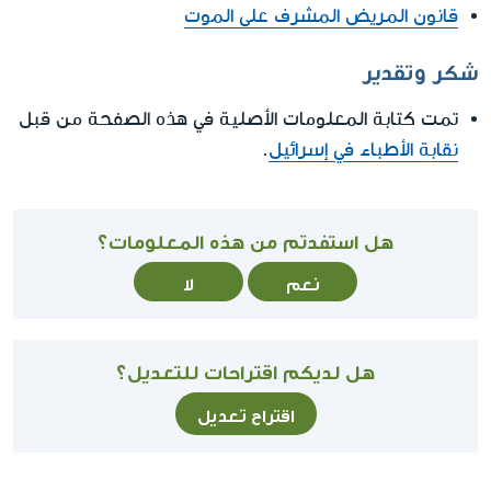
قانون المريض المشرف على الموت
شكر وتقدير
تمت كتابة المعلومات الأصلية في هذه الصفحة من قبل
نقابة الأطباء في إسرائيل
.
هل استفدتم من هذه المعلومات؟
نعم
لا
هل لديكم اقتراحات للتعديل؟
اقتراح تعديل