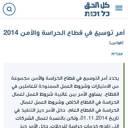
أمر توسيع في قطاع الحراسة والأمن 2014
(قوانين)
עברית
يحدد أمر التوسيع في قطاع الحراسة والأمن مجموعة
من الامتيازات وشروط العمل الممنوحة للعاملين في
القطاع. يساوي الأمر بين غالبية شروط العمل لعمال
الحراسة في القطاع الخاص وشروط العمل لعمال
الحراسة في القطاع العام. دخل الأمر حيز التنفيذ في
تاريخ 01.11.2014، ولكن بالنسبة لعمال الشركات
التي تقدم خدمات حراسة للرحلات، دخل الأمر حيز