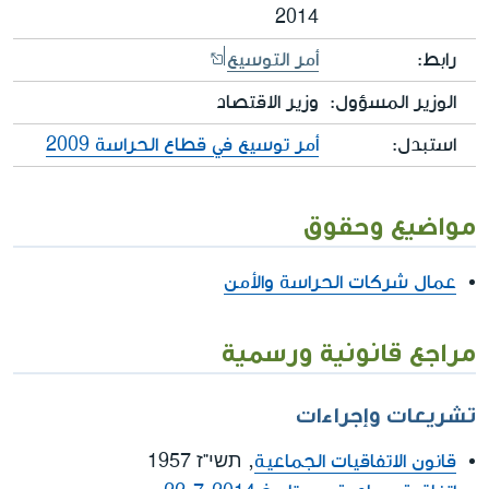
2014
رابط:
أمر التوسيع
الوزير المسؤول:
وزير الاقتصاد
استبدل:
أمر توسيع في قطاع الحراسة 2009
مواضيع وحقوق
عمال شركات الحراسة والأمن
مراجع قانونية ورسمية
تشريعات وإجراءات
قانون الاتفاقيات الجماعية
, תשי"ז 1957