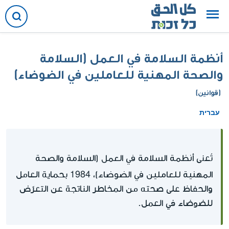
أنظمة السلامة في العمل (السلامة
والصحة المهنية للعاملين في الضوضاء)
(قوانين)
עברית
أنظمة السلامة في العمل (السلامة والصحة
تُعنى
المهنية للعاملين في الضوضاء)، 1984
بحماية العامل
والحفاظ على صحته من المخاطر الناتجة عن التعرّض
للضوضاء في العمل.