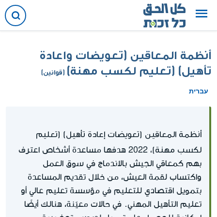
أنظمة المعاقين (تعويضات واعادة
تأهيل) (تعليم لكسب مهنة)
(قوانين)
עברית
أنظمة المعاقين (تعويضات إعادة تأهيل) (تعليم
لكسب مهنة)، 2022
هدفها مساعدة أشخاص اعترف
بهم كمعاقي الجيش بالاندماج في سوق العمل
واكتساب لقمة العيش، من خلال تقديم المساعدة
بتمويل اقتصادي للتعليم في مؤسسة تعليم عالي أو
تعليم التأهيل المهني. في حالات معيّنة، هنالك أيضًا