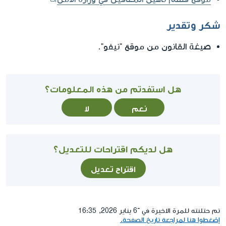
شكر وتقدير
صيغة القانون من موقع "نيفو".
هل استفدتم من هذه المعلومات؟
نعم
لا
هل لديكم اقتراحات للتعديل؟
اقتراح تعديل
تم حتلنته للمرة الاخيرة في ־6 يناير 2026, 16:35
إضغطوا هنا لمراجعة تاريخ الصفحة.