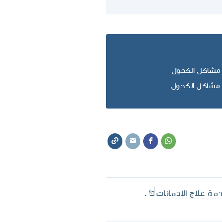
ن مشاكل الكحول
 مشاكل الكحول
مة علاج الإدمانات
.