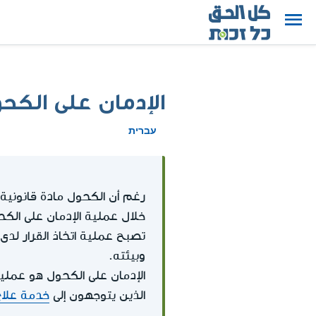
الإدمان على الكح
עברית
رغم أن الكحول مادة قانونية و
خلال عملية الإدمان على الكح
تصبح عملية اتخاذ القرار ل
وبيئته.
الإدمان على الكحول هو عملي
الذين يتوجهون إلى
خدمة علاج 