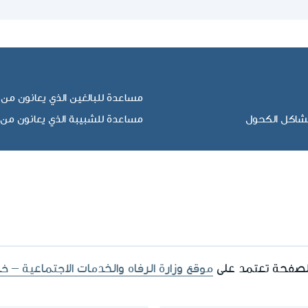
مساعدة للبالغين الذي يعانون م
مشاكل الكحول
مساعدة للشبيبة الذي يعانون من
الصفحة تعتمد على
موقع وزارة الرفاه والخدمات الاجتماعية – خد