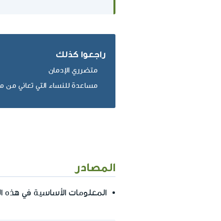
راجعوا كذلك
متضرري الإدمان
مساعدة للنساء التي تعاني من 
المصادر
المعلومات الأساسية في هذه 