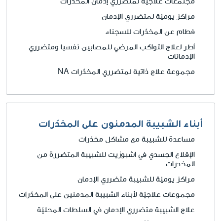
مجتمعات علاجية لمتضرري إدمان المخدرات
مراكز يوميّة لمتضرري الإدمان
فطام عن المخدّرات للسجناء
أطر لعلاج التواكب المرضي للمصابين نفسيا ومتضرري
الإدمانات
مجموعة علاج ذاتية لمتضرري المخدّرات NA
أبناء الشبيبة المدمنون على المخدّرات
مساعدة للشبيبة مع مشاكل مخدّرات
الإقلاع الجسدي في اشبوزيت للشبيبة المتضررة من
المخدرات
مراكز يوميّة للشبيبة متضرري الإدمان
مجموعات علاجيّة لأبناء الشبيبة المدمنين على المخدّرات
علاج الشبيبة متضرري الإدمان في السلطات المحليّة