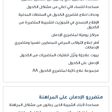
مساعدة للنساء التي تعاني من مشاكل الكحول
وحدات لعلاج مُتضرري الكحول في السلطات المحلية
الإقلاع الجسدي في اشبوزيت للشبيبة المتضررة من
الكحول
مراكز يوميّة لمتضرري الإدمان
أطر لعلاج التواكب المرضي للمصابين نفسيا ومتضرري
الإدمانات
بيوت علاجيّة ونُزُل للفتيات المتضررات من الكحول
الإدمان على الكحول
مجموعة علاج ذاتية لمتضرري الكحول AA
متضررو الإدمان على المراهنة
مساعدة لأبناء الشبيبة الذين يعانون من مشاكل المراهنة