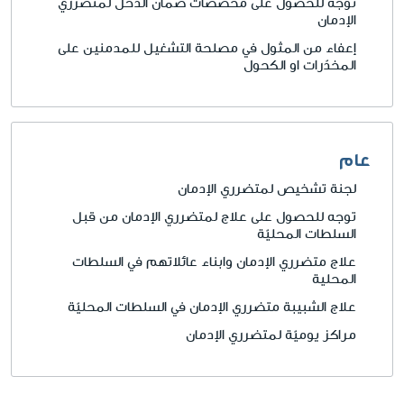
توجه للحصول على مخصصات ضمان الدخل لمتضرري
الإدمان
إعفاء من المثول في مصلحة التشغيل للمدمنين على
المخدّرات او الكحول
عام
لجنة تشخيص لمتضرري الإدمان
توجه للحصول على علاج لمتضرري الإدمان من قبل
السلطات المحليّة
علاج متضرري الإدمان وابناء عائلاتهم في السلطات
المحلية
علاج الشبيبة متضرري الإدمان في السلطات المحليّة
مراكز يوميّة لمتضرري الإدمان