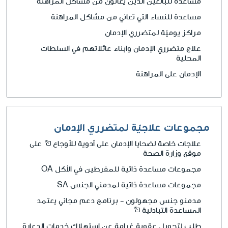
مساعدة للبالغين الذين يعانون من مشاكل المراهنة
مساعدة للنساء التي تعاني من مشاكل المراهنة
مراكز يوميّة لمتضرري الإدمان
علاج متضرري الإدمان وابناء عائلاتهم في السلطات
المحلية
الإدمان على المراهنة
مجموعات علاجيّة لمتضرري الإدمان
علاجات خاصة لضحايا الإدمان على أدوية للأوجاع
على
موقع وزارة الصحة
مجموعات مساعدة ذاتية للمفرطين في الأكل OA
مجموعات مساعدة ذاتية لمدمني الجنس SA
مدمنو جنس مجهولون - برنامج دعم مجاني يعتمد
المساعدة التبادلية
طلب لتحويل عقوبة غرامة عن استهلاك خدمات الدعارة