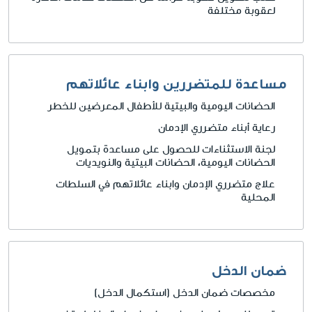
لعقوبة مختلفة
مساعدة للمتضررين وابناء عائلاتهم
الحضانات اليومية والبيتية للأطفال المعرضين للخطر
رعاية أبناء متضرري الإدمان
لجنة الاستثناءات للحصول على مساعدة بتمويل
الحضانات اليومية، الحضانات البيتية والنويديات
علاج متضرري الإدمان وابناء عائلاتهم في السلطات
المحلية
ضمان الدخل
مخصصات ضمان الدخل (استكمال الدخل)