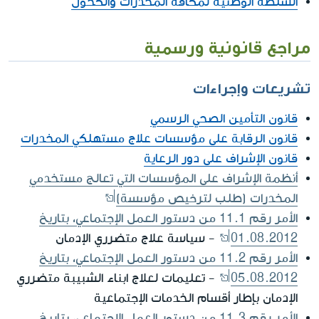
السلطة الوطنية لمكافة المخدرات والكحول
مراجع قانونية ورسمية
تشريعات وإجراءات
قانون التأمين الصحي الرسمي
قانون الرقابة على مؤسسات علاج مستهلكي المخدرات
قانون الإشراف على دور الرعاية
أنظمة الإشراف على المؤسسات التي تعالج مستخدمي
المخدرات (طلب لترخيص مؤسسة)
الأمر رقم 11.1 من دستور العمل الإجتماعي، بتاريخ
01.08.2012
- سياسة علاج متضرري الإدمان
الأمر رقم 11.2 من دستور العمل الإجتماعي، بتاريخ
05.08.2012
- تعليمات لعلاج ابناء الشبيبة متضرري
الإدمان بإطار أقسام الخدمات الإجتماعية
الأمر رقم 11.3 من دستور العمل الإجتماعي، بتاريخ